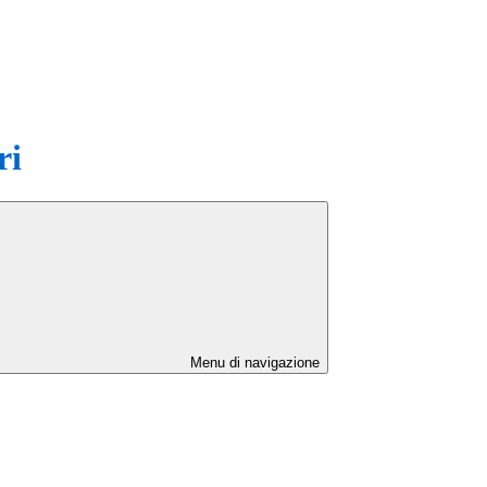
ri
Menu di navigazione