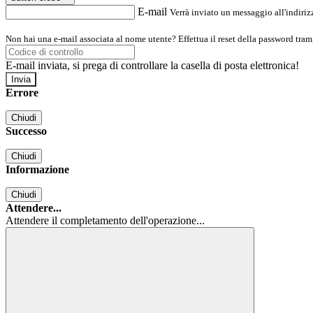
E-mail
Verrà inviato un messaggio all'indirizz
Non hai una e-mail associata al nome utente? Effettua il reset della password tram
E-mail inviata, si prega di controllare la casella di posta elettronica!
Errore
Chiudi
Successo
Chiudi
Informazione
Chiudi
Attendere...
Attendere il completamento dell'operazione...