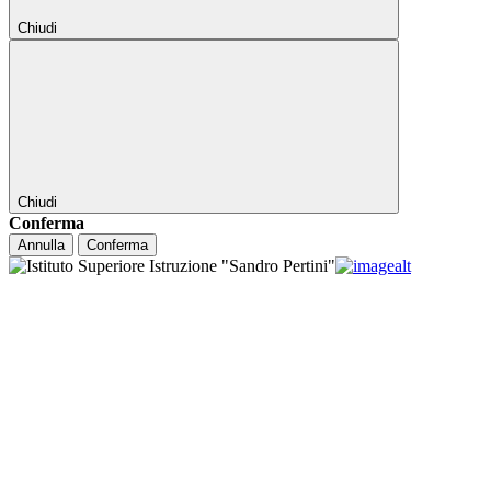
Chiudi
Chiudi
Conferma
Annulla
Conferma