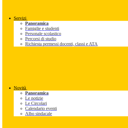
Servizi
Panoramica
Famiglie e studenti
Personale scolastico
Percorsi di studio
Richiesta permessi docenti, classi e ATA
Novità
Panoramica
Le notizie
Le Circolari
Calendario eventi
Albo sindacale