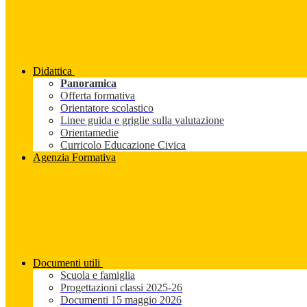
Didattica
Panoramica
Offerta formativa
Orientatore scolastico
Linee guida e griglie sulla valutazione
Orientamedie
Curricolo Educazione Civica
Agenzia Formativa
Documenti utili
Scuola e famiglia
Progettazioni classi 2025-26
Documenti 15 maggio 2026