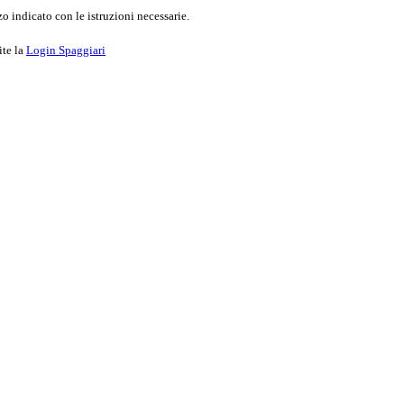
o indicato con le istruzioni necessarie.
ite la
Login Spaggiari