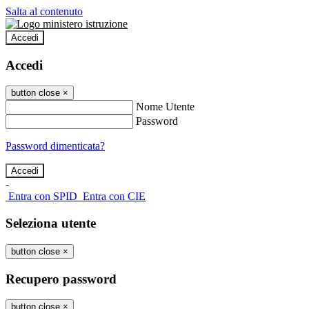
Salta al contenuto
Accedi
Accedi
button close
×
Nome Utente
Password
Password dimenticata?
-
Entra con SPID
Entra con CIE
Seleziona utente
button close
×
Recupero password
button close
×