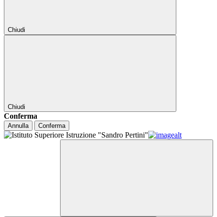
Chiudi
Chiudi
Conferma
Annulla
Conferma