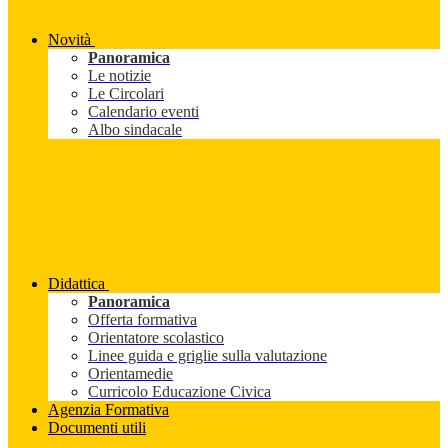
Novità
Panoramica
Le notizie
Le Circolari
Calendario eventi
Albo sindacale
Didattica
Panoramica
Offerta formativa
Orientatore scolastico
Linee guida e griglie sulla valutazione
Orientamedie
Curricolo Educazione Civica
Agenzia Formativa
Documenti utili