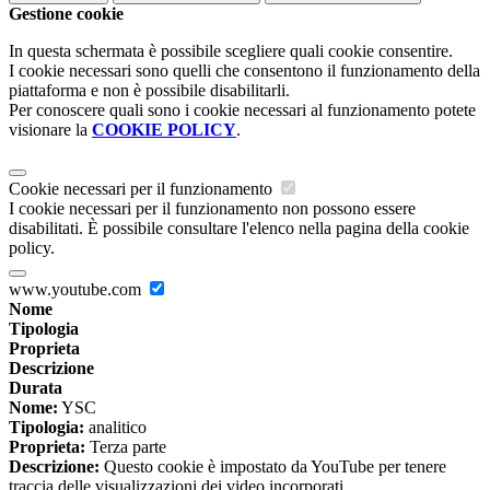
Gestione cookie
In questa schermata è possibile scegliere quali cookie consentire.
I cookie necessari sono quelli che consentono il funzionamento della
piattaforma e non è possibile disabilitarli.
Per conoscere quali sono i cookie necessari al funzionamento potete
visionare la
COOKIE POLICY
.
Cookie necessari per il funzionamento
I cookie necessari per il funzionamento non possono essere
disabilitati. È possibile consultare l'elenco nella pagina della cookie
policy.
www.youtube.com
Nome
Tipologia
Proprieta
Descrizione
Durata
Nome:
YSC
Tipologia:
analitico
Proprieta:
Terza parte
Descrizione:
Questo cookie è impostato da YouTube per tenere
traccia delle visualizzazioni dei video incorporati.