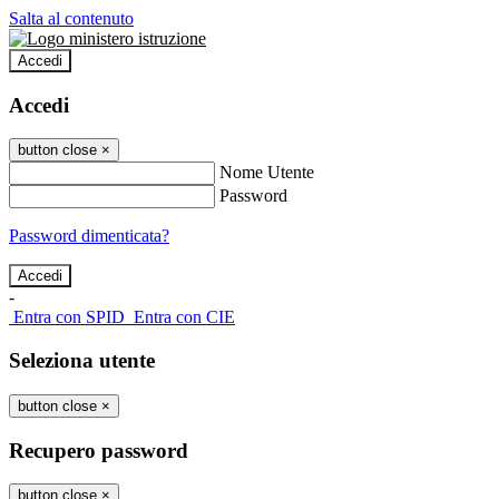
Salta al contenuto
Accedi
Accedi
button close
×
Nome Utente
Password
Password dimenticata?
-
Entra con SPID
Entra con CIE
Seleziona utente
button close
×
Recupero password
button close
×