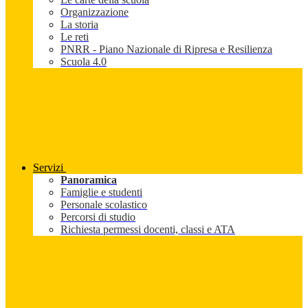
Organizzazione
La storia
Le reti
PNRR - Piano Nazionale di Ripresa e Resilienza
Scuola 4.0
Servizi
Panoramica
Famiglie e studenti
Personale scolastico
Percorsi di studio
Richiesta permessi docenti, classi e ATA