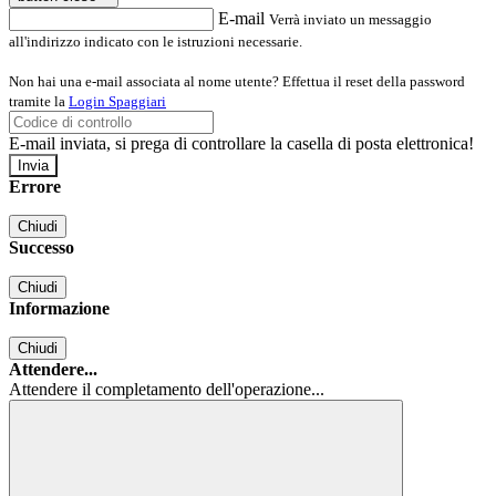
E-mail
Verrà inviato un messaggio
all'indirizzo indicato con le istruzioni necessarie.
Non hai una e-mail associata al nome utente? Effettua il reset della password
tramite la
Login Spaggiari
E-mail inviata, si prega di controllare la casella di posta elettronica!
Errore
Chiudi
Successo
Chiudi
Informazione
Chiudi
Attendere...
Attendere il completamento dell'operazione...