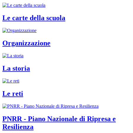
Le carte della scuola
Organizzazione
La storia
Le reti
PNRR - Piano Nazionale di Ripresa e
Resilienza