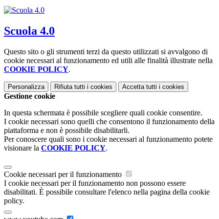
Scuola 4.0
Questo sito o gli strumenti terzi da questo utilizzati si avvalgono di
cookie necessari al funzionamento ed utili alle finalità illustrate nella
COOKIE POLICY
.
Personalizza
Rifiuta tutti
i cookies
Accetta tutti
i cookies
Gestione cookie
In questa schermata è possibile scegliere quali cookie consentire.
I cookie necessari sono quelli che consentono il funzionamento della
piattaforma e non è possibile disabilitarli.
Per conoscere quali sono i cookie necessari al funzionamento potete
visionare la
COOKIE POLICY
.
Cookie necessari per il funzionamento
I cookie necessari per il funzionamento non possono essere
disabilitati. È possibile consultare l'elenco nella pagina della cookie
policy.