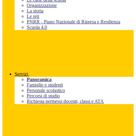
Organizzazione
La storia
Le reti
PNRR - Piano Nazionale di Ripresa e Resilienza
Scuola 4.0
Servizi
Panoramica
Famiglie e studenti
Personale scolastico
Percorsi di studio
Richiesta permessi docenti, classi e ATA