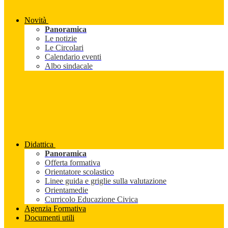
Novità
Panoramica
Le notizie
Le Circolari
Calendario eventi
Albo sindacale
Didattica
Panoramica
Offerta formativa
Orientatore scolastico
Linee guida e griglie sulla valutazione
Orientamedie
Curricolo Educazione Civica
Agenzia Formativa
Documenti utili