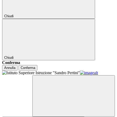
Chiudi
Chiudi
Conferma
Annulla
Conferma