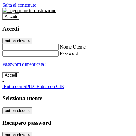
Salta al contenuto
Accedi
Accedi
button close
×
Nome Utente
Password
Password dimenticata?
-
Entra con SPID
Entra con CIE
Seleziona utente
button close
×
Recupero password
button close
×