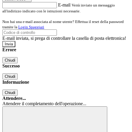
E-mail
Verrà inviato un messaggio
all'indirizzo indicato con le istruzioni necessarie.
Non hai una e-mail associata al nome utente? Effettua il reset della password
tramite la
Login Spaggiari
E-mail inviata, si prega di controllare la casella di posta elettronica!
Errore
Chiudi
Successo
Chiudi
Informazione
Chiudi
Attendere...
Attendere il completamento dell'operazione...