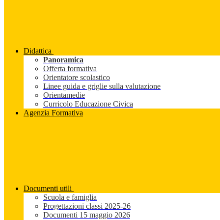
Didattica
Panoramica
Offerta formativa
Orientatore scolastico
Linee guida e griglie sulla valutazione
Orientamedie
Curricolo Educazione Civica
Agenzia Formativa
Documenti utili
Scuola e famiglia
Progettazioni classi 2025-26
Documenti 15 maggio 2026