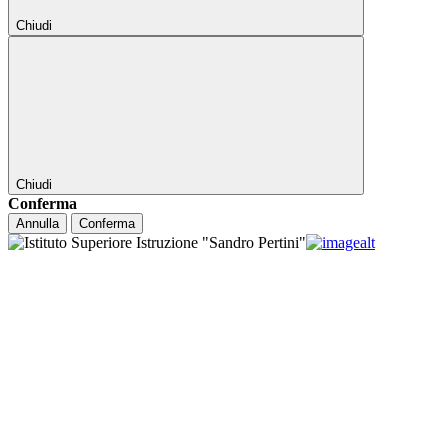
Chiudi
Chiudi
Conferma
Annulla
Conferma