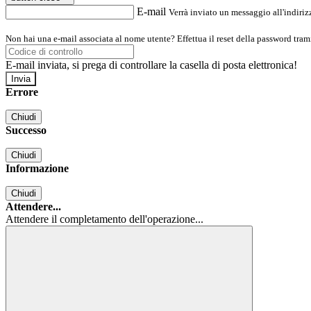
E-mail
Verrà inviato un messaggio all'indirizz
Non hai una e-mail associata al nome utente? Effettua il reset della password tram
E-mail inviata, si prega di controllare la casella di posta elettronica!
Errore
Chiudi
Successo
Chiudi
Informazione
Chiudi
Attendere...
Attendere il completamento dell'operazione...