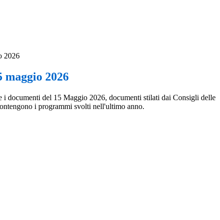
o 2026
5 maggio 2026
 i documenti del 15 Maggio 2026, documenti stilati dai Consigli delle
ntengono i programmi svolti nell'ultimo anno.