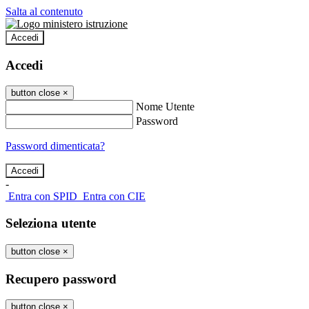
Salta al contenuto
Accedi
Accedi
button close
×
Nome Utente
Password
Password dimenticata?
-
Entra con SPID
Entra con CIE
Seleziona utente
button close
×
Recupero password
button close
×