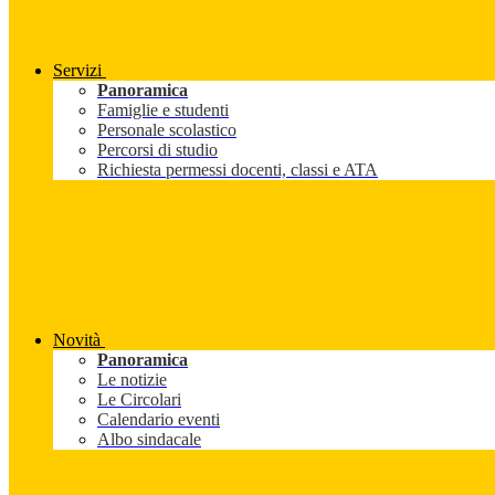
Servizi
Panoramica
Famiglie e studenti
Personale scolastico
Percorsi di studio
Richiesta permessi docenti, classi e ATA
Novità
Panoramica
Le notizie
Le Circolari
Calendario eventi
Albo sindacale