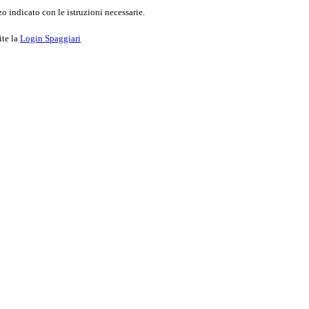
o indicato con le istruzioni necessarie.
ite la
Login Spaggiari