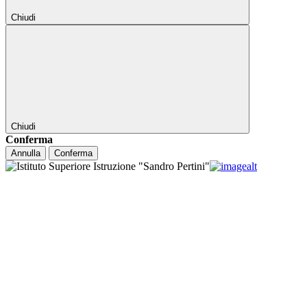
Chiudi
Chiudi
Conferma
Annulla
Conferma