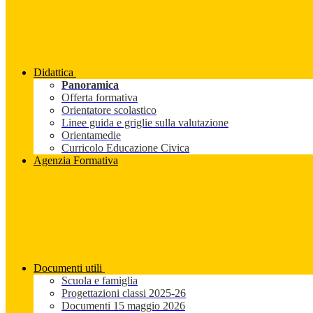
Didattica
Panoramica
Offerta formativa
Orientatore scolastico
Linee guida e griglie sulla valutazione
Orientamedie
Curricolo Educazione Civica
Agenzia Formativa
Documenti utili
Scuola e famiglia
Progettazioni classi 2025-26
Documenti 15 maggio 2026