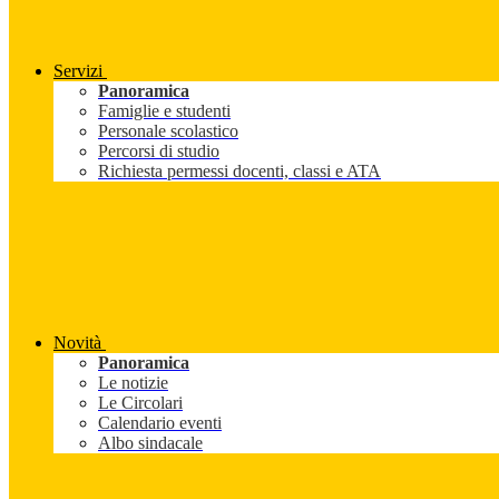
Servizi
Panoramica
Famiglie e studenti
Personale scolastico
Percorsi di studio
Richiesta permessi docenti, classi e ATA
Novità
Panoramica
Le notizie
Le Circolari
Calendario eventi
Albo sindacale