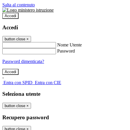
Salta al contenuto
Accedi
Accedi
button close
×
Nome Utente
Password
Password dimenticata?
-
Entra con SPID
Entra con CIE
Seleziona utente
button close
×
Recupero password
button close
×