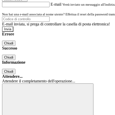
E-mail
Verrà inviato un messaggio all'indirizz
Non hai una e-mail associata al nome utente? Effettua il reset della password tram
E-mail inviata, si prega di controllare la casella di posta elettronica!
Errore
Chiudi
Successo
Chiudi
Informazione
Chiudi
Attendere...
Attendere il completamento dell'operazione...