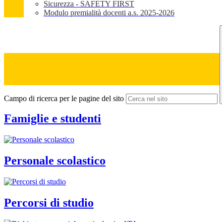
Sicurezza - SAFETY FIRST
Modulo premialità docenti a.s. 2025-2026
Campo di ricerca per le pagine del sito
Famiglie e studenti
Personale scolastico
Percorsi di studio