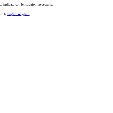
o indicato con le istruzioni necessarie.
ite la
Login Spaggiari