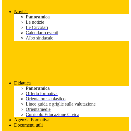
Novità
Panoramica
Le notizie
Le Circolari
Calendario eventi
Albo sindacale
Didattica
Panoramica
Offerta formativa
Orientatore scolastico
Linee guida e griglie sulla valutazione
Orientamedie
Curricolo Educazione Civica
Agenzia Formativa
Documenti utili