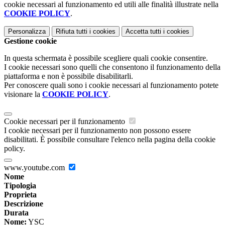
cookie necessari al funzionamento ed utili alle finalità illustrate nella
COOKIE POLICY
.
Personalizza
Rifiuta tutti
i cookies
Accetta tutti
i cookies
Gestione cookie
In questa schermata è possibile scegliere quali cookie consentire.
I cookie necessari sono quelli che consentono il funzionamento della
piattaforma e non è possibile disabilitarli.
Per conoscere quali sono i cookie necessari al funzionamento potete
visionare la
COOKIE POLICY
.
Cookie necessari per il funzionamento
I cookie necessari per il funzionamento non possono essere
disabilitati. È possibile consultare l'elenco nella pagina della cookie
policy.
www.youtube.com
Nome
Tipologia
Proprieta
Descrizione
Durata
Nome:
YSC