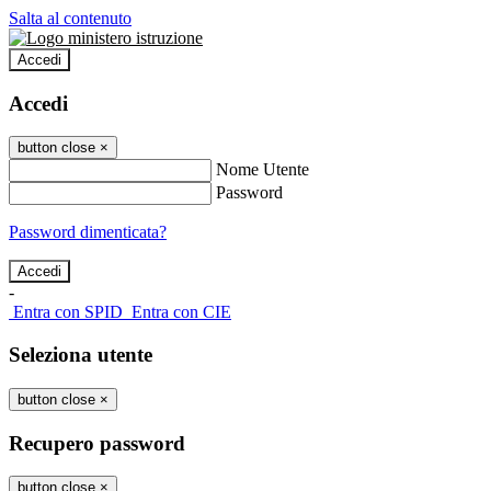
Salta al contenuto
Accedi
Accedi
button close
×
Nome Utente
Password
Password dimenticata?
-
Entra con SPID
Entra con CIE
Seleziona utente
button close
×
Recupero password
button close
×