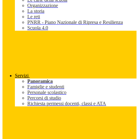
Organizzazione
La storia
Le reti
PNRR - Piano Nazionale di Ripresa e Resilienza
Scuola 4.0
Servizi
Panoramica
Famiglie e studenti
Personale scolastico
Percorsi di studio
Richiesta permessi docenti, classi e ATA