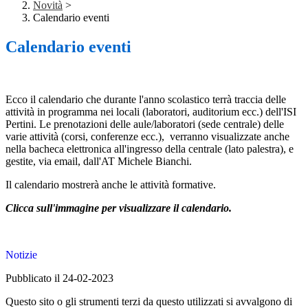
Novità
>
Calendario eventi
Calendario eventi
Ecco il calendario che durante l'anno scolastico terrà traccia delle
attività in programma nei locali (laboratori, auditorium ecc.) dell'ISI
Pertini. Le prenotazioni delle aule/laboratori (sede centrale) delle
varie attività (corsi, conferenze ecc.), verranno visualizzate anche
nella bacheca elettronica all'ingresso della centrale (lato palestra), e
gestite, via email, dall'AT Michele Bianchi.
Il calendario mostrerà anche le attività formative.
Clicca sull'immagine per visualizzare il calendario.
Notizie
Pubblicato il 24-02-2023
Questo sito o gli strumenti terzi da questo utilizzati si avvalgono di