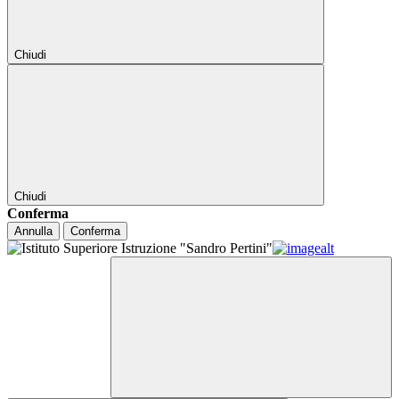
Chiudi
Chiudi
Conferma
Annulla
Conferma