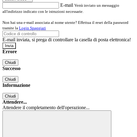
E-mail
Verrà inviato un messaggio
all'indirizzo indicato con le istruzioni necessarie.
Non hai una e-mail associata al nome utente? Effettua il reset della password
tramite la
Login Spaggiari
E-mail inviata, si prega di controllare la casella di posta elettronica!
Errore
Chiudi
Successo
Chiudi
Informazione
Chiudi
Attendere...
Attendere il completamento dell'operazione...