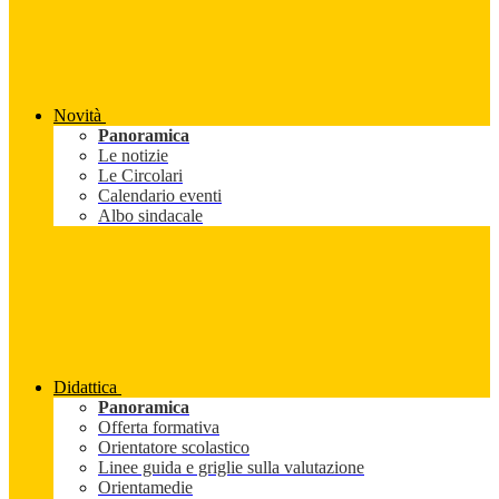
Novità
Panoramica
Le notizie
Le Circolari
Calendario eventi
Albo sindacale
Didattica
Panoramica
Offerta formativa
Orientatore scolastico
Linee guida e griglie sulla valutazione
Orientamedie