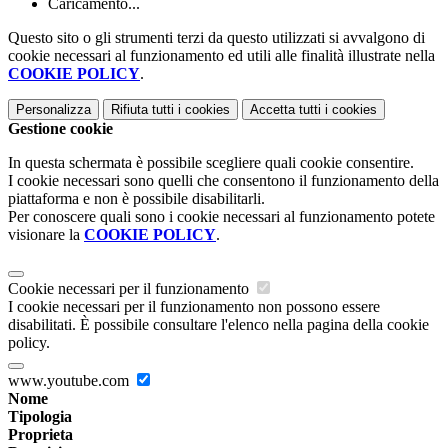
Caricamento...
Questo sito o gli strumenti terzi da questo utilizzati si avvalgono di
cookie necessari al funzionamento ed utili alle finalità illustrate nella
COOKIE POLICY
.
Personalizza
Rifiuta tutti
i cookies
Accetta tutti
i cookies
Gestione cookie
In questa schermata è possibile scegliere quali cookie consentire.
I cookie necessari sono quelli che consentono il funzionamento della
piattaforma e non è possibile disabilitarli.
Per conoscere quali sono i cookie necessari al funzionamento potete
visionare la
COOKIE POLICY
.
Cookie necessari per il funzionamento
I cookie necessari per il funzionamento non possono essere
disabilitati. È possibile consultare l'elenco nella pagina della cookie
policy.
www.youtube.com
Nome
Tipologia
Proprieta