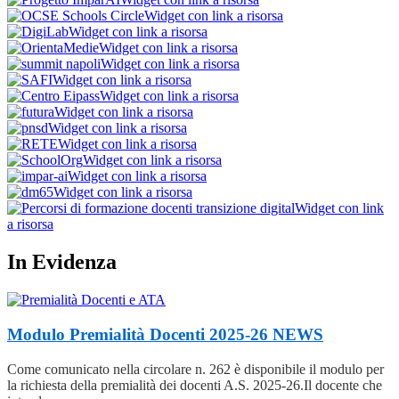
Widget con link a risorsa
Widget con link a risorsa
Widget con link a risorsa
Widget con link a risorsa
Widget con link a risorsa
Widget con link a risorsa
Widget con link a risorsa
Widget con link a risorsa
Widget con link a risorsa
Widget con link a risorsa
Widget con link a risorsa
Widget con link a risorsa
Widget con link
a risorsa
In Evidenza
Modulo Premialità Docenti 2025-26
NEWS
Come comunicato nella circolare n. 262 è disponibile il modulo per
la richiesta della premialità dei docenti A.S. 2025-26.Il docente che