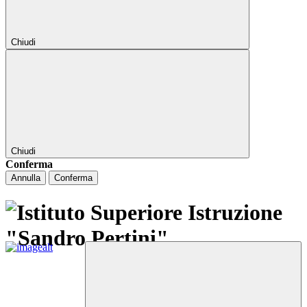
Chiudi
Chiudi
Conferma
Annulla
Conferma