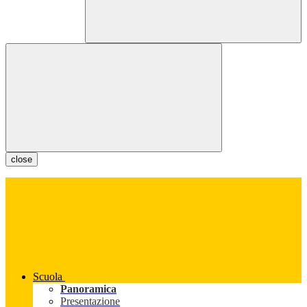
close
Scuola
Panoramica
Presentazione