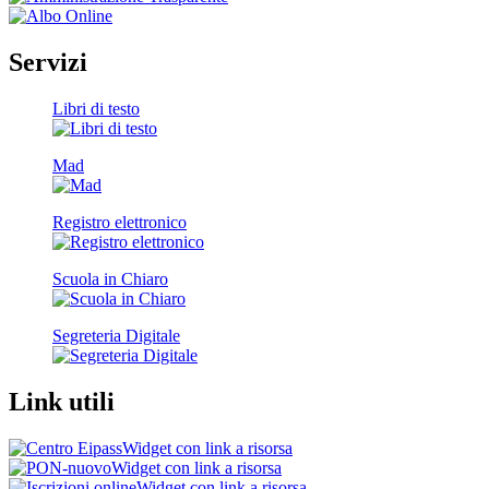
Servizi
Libri di testo
Mad
Registro elettronico
Scuola in Chiaro
Segreteria Digitale
Link utili
Widget con link a risorsa
Widget con link a risorsa
Widget con link a risorsa