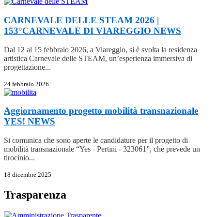
CARNEVALE DELLE STEAM 2026 |
153°CARNEVALE DI VIAREGGIO
NEWS
Dal 12 al 15 febbraio 2026, a Viareggio, si è svolta la residenza
artistica Carnevale delle STEAM, un’esperienza immersiva di
progettazione...
24 febbraio 2026
Aggiornamento progetto mobilità transnazionale
YES!
NEWS
Si comunica che sono aperte le candidature per il progetto di
mobilità transnazionale “Yes - Pertini - 323061”, che prevede un
tirocinio...
18 dicembre 2025
Trasparenza