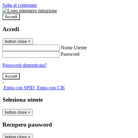
Salta al contenuto
Accedi
Accedi
button close
×
Nome Utente
Password
Password dimenticata?
-
Entra con SPID
Entra con CIE
Seleziona utente
button close
×
Recupero password
button close
×