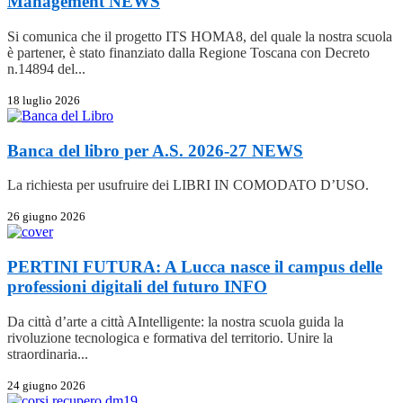
Management
NEWS
Si comunica che il progetto ITS HOMA8, del quale la nostra scuola
è partener, è stato finanziato dalla Regione Toscana con Decreto
n.14894 del...
18 luglio 2026
Banca del libro per A.S. 2026-27
NEWS
La richiesta per usufruire dei LIBRI IN COMODATO D’USO.
26 giugno 2026
PERTINI FUTURA: A Lucca nasce il campus delle
professioni digitali del futuro
INFO
Da città d’arte a città AIntelligente: la nostra scuola guida la
rivoluzione tecnologica e formativa del territorio. Unire la
straordinaria...
24 giugno 2026