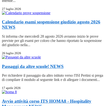
intende...
27 luglio 2026
Calendario esami sospensione giudizio agosto 2026
NEWS
Si informa che mercoledì 28 agosto 2026 avranno inizio le prove
previste per gli esami per coloro che hanno riportato la sospensione
del giudizio nella...
26 luglio 2026
Passaggi da altre scuole!
NEWS
Per richiedere il passaggio da altro istituto verso l'ISI Pertini si prega
di compilare il modulo al seguente link e di allegare i documenti...
17 aprile 2026
Avvio attività corso ITS HOMA8 - Hospitality