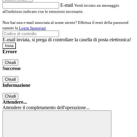
E-mail
Verrà inviato un messaggio
all'indirizzo indicato con le istruzioni necessarie.
Non hai una e-mail associata al nome utente? Effettua il reset della password
tramite la
Login Spaggiari
E-mail inviata, si prega di controllare la casella di posta elettronica!
Errore
Chiudi
Successo
Chiudi
Informazione
Chiudi
Attendere...
Attendere il completamento dell'operazione...