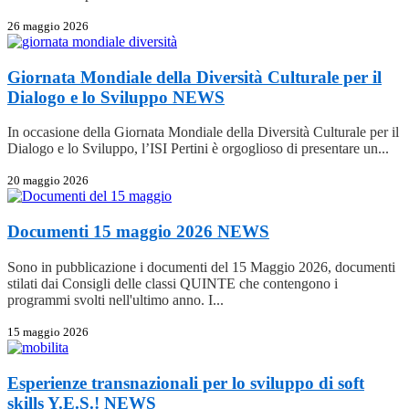
26 maggio 2026
Giornata Mondiale della Diversità Culturale per il
Dialogo e lo Sviluppo
NEWS
In occasione della Giornata Mondiale della Diversità Culturale per il
Dialogo e lo Sviluppo, l’ISI Pertini è orgoglioso di presentare un...
20 maggio 2026
Documenti 15 maggio 2026
NEWS
Sono in pubblicazione i documenti del 15 Maggio 2026, documenti
stilati dai Consigli delle classi QUINTE che contengono i
programmi svolti nell'ultimo anno. I...
15 maggio 2026
Esperienze transnazionali per lo sviluppo di soft
skills Y.E.S.!
NEWS