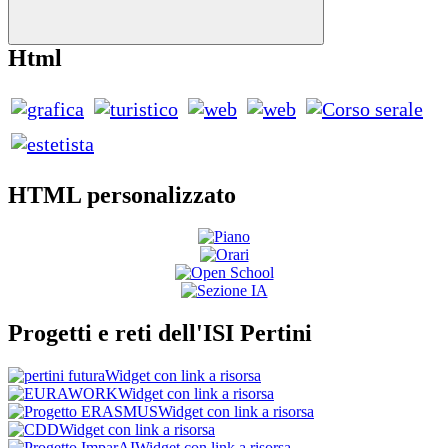
Html
HTML personalizzato
Progetti e reti dell'ISI Pertini
Widget con link a risorsa
Widget con link a risorsa
Widget con link a risorsa
Widget con link a risorsa
Widget con link a risorsa