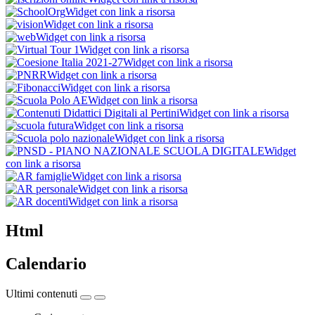
Widget con link a risorsa
Widget con link a risorsa
Widget con link a risorsa
Widget con link a risorsa
Widget con link a risorsa
Widget con link a risorsa
Widget con link a risorsa
Widget con link a risorsa
Widget con link a risorsa
Widget con link a risorsa
Widget con link a risorsa
Widget
con link a risorsa
Widget con link a risorsa
Widget con link a risorsa
Widget con link a risorsa
Html
Calendario
Ultimi contenuti