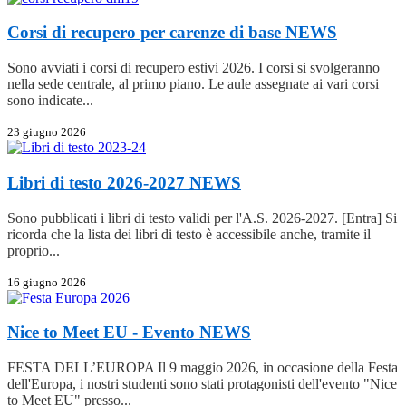
Corsi di recupero per carenze di base
NEWS
Sono avviati i corsi di recupero estivi 2026. I corsi si svolgeranno
nella sede centrale, al primo piano. Le aule assegnate ai vari corsi
sono indicate...
23 giugno 2026
Libri di testo 2026-2027
NEWS
Sono pubblicati i libri di testo validi per l'A.S. 2026-2027. [Entra] Si
ricorda che la lista dei libri di testo è accessibile anche, tramite il
proprio...
16 giugno 2026
Nice to Meet EU - Evento
NEWS
FESTA DELL’EUROPA Il 9 maggio 2026, in occasione della Festa
dell'Europa, i nostri studenti sono stati protagonisti dell'evento "Nice
to Meet EU" presso...