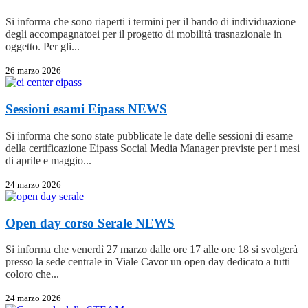
Si informa che sono riaperti i termini per il bando di individuazione
degli accompagnatoei per il progetto di mobilità trasnazionale in
oggetto. Per gli...
26 marzo 2026
Sessioni esami Eipass
NEWS
Si informa che sono state pubblicate le date delle sessioni di esame
della certificazione Eipass Social Media Manager previste per i mesi
di aprile e maggio...
24 marzo 2026
Open day corso Serale
NEWS
Si informa che venerdì 27 marzo dalle ore 17 alle ore 18 si svolgerà
presso la sede centrale in Viale Cavor un open day dedicato a tutti
coloro che...
24 marzo 2026