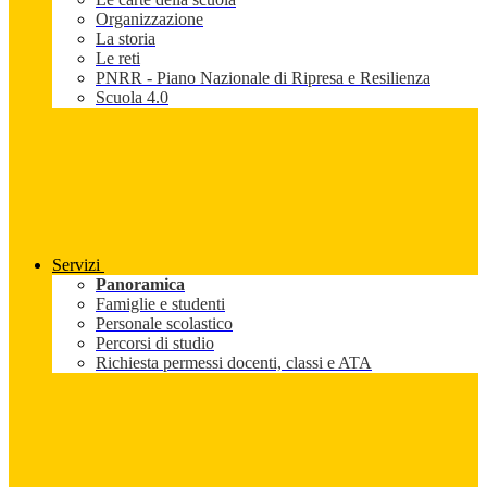
Organizzazione
La storia
Le reti
PNRR - Piano Nazionale di Ripresa e Resilienza
Scuola 4.0
Servizi
Panoramica
Famiglie e studenti
Personale scolastico
Percorsi di studio
Richiesta permessi docenti, classi e ATA