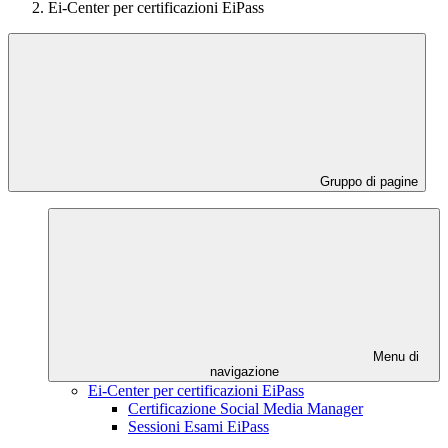
Ei-Center per certificazioni EiPass
Gruppo di pagine
Menu di
navigazione
Ei-Center per certificazioni EiPass
Certificazione Social Media Manager
Sessioni Esami EiPass