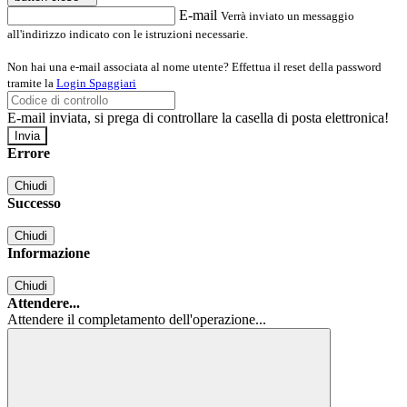
E-mail
Verrà inviato un messaggio
all'indirizzo indicato con le istruzioni necessarie.
Non hai una e-mail associata al nome utente? Effettua il reset della password
tramite la
Login Spaggiari
E-mail inviata, si prega di controllare la casella di posta elettronica!
Errore
Chiudi
Successo
Chiudi
Informazione
Chiudi
Attendere...
Attendere il completamento dell'operazione...