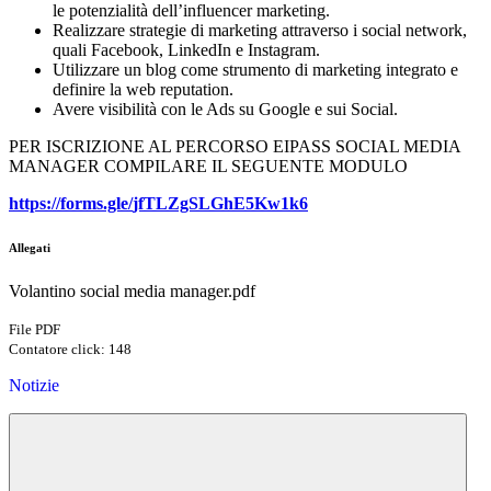
le potenzialità dell’influencer marketing.
Realizzare strategie di marketing attraverso i social network,
quali Facebook, LinkedIn e Instagram.
Utilizzare un blog come strumento di marketing integrato e
definire la web reputation.
Avere visibilità con le Ads su Google e sui Social.
PER ISCRIZIONE AL PERCORSO EIPASS SOCIAL MEDIA
MANAGER COMPILARE IL SEGUENTE MODULO
https://forms.gle/
jfTLZgSLGhE5Kw1k6
Allegati
Volantino social media manager.pdf
File PDF
Contatore click: 148
Notizie