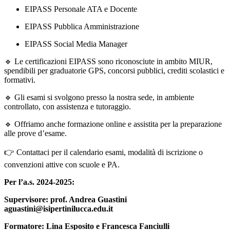
EIPASS Personale ATA e Docente
EIPASS Pubblica Amministrazione
EIPASS Social Media Manager
🔹 Le certificazioni EIPASS sono riconosciute in ambito MIUR,
spendibili per graduatorie GPS, concorsi pubblici, crediti scolastici e
formativi.
🔹 Gli esami si svolgono presso la nostra sede, in ambiente
controllato, con assistenza e tutoraggio.
🔹 Offriamo anche formazione online e assistita per la preparazione
alle prove d’esame.
👉 Contattaci per il calendario esami, modalità di iscrizione o
convenzioni attive con scuole e PA.
Per l’a.s. 2024-2025:
Supervisore: prof. Andrea Guastini
aguastini@isipertinilucca.edu.it
Formatore: Lina Esposito e Francesca Fanciulli