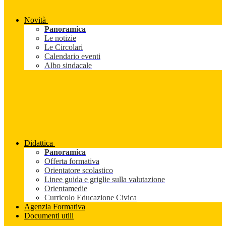
Novità
Panoramica
Le notizie
Le Circolari
Calendario eventi
Albo sindacale
Didattica
Panoramica
Offerta formativa
Orientatore scolastico
Linee guida e griglie sulla valutazione
Orientamedie
Curricolo Educazione Civica
Agenzia Formativa
Documenti utili