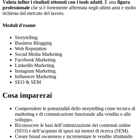
Valuta infine i risultati ottenuti con i tools adatti
. È una
figura
professionale
che si è fortemente affermata negli ultimi anni e molto
richiesta dal mercato del lavoro.
Moduli d'esame
Storytelling
Business Blogging
Web Reputation
Social Media Marketing
Facebook Marketing
LinkedIn Marketing
Instagram Marketing
Influencer Marketing
SEO & SEM
Cosa imparerai
Comprendere le potenzialità dello storytelling come tecnica di
marketing e di comunicazione funzionale alla vendita o allo
sviluppo.
Riconoscere le basi dell’ottimizzazione dei contenuti online
(SEO) e dell’acquisto di spazi sui motori di ricerca (SEM).
Creare brand awareness e incrementare le vendite sfruttando