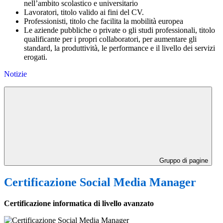
nell’ambito scolastico e universitario
Lavoratori, titolo valido ai fini del CV.
Professionisti, titolo che facilita la mobilità europea
Le aziende pubbliche o private o gli studi professionali, titolo
qualificante per i propri collaboratori, per aumentare gli
standard, la produttività, le performance e il livello dei servizi
erogati.
Notizie
Gruppo di pagine
Certificazione Social Media Manager
Certificazione informatica di livello avanzato