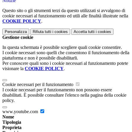
Notizie
Questo sito o gli strumenti terzi da questo utilizzati si avvalgono di
cookie necessari al funzionamento ed utili alle finalità illustrate nella
COOKIE POLICY
.
Personalizza
Rifiuta tutti
i cookies
Accetta tutti
i cookies
Gestione cookie
In questa schermata è possibile scegliere quali cookie consentire.
I cookie necessari sono quelli che consentono il funzionamento della
piattaforma e non è possibile disabilitarli.
Per conoscere quali sono i cookie necessari al funzionamento potete
visionare la
COOKIE POLICY
.
Cookie necessari per il funzionamento
I cookie necessari per il funzionamento non possono essere
disabilitati. È possibile consultare l'elenco nella pagina della cookie
policy.
www.youtube.com
Nome
Tipologia
Proprieta