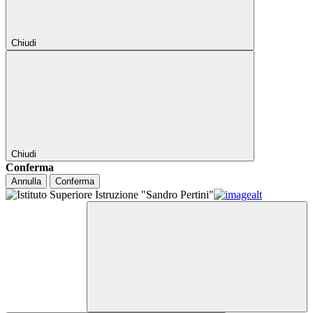
Chiudi
Chiudi
Conferma
Annulla
Conferma