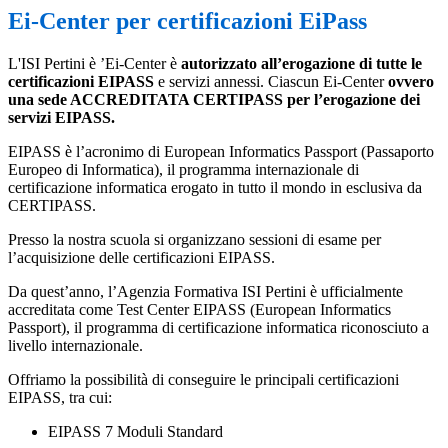
Ei-Center per certificazioni EiPass
L'ISI Pertini è
’Ei-Center è
autorizzato all’erogazione di tutte le
certificazioni EIPASS
e servizi annessi. Ciascun Ei-Center
ovvero
una sede ACCREDITATA CERTIPASS per l’erogazione dei
servizi EIPASS.
EIPASS è l’acronimo di European Informatics Passport (Passaporto
Europeo di Informatica), il programma internazionale di
certificazione informatica erogato in tutto il mondo in esclusiva da
CERTIPASS.
Presso la nostra scuola si organizzano sessioni di esame per
l’acquisizione delle certificazioni EIPASS.
Da quest’anno, l’Agenzia Formativa ISI Pertini è ufficialmente
accreditata come Test Center EIPASS (European Informatics
Passport), il programma di certificazione informatica riconosciuto a
livello internazionale.
Offriamo la possibilità di conseguire le principali certificazioni
EIPASS, tra cui:
EIPASS 7 Moduli Standard