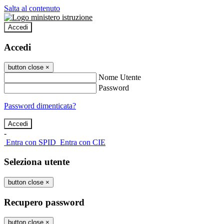
Salta al contenuto
Accedi
Accedi
button close
×
Nome Utente
Password
Password dimenticata?
-
Entra con SPID
Entra con CIE
Seleziona utente
button close
×
Recupero password
button close
×