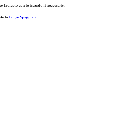
o indicato con le istruzioni necessarie.
ite la
Login Spaggiari