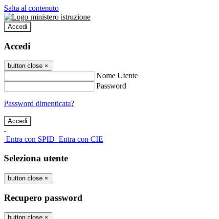
Salta al contenuto
Accedi
Accedi
button close
×
Nome Utente
Password
Password dimenticata?
-
Entra con SPID
Entra con CIE
Seleziona utente
button close
×
Recupero password
button close
×