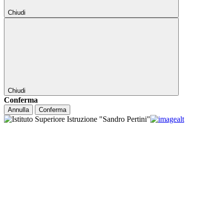
Chiudi
Chiudi
Conferma
Annulla
Conferma