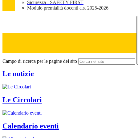
Sicurezza - SAFETY FIRST
Modulo premialità docenti a.s. 2025-2026
Campo di ricerca per le pagine del sito
Le notizie
Le Circolari
Calendario eventi