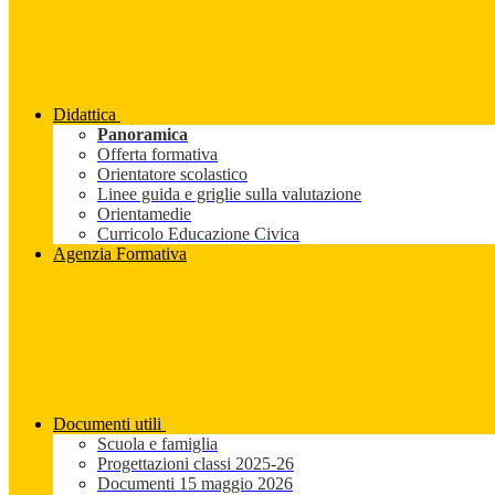
Didattica
Panoramica
Offerta formativa
Orientatore scolastico
Linee guida e griglie sulla valutazione
Orientamedie
Curricolo Educazione Civica
Agenzia Formativa
Documenti utili
Scuola e famiglia
Progettazioni classi 2025-26
Documenti 15 maggio 2026