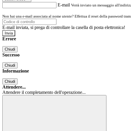
E-mail
Verrà inviato un messaggio all'indirizz
Non hai una e-mail associata al nome utente? Effettua il reset della password tram
E-mail inviata, si prega di controllare la casella di posta elettronica!
Errore
Chiudi
Successo
Chiudi
Informazione
Chiudi
Attendere...
Attendere il completamento dell'operazione...