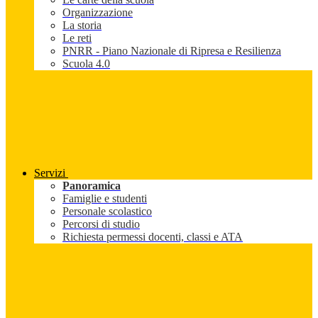
Organizzazione
La storia
Le reti
PNRR - Piano Nazionale di Ripresa e Resilienza
Scuola 4.0
Servizi
Panoramica
Famiglie e studenti
Personale scolastico
Percorsi di studio
Richiesta permessi docenti, classi e ATA