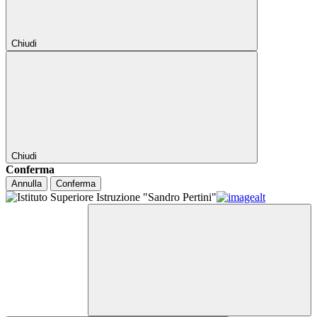
Chiudi
Chiudi
Conferma
Annulla
Conferma