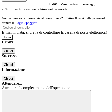
E-mail
Verrà inviato un messaggio
all'indirizzo indicato con le istruzioni necessarie.
Non hai una e-mail associata al nome utente? Effettua il reset della password
tramite la
Login Spaggiari
E-mail inviata, si prega di controllare la casella di posta elettronica!
Errore
Chiudi
Successo
Chiudi
Informazione
Chiudi
Attendere...
Attendere il completamento dell'operazione...