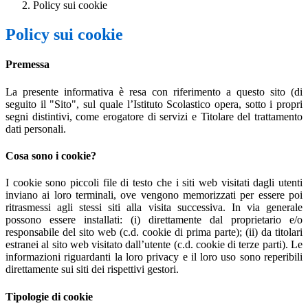
Policy sui cookie
Policy sui cookie
Premessa
La presente informativa è resa con riferimento a questo sito (di
seguito il "Sito", sul quale l’Istituto Scolastico
opera, sotto i propri
segni distintivi, come erogatore di servizi e Titolare del trattamento
dati personali.
Cosa sono i cookie?
I cookie sono piccoli file di testo che i siti web visitati dagli utenti
inviano ai loro terminali, ove vengono memorizzati per essere poi
ritrasmessi agli stessi siti alla visita successiva. In via generale
possono essere installati: (i) direttamente dal proprietario e/o
responsabile del sito web (c.d. cookie di prima parte); (ii) da titolari
estranei al sito web visitato dall’utente (c.d. cookie di terze parti). Le
informazioni riguardanti la loro privacy e il loro uso sono reperibili
direttamente sui siti dei rispettivi gestori.
Tipologie di cookie