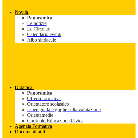
Novità
Panoramica
Le notizie
Le Circolari
Calendario eventi
Albo sindacale
Didattica
Panoramica
Offerta formativa
Orientatore scolastico
Linee guida e griglie sulla valutazione
Orientamedie
Curricolo Educazione Civica
Agenzia Formativa
Documenti utili