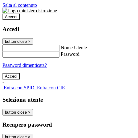
Salta al contenuto
Accedi
Accedi
button close
×
Nome Utente
Password
Password dimenticata?
-
Entra con SPID
Entra con CIE
Seleziona utente
button close
×
Recupero password
button close
×