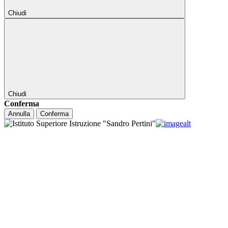
Chiudi
Chiudi
Conferma
Annulla
Conferma