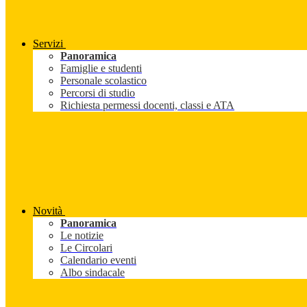
Servizi
Panoramica
Famiglie e studenti
Personale scolastico
Percorsi di studio
Richiesta permessi docenti, classi e ATA
Novità
Panoramica
Le notizie
Le Circolari
Calendario eventi
Albo sindacale