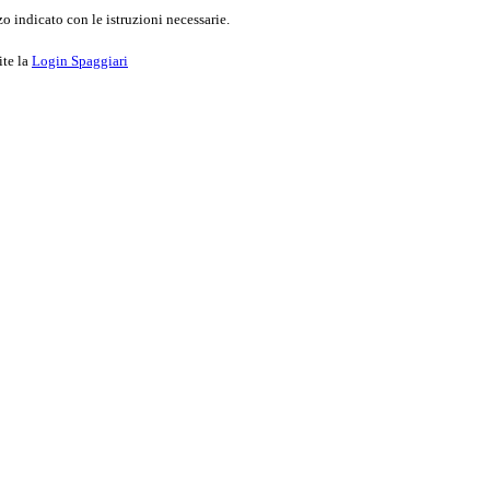
o indicato con le istruzioni necessarie.
ite la
Login Spaggiari