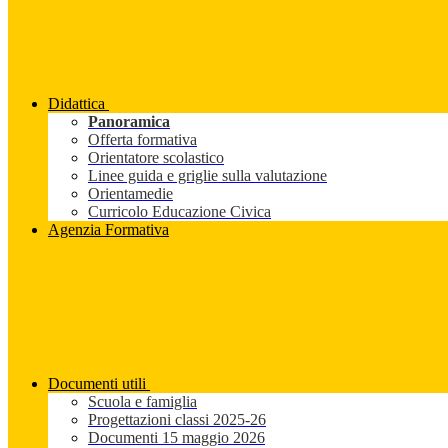
Didattica
Panoramica
Offerta formativa
Orientatore scolastico
Linee guida e griglie sulla valutazione
Orientamedie
Curricolo Educazione Civica
Agenzia Formativa
Documenti utili
Scuola e famiglia
Progettazioni classi 2025-26
Documenti 15 maggio 2026