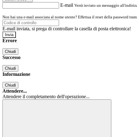
E-mail
Verrà inviato un messaggio all'indirizz
Non hai una e-mail associata al nome utente? Effettua il reset della password tram
E-mail inviata, si prega di controllare la casella di posta elettronica!
Errore
Chiudi
Successo
Chiudi
Informazione
Chiudi
Attendere...
Attendere il completamento dell'operazione...