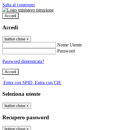
Salta al contenuto
Accedi
Accedi
button close
×
Nome Utente
Password
Password dimenticata?
-
Entra con SPID
Entra con CIE
Seleziona utente
button close
×
Recupero password
button close
×