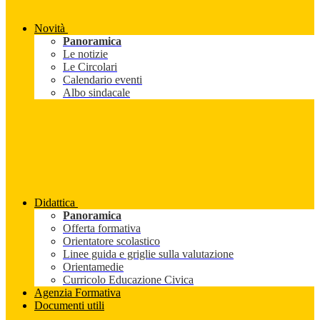
Novità
Panoramica
Le notizie
Le Circolari
Calendario eventi
Albo sindacale
Didattica
Panoramica
Offerta formativa
Orientatore scolastico
Linee guida e griglie sulla valutazione
Orientamedie
Curricolo Educazione Civica
Agenzia Formativa
Documenti utili