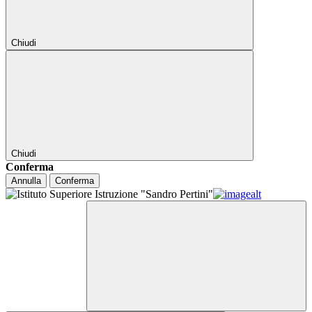
Chiudi
Chiudi
Conferma
Annulla
Conferma