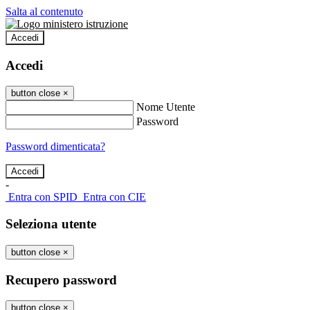
Salta al contenuto
Accedi
Accedi
button close
×
Nome Utente
Password
Password dimenticata?
-
Entra con SPID
Entra con CIE
Seleziona utente
button close
×
Recupero password
button close
×