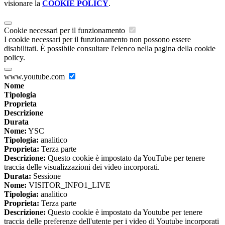
visionare la
COOKIE POLICY
.
Cookie necessari per il funzionamento
I cookie necessari per il funzionamento non possono essere
disabilitati. È possibile consultare l'elenco nella pagina della cookie
policy.
www.youtube.com
Nome
Tipologia
Proprieta
Descrizione
Durata
Nome:
YSC
Tipologia:
analitico
Proprieta:
Terza parte
Descrizione:
Questo cookie è impostato da YouTube per tenere
traccia delle visualizzazioni dei video incorporati.
Durata:
Sessione
Nome:
VISITOR_INFO1_LIVE
Tipologia:
analitico
Proprieta:
Terza parte
Descrizione:
Questo cookie è impostato da Youtube per tenere
traccia delle preferenze dell'utente per i video di Youtube incorporati