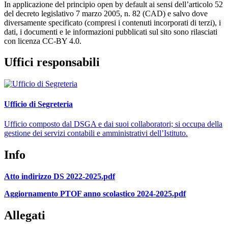
In applicazione del principio open by default ai sensi dell’articolo 52
del decreto legislativo 7 marzo 2005, n. 82 (CAD) e salvo dove
diversamente specificato (compresi i contenuti incorporati di terzi), i
dati, i documenti e le informazioni pubblicati sul sito sono rilasciati
con licenza CC-BY 4.0.
Uffici responsabili
Ufficio di Segreteria
Ufficio composto dal DSGA e dai suoi collaboratori; si occupa della
gestione dei servizi contabili e amministrativi dell’Istituto.
Info
Atto indirizzo DS 2022-2025.pdf
Aggiornamento PTOF anno scolastico 2024-2025.pdf
Allegati