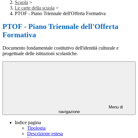
Scuola
>
Le carte della scuola
>
PTOF - Piano Triennale dell'Offerta Formativa
PTOF - Piano Triennale dell'Offerta
Formativa
Documento fondamentale costitutivo dell'identità culturale e
progettuale delle istituzioni scolastiche.
Menu di
navigazione
Indice pagina
Tipologia
Descrizione estesa