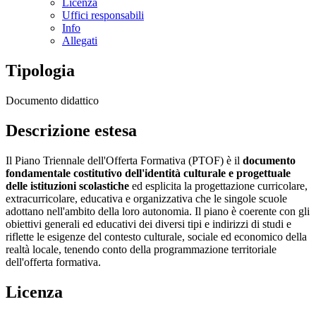
Licenza
Uffici responsabili
Info
Allegati
Tipologia
Documento didattico
Descrizione estesa
Il Piano Triennale dell'Offerta Formativa (PTOF) è il
documento
fondamentale costitutivo dell'identità culturale e progettuale
delle istituzioni scolastiche
ed esplicita la progettazione curricolare,
extracurricolare, educativa e organizzativa che le singole scuole
adottano nell'ambito della loro autonomia. Il piano è coerente con gli
obiettivi generali ed educativi dei diversi tipi e indirizzi di studi e
riflette le esigenze del contesto culturale, sociale ed economico della
realtà locale, tenendo conto della programmazione territoriale
dell'offerta formativa.
Licenza