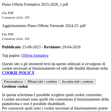
Piano Offerta Formativa 2025-2028_1.pdf
File PDF
Contatore click: 105
Aggiornamento Piano Offerta Triennale 2024-25 .pdf
File PDF
Contatore click: 105
Pubblicato:
23-08-2023 -
Revisione:
29-04-2026
Tag pagina:
Offerta formativa
Questo sito o gli strumenti terzi da questo utilizzati si avvalgono di
cookie necessari al funzionamento ed utili alle finalità illustrate nella
COOKIE POLICY
.
Personalizza
Rifiuta tutti
i cookies
Accetta tutti
i cookies
Gestione cookie
In questa schermata è possibile scegliere quali cookie consentire.
I cookie necessari sono quelli che consentono il funzionamento della
piattaforma e non è possibile disabilitarli.
Per conoscere quali sono i cookie necessari al funzionamento potete