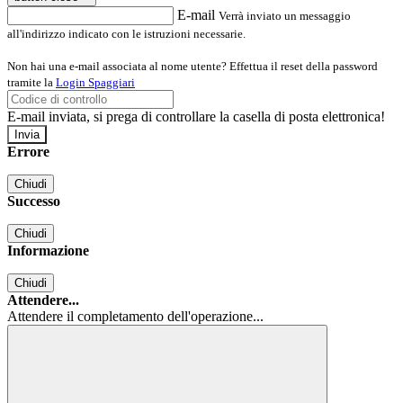
E-mail
Verrà inviato un messaggio
all'indirizzo indicato con le istruzioni necessarie.
Non hai una e-mail associata al nome utente? Effettua il reset della password
tramite la
Login Spaggiari
E-mail inviata, si prega di controllare la casella di posta elettronica!
Errore
Chiudi
Successo
Chiudi
Informazione
Chiudi
Attendere...
Attendere il completamento dell'operazione...