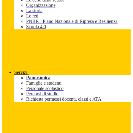
Organizzazione
La storia
Le reti
PNRR - Piano Nazionale di Ripresa e Resilienza
Scuola 4.0
Servizi
Panoramica
Famiglie e studenti
Personale scolastico
Percorsi di studio
Richiesta permessi docenti, classi e ATA