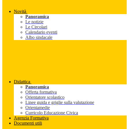
Novità
Panoramica
Le notizie
Le Circolari
Calendario eventi
Albo sindacale
Didattica
Panoramica
Offerta formativa
Orientatore scolastico
Linee guida e griglie sulla valutazione
Orientamedie
Curricolo Educazione Civica
Agenzia Formativa
Documenti utili