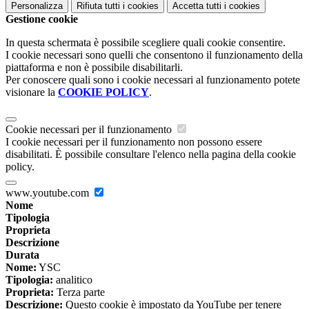
Personalizza
Rifiuta tutti
i cookies
Accetta tutti
i cookies
Gestione cookie
In questa schermata è possibile scegliere quali cookie consentire.
I cookie necessari sono quelli che consentono il funzionamento della
piattaforma e non è possibile disabilitarli.
Per conoscere quali sono i cookie necessari al funzionamento potete
visionare la
COOKIE POLICY
.
Cookie necessari per il funzionamento
I cookie necessari per il funzionamento non possono essere
disabilitati. È possibile consultare l'elenco nella pagina della cookie
policy.
www.youtube.com
Nome
Tipologia
Proprieta
Descrizione
Durata
Nome:
YSC
Tipologia:
analitico
Proprieta:
Terza parte
Descrizione:
Questo cookie è impostato da YouTube per tenere