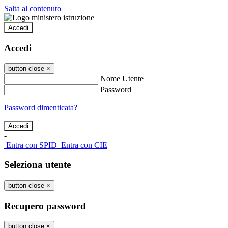
Salta al contenuto
Accedi
Accedi
button close
×
Nome Utente
Password
Password dimenticata?
-
Entra con SPID
Entra con CIE
Seleziona utente
button close
×
Recupero password
button close
×