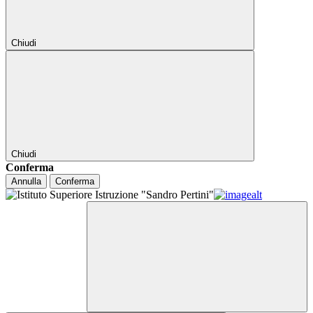
Chiudi
Chiudi
Conferma
Annulla
Conferma