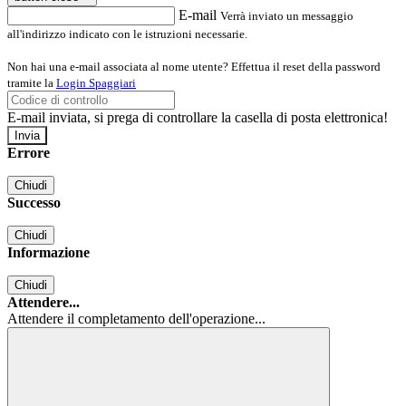
E-mail
Verrà inviato un messaggio
all'indirizzo indicato con le istruzioni necessarie.
Non hai una e-mail associata al nome utente? Effettua il reset della password
tramite la
Login Spaggiari
E-mail inviata, si prega di controllare la casella di posta elettronica!
Errore
Chiudi
Successo
Chiudi
Informazione
Chiudi
Attendere...
Attendere il completamento dell'operazione...