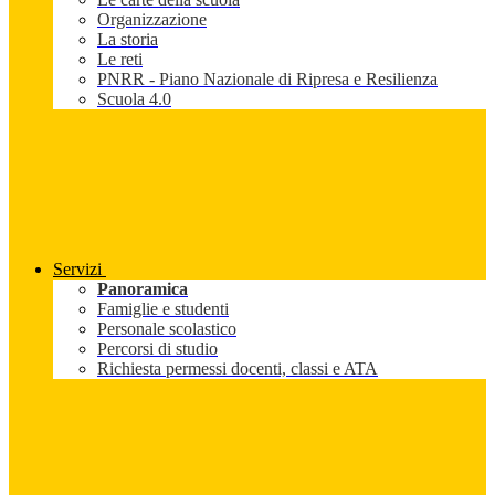
Organizzazione
La storia
Le reti
PNRR - Piano Nazionale di Ripresa e Resilienza
Scuola 4.0
Servizi
Panoramica
Famiglie e studenti
Personale scolastico
Percorsi di studio
Richiesta permessi docenti, classi e ATA