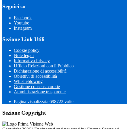
Seguici su
Facebook
Youtube
Instagram
Sezione Link Utili
Cookie policy
Note legali
Informativa Privacy
Ufficio Relazioni con il Pubblico
Dichiarazione di accessibilità
Obiettivi di accessibilità
Whistleblowing
Gestione consensi cookie
Amministrazione trasparente
Pagina visualizzata
698722
volte
Sezione Copyright