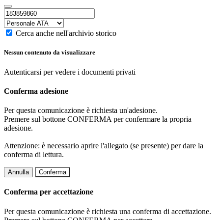
Cerca anche nell'archivio storico
Nessun contenuto da visualizzare
Autenticarsi per vedere i documenti privati
Conferma adesione
Per questa comunicazione è richiesta un'adesione.
Premere sul bottone CONFERMA per confermare la propria
adesione.
Attenzione: è necessario aprire l'allegato (se presente) per dare la
conferma di lettura.
Annulla
Conferma
Conferma per accettazione
Per questa comunicazione è richiesta una conferma di accettazione.