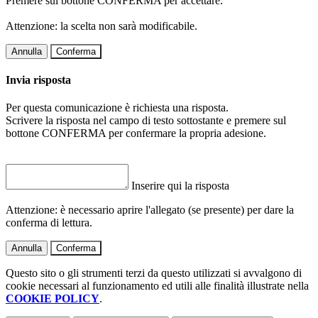
Premere sul bottone CONFERMA per accettare.
Attenzione: la scelta non sarà modificabile.
Annulla
Conferma
Invia risposta
Per questa comunicazione è richiesta una risposta.
Scrivere la risposta nel campo di testo sottostante e premere sul
bottone CONFERMA per confermare la propria adesione.
Inserire qui la risposta
Attenzione: è necessario aprire l'allegato (se presente) per dare la
conferma di lettura.
Annulla
Conferma
Questo sito o gli strumenti terzi da questo utilizzati si avvalgono di
cookie necessari al funzionamento ed utili alle finalità illustrate nella
COOKIE POLICY
.