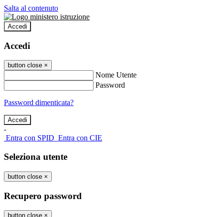
Salta al contenuto
Accedi
Accedi
button close
×
Nome Utente
Password
Password dimenticata?
-
Entra con SPID
Entra con CIE
Seleziona utente
button close
×
Recupero password
button close
×