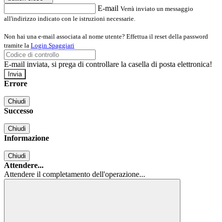
E-mail
Verrà inviato un messaggio
all'indirizzo indicato con le istruzioni necessarie.
Non hai una e-mail associata al nome utente? Effettua il reset della password
tramite la
Login Spaggiari
E-mail inviata, si prega di controllare la casella di posta elettronica!
Errore
Chiudi
Successo
Chiudi
Informazione
Chiudi
Attendere...
Attendere il completamento dell'operazione...