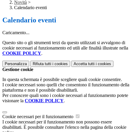
Novità
>
Calendario eventi
Calendario eventi
Caricamento...
Questo sito o gli strumenti terzi da questo utilizzati si avvalgono di
cookie necessari al funzionamento ed utili alle finalità illustrate nella
COOKIE POLICY
.
Personalizza
Rifiuta tutti
i cookies
Accetta tutti
i cookies
Gestione cookie
In questa schermata è possibile scegliere quali cookie consentire.
I cookie necessari sono quelli che consentono il funzionamento della
piattaforma e non è possibile disabilitarli.
Per conoscere quali sono i cookie necessari al funzionamento potete
visionare la
COOKIE POLICY
.
Cookie necessari per il funzionamento
I cookie necessari per il funzionamento non possono essere
disabilitati. È possibile consultare l'elenco nella pagina della cookie