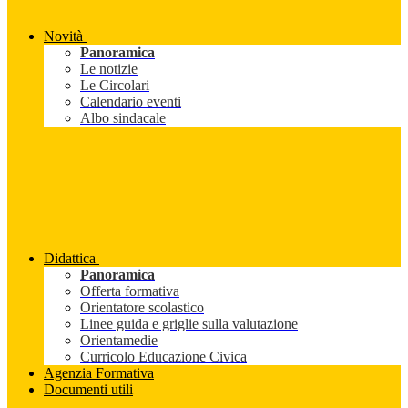
Novità
Panoramica
Le notizie
Le Circolari
Calendario eventi
Albo sindacale
Didattica
Panoramica
Offerta formativa
Orientatore scolastico
Linee guida e griglie sulla valutazione
Orientamedie
Curricolo Educazione Civica
Agenzia Formativa
Documenti utili