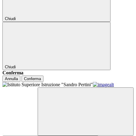
Chiudi
Chiudi
Conferma
Annulla
Conferma