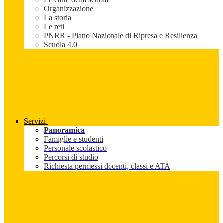
Organizzazione
La storia
Le reti
PNRR - Piano Nazionale di Ripresa e Resilienza
Scuola 4.0
Servizi
Panoramica
Famiglie e studenti
Personale scolastico
Percorsi di studio
Richiesta permessi docenti, classi e ATA