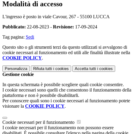
Modalità di accesso
L'ingresso è posto in viale Cavour, 267 - 55100 LUCCA
Pubblicato:
22-08-2023 -
Revisione:
17-09-2024
Tag pagina:
Sedi
Questo sito o gli strumenti terzi da questo utilizzati si avvalgono di
cookie necessari al funzionamento ed utili alle finalità illustrate nella
COOKIE POLICY
.
Personalizza
Rifiuta tutti
i cookies
Accetta tutti
i cookies
Gestione cookie
In questa schermata è possibile scegliere quali cookie consentire.
I cookie necessari sono quelli che consentono il funzionamento della
piattaforma e non è possibile disabilitarli.
Per conoscere quali sono i cookie necessari al funzionamento potete
visionare la
COOKIE POLICY
.
Cookie necessari per il funzionamento
I cookie necessari per il funzionamento non possono essere
disabilitati. È possibile consultare l'elenco nella pagina della cookie