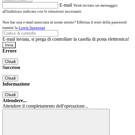
E-mail
Verrà inviato un messaggio
all'indirizzo indicato con le istruzioni necessarie.
Non hai una e-mail associata al nome utente? Effettua il reset della password
tramite la
Login Spaggiari
E-mail inviata, si prega di controllare la casella di posta elettronica!
Errore
Chiudi
Successo
Chiudi
Informazione
Chiudi
Attendere...
Attendere il completamento dell'operazione...