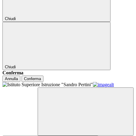
Chiudi
Chiudi
Conferma
Annulla
Conferma