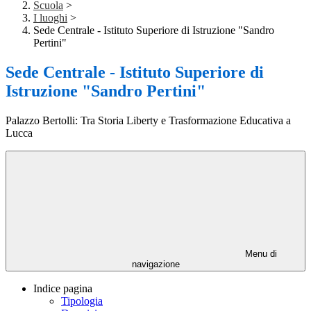
Scuola
>
I luoghi
>
Sede Centrale - Istituto Superiore di Istruzione "Sandro
Pertini"
Sede Centrale - Istituto Superiore di
Istruzione "Sandro Pertini"
Palazzo Bertolli: Tra Storia Liberty e Trasformazione Educativa a
Lucca
Menu di
navigazione
Indice pagina
Tipologia