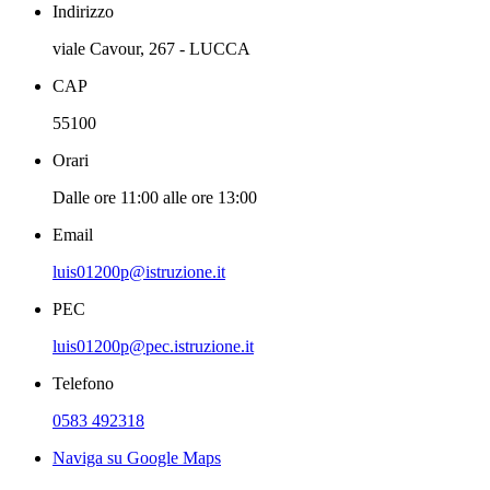
Indirizzo
viale Cavour, 267 - LUCCA
CAP
55100
Orari
Dalle ore 11:00 alle ore 13:00
Email
luis01200p@istruzione.it
PEC
luis01200p@pec.istruzione.it
Telefono
0583 492318
Naviga su Google Maps