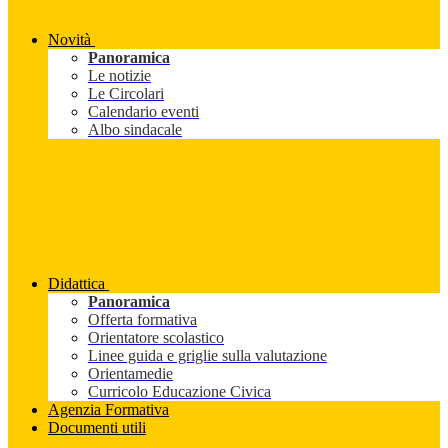
Novità
Panoramica
Le notizie
Le Circolari
Calendario eventi
Albo sindacale
Didattica
Panoramica
Offerta formativa
Orientatore scolastico
Linee guida e griglie sulla valutazione
Orientamedie
Curricolo Educazione Civica
Agenzia Formativa
Documenti utili