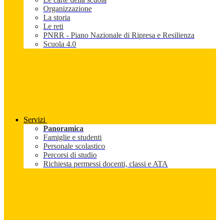
Organizzazione
La storia
Le reti
PNRR - Piano Nazionale di Ripresa e Resilienza
Scuola 4.0
Servizi
Panoramica
Famiglie e studenti
Personale scolastico
Percorsi di studio
Richiesta permessi docenti, classi e ATA