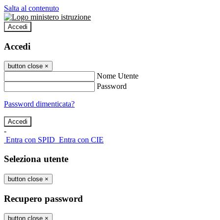
Salta al contenuto
Accedi
Accedi
button close
×
Nome Utente
Password
Password dimenticata?
-
Entra con SPID
Entra con CIE
Seleziona utente
button close
×
Recupero password
button close
×