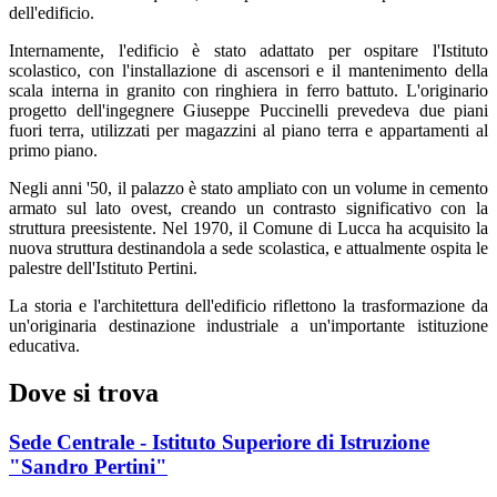
dell'edificio.
Internamente, l'edificio è stato adattato per ospitare l'Istituto
scolastico, con l'installazione di ascensori e il mantenimento della
scala interna in granito con ringhiera in ferro battuto. L'originario
progetto dell'ingegnere Giuseppe Puccinelli prevedeva due piani
fuori terra, utilizzati per magazzini al piano terra e appartamenti al
primo piano.
Negli anni '50, il palazzo è stato ampliato con un volume in cemento
armato sul lato ovest, creando un contrasto significativo con la
struttura preesistente. Nel 1970, il Comune di Lucca ha acquisito la
nuova struttura destinandola a sede scolastica, e attualmente ospita le
palestre dell'Istituto Pertini.
La storia e l'architettura dell'edificio riflettono la trasformazione da
un'originaria destinazione industriale a un'importante istituzione
educativa.
Dove si trova
Sede Centrale - Istituto Superiore di Istruzione
"Sandro Pertini"