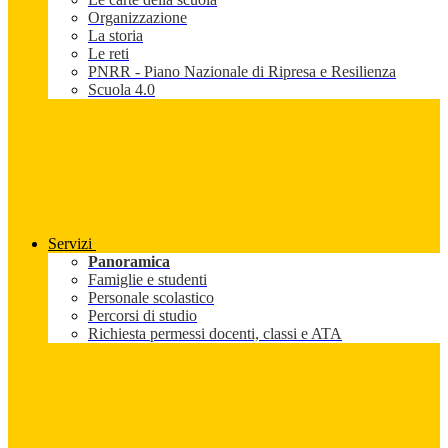
Organizzazione
La storia
Le reti
PNRR - Piano Nazionale di Ripresa e Resilienza
Scuola 4.0
Servizi
Panoramica
Famiglie e studenti
Personale scolastico
Percorsi di studio
Richiesta permessi docenti, classi e ATA