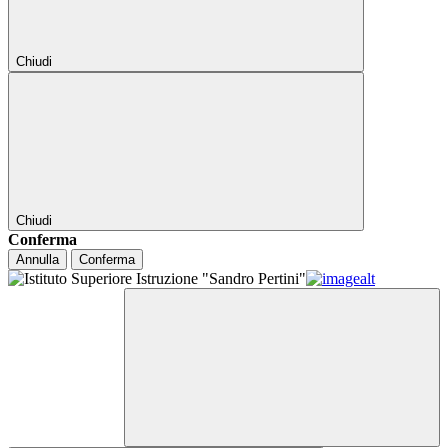
Chiudi
Chiudi
Conferma
Annulla
Conferma