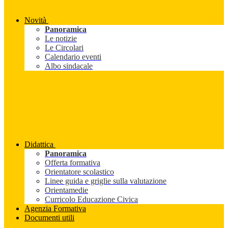
Novità
Panoramica
Le notizie
Le Circolari
Calendario eventi
Albo sindacale
Didattica
Panoramica
Offerta formativa
Orientatore scolastico
Linee guida e griglie sulla valutazione
Orientamedie
Curricolo Educazione Civica
Agenzia Formativa
Documenti utili