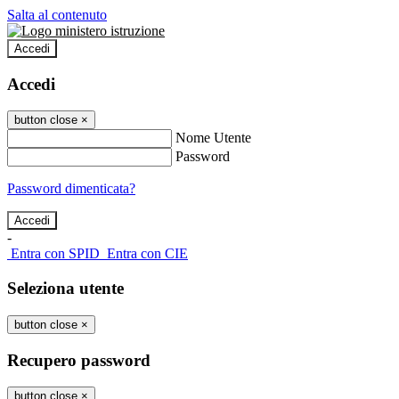
Salta al contenuto
Accedi
Accedi
button close
×
Nome Utente
Password
Password dimenticata?
-
Entra con SPID
Entra con CIE
Seleziona utente
button close
×
Recupero password
button close
×