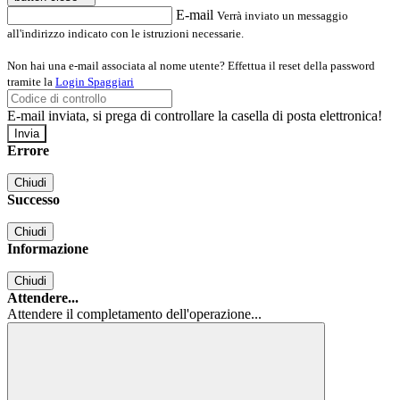
E-mail
Verrà inviato un messaggio
all'indirizzo indicato con le istruzioni necessarie.
Non hai una e-mail associata al nome utente? Effettua il reset della password
tramite la
Login Spaggiari
E-mail inviata, si prega di controllare la casella di posta elettronica!
Errore
Chiudi
Successo
Chiudi
Informazione
Chiudi
Attendere...
Attendere il completamento dell'operazione...