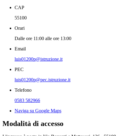
CAP
55100
Orari
Dalle ore 11:00 alle ore 13:00
Email
luis01200p@istruzione.it
PEC
luis01200p@pec.istruzione.it
Telefono
0583 582966
Naviga su Google Maps
Modalità di accesso