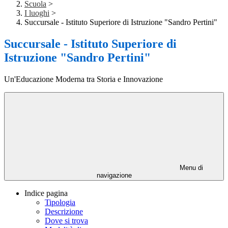
Scuola
>
I luoghi
>
Succursale - Istituto Superiore di Istruzione "Sandro Pertini"
Succursale - Istituto Superiore di
Istruzione "Sandro Pertini"
Un'Educazione Moderna tra Storia e Innovazione
Menu di
navigazione
Indice pagina
Tipologia
Descrizione
Dove si trova