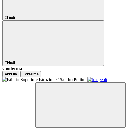
Chiudi
Chiudi
Conferma
Annulla
Conferma