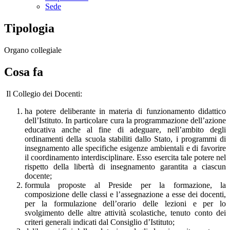
Sede
Tipologia
Organo collegiale
Cosa fa
Il Collegio dei Docenti:
ha potere deliberante in materia di funzionamento didattico
dell’Istituto. In particolare cura la programmazione dell’azione
educativa anche al fine di adeguare, nell’ambito degli
ordinamenti della scuola stabiliti dallo Stato, i programmi di
insegnamento alle specifiche esigenze ambientali e di favorire
il coordinamento interdisciplinare. Esso esercita tale potere nel
rispetto della libertà di insegnamento garantita a ciascun
docente;
formula proposte al Preside per la formazione, la
composizione delle classi e l’assegnazione a esse dei docenti,
per la formulazione dell’orario delle lezioni e per lo
svolgimento delle altre attività scolastiche, tenuto conto dei
criteri generali indicati dal Consiglio d’Istituto;