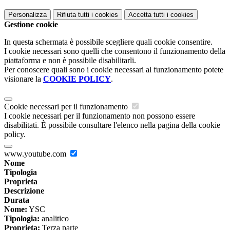
Personalizza
Rifiuta tutti
i cookies
Accetta tutti
i cookies
Gestione cookie
In questa schermata è possibile scegliere quali cookie consentire.
I cookie necessari sono quelli che consentono il funzionamento della
piattaforma e non è possibile disabilitarli.
Per conoscere quali sono i cookie necessari al funzionamento potete
visionare la
COOKIE POLICY
.
Cookie necessari per il funzionamento
I cookie necessari per il funzionamento non possono essere
disabilitati. È possibile consultare l'elenco nella pagina della cookie
policy.
www.youtube.com
Nome
Tipologia
Proprieta
Descrizione
Durata
Nome:
YSC
Tipologia:
analitico
Proprieta:
Terza parte