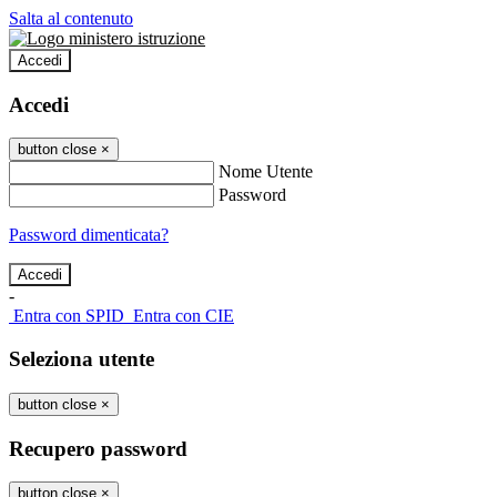
Salta al contenuto
Accedi
Accedi
button close
×
Nome Utente
Password
Password dimenticata?
-
Entra con SPID
Entra con CIE
Seleziona utente
button close
×
Recupero password
button close
×