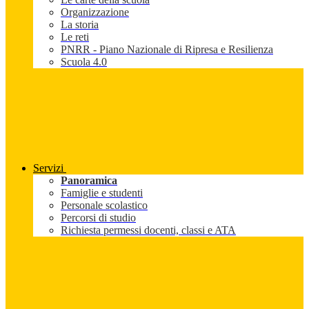
Organizzazione
La storia
Le reti
PNRR - Piano Nazionale di Ripresa e Resilienza
Scuola 4.0
Servizi
Panoramica
Famiglie e studenti
Personale scolastico
Percorsi di studio
Richiesta permessi docenti, classi e ATA