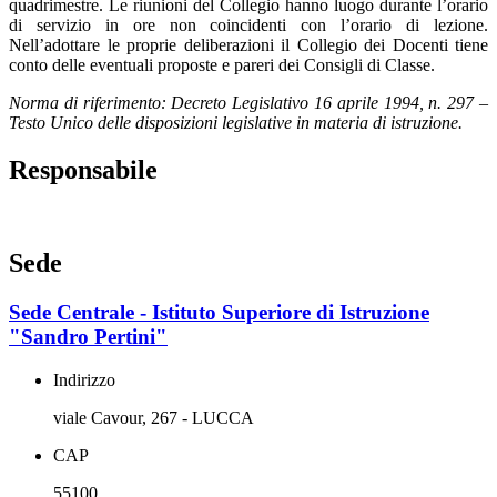
quadrimestre. Le riunioni del Collegio hanno luogo durante l’orario
di servizio in ore non coincidenti con l’orario di lezione.
Nell’adottare le proprie deliberazioni il Collegio dei Docenti tiene
conto delle eventuali proposte e pareri dei Consigli di Classe.
Norma di riferimento: Decreto Legislativo 16 aprile 1994, n. 297 –
Testo Unico delle disposizioni legislative in materia di istruzione.
Responsabile
Sede
Sede Centrale - Istituto Superiore di Istruzione
"Sandro Pertini"
Indirizzo
viale Cavour, 267 - LUCCA
CAP
55100