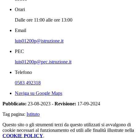
Orari
Dalle ore 11:00 alle ore 13:00
Email
luis01200p@istruzione.it
PEC
luis01200p@pec.istruzione.it
Telefono
0583 492318
Naviga su Google Maps
Pubblicato:
23-08-2023 -
Revisione:
17-09-2024
Tag pagina:
Istituto
Questo sito o gli strumenti terzi da questo utilizzati si avvalgono di
cookie necessari al funzionamento ed utili alle finalità illustrate nella
COOKIE POLICY
.