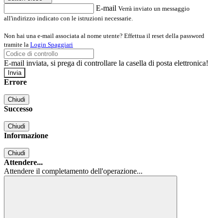
E-mail
Verrà inviato un messaggio
all'indirizzo indicato con le istruzioni necessarie.
Non hai una e-mail associata al nome utente? Effettua il reset della password
tramite la
Login Spaggiari
E-mail inviata, si prega di controllare la casella di posta elettronica!
Errore
Chiudi
Successo
Chiudi
Informazione
Chiudi
Attendere...
Attendere il completamento dell'operazione...