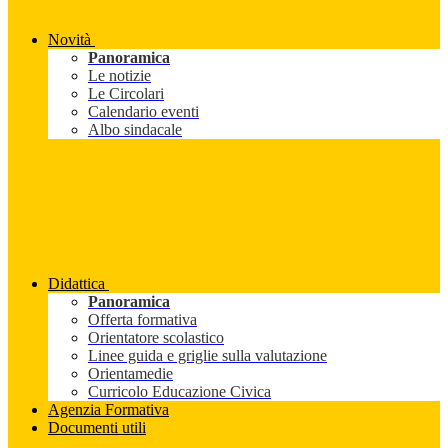
Novità
Panoramica
Le notizie
Le Circolari
Calendario eventi
Albo sindacale
Didattica
Panoramica
Offerta formativa
Orientatore scolastico
Linee guida e griglie sulla valutazione
Orientamedie
Curricolo Educazione Civica
Agenzia Formativa
Documenti utili