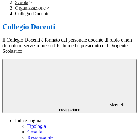
Scuola
>
Organizzazione
>
Collegio Docenti
Collegio Docenti
Il Collegio Docenti è formato dal personale docente di ruolo e non
di ruolo in servizio presso l’Istituto ed è presieduto dal Dirigente
Scolastico.
Menu di
navigazione
Indice pagina
Tipologia
Cosa fa
Responsabile