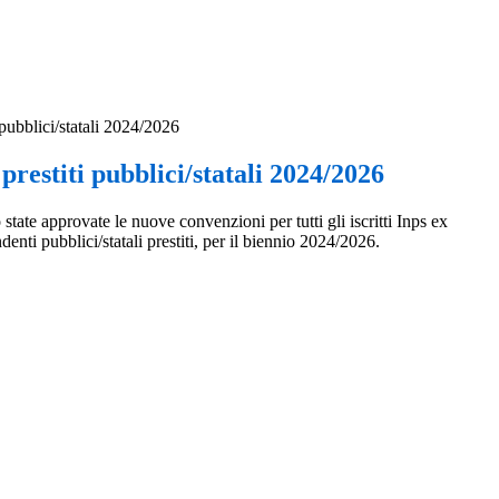
pubblici/statali 2024/2026
prestiti pubblici/statali 2024/2026
tate approvate le nuove convenzioni per tutti gli iscritti Inps ex
enti pubblici/statali prestiti, per il biennio 2024/2026.