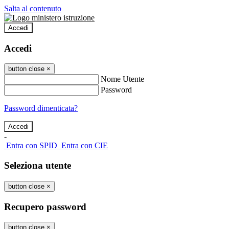
Salta al contenuto
Accedi
Accedi
button close
×
Nome Utente
Password
Password dimenticata?
-
Entra con SPID
Entra con CIE
Seleziona utente
button close
×
Recupero password
button close
×