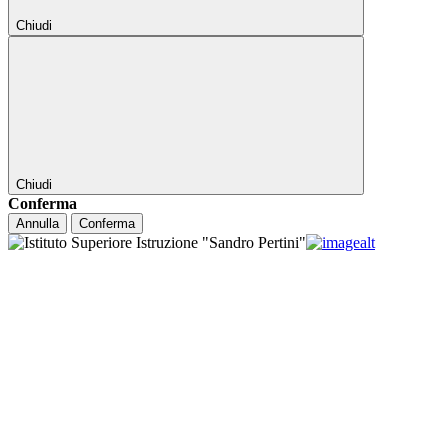
Chiudi
Chiudi
Conferma
Annulla
Conferma