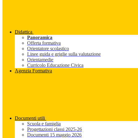
Didattica
Panoramica
Offerta formativa
Orientatore scolastico
Linee guida e griglie sulla valutazione
Orientamedie
Curricolo Educazione Civica
Agenzia Formativa
Documenti utili
Scuola e famiglia
Progettazioni classi 2025-26
Documenti 15 maggio 2026