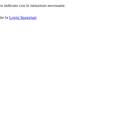
o indicato con le istruzioni necessarie.
ite la
Login Spaggiari