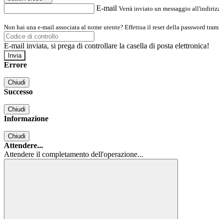
E-mail
Verrà inviato un messaggio all'indirizz
Non hai una e-mail associata al nome utente? Effettua il reset della password tram
E-mail inviata, si prega di controllare la casella di posta elettronica!
Errore
Chiudi
Successo
Chiudi
Informazione
Chiudi
Attendere...
Attendere il completamento dell'operazione...