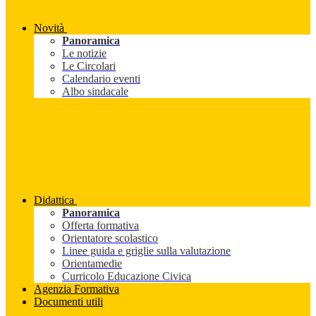
Novità
Panoramica
Le notizie
Le Circolari
Calendario eventi
Albo sindacale
Didattica
Panoramica
Offerta formativa
Orientatore scolastico
Linee guida e griglie sulla valutazione
Orientamedie
Curricolo Educazione Civica
Agenzia Formativa
Documenti utili