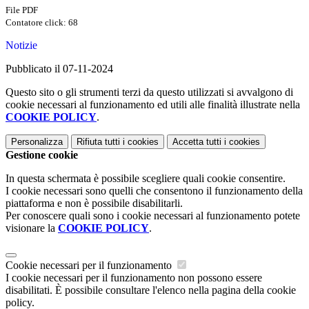
File PDF
Contatore click: 68
Notizie
Pubblicato il 07-11-2024
Questo sito o gli strumenti terzi da questo utilizzati si avvalgono di
cookie necessari al funzionamento ed utili alle finalità illustrate nella
COOKIE POLICY
.
Personalizza
Rifiuta tutti
i cookies
Accetta tutti
i cookies
Gestione cookie
In questa schermata è possibile scegliere quali cookie consentire.
I cookie necessari sono quelli che consentono il funzionamento della
piattaforma e non è possibile disabilitarli.
Per conoscere quali sono i cookie necessari al funzionamento potete
visionare la
COOKIE POLICY
.
Cookie necessari per il funzionamento
I cookie necessari per il funzionamento non possono essere
disabilitati. È possibile consultare l'elenco nella pagina della cookie
policy.