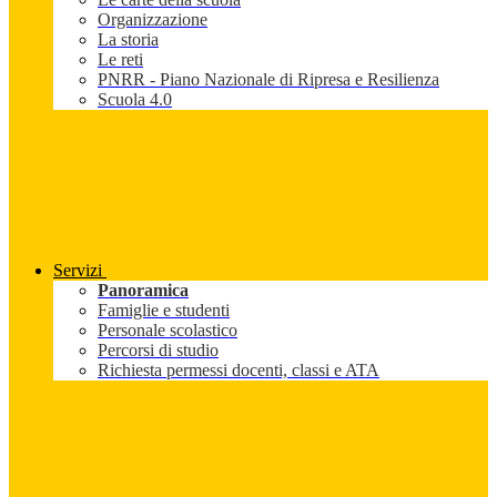
Organizzazione
La storia
Le reti
PNRR - Piano Nazionale di Ripresa e Resilienza
Scuola 4.0
Servizi
Panoramica
Famiglie e studenti
Personale scolastico
Percorsi di studio
Richiesta permessi docenti, classi e ATA