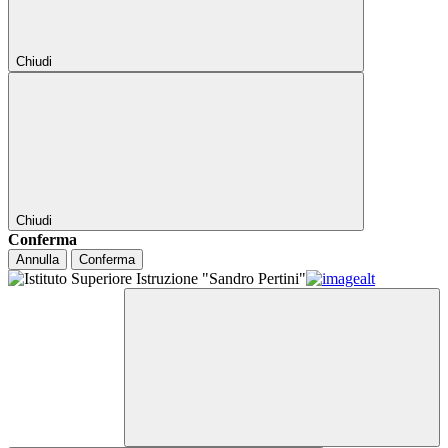
Chiudi
Chiudi
Conferma
Annulla
Conferma