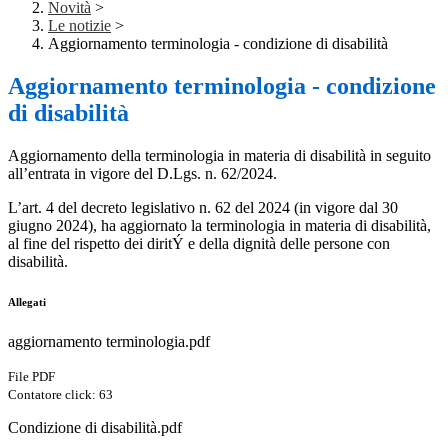
Novità
>
Le notizie
>
Aggiornamento terminologia - condizione di disabilità
Aggiornamento terminologia - condizione
di disabilità
Aggiornamento della terminologia in materia di disabilità in seguito
all’entrata in vigore del D.Lgs. n. 62/2024.
L’art. 4 del decreto legislativo n. 62 del 2024 (in vigore dal 30
giugno 2024), ha aggiornato la terminologia in materia di disabilità,
al fine del rispetto dei diritÝ e della dignità delle persone con
disabilità.
Allegati
aggiornamento terminologia.pdf
File PDF
Contatore click: 63
Condizione di disabilità.pdf