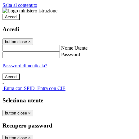
Salta al contenuto
Accedi
Accedi
button close
×
Nome Utente
Password
Password dimenticata?
-
Entra con SPID
Entra con CIE
Seleziona utente
button close
×
Recupero password
button close
×