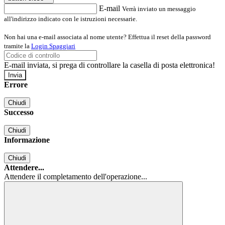
E-mail
Verrà inviato un messaggio
all'indirizzo indicato con le istruzioni necessarie.
Non hai una e-mail associata al nome utente? Effettua il reset della password
tramite la
Login Spaggiari
E-mail inviata, si prega di controllare la casella di posta elettronica!
Errore
Chiudi
Successo
Chiudi
Informazione
Chiudi
Attendere...
Attendere il completamento dell'operazione...