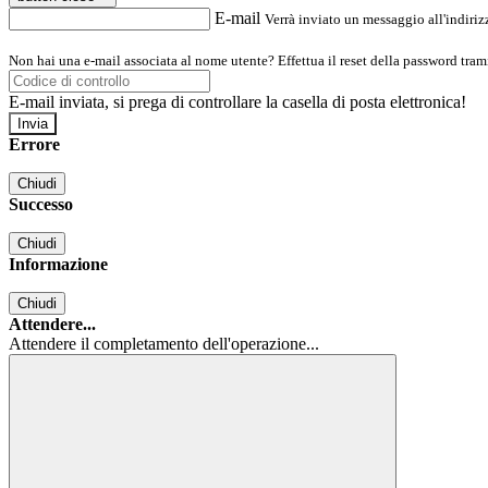
E-mail
Verrà inviato un messaggio all'indirizz
Non hai una e-mail associata al nome utente? Effettua il reset della password tram
E-mail inviata, si prega di controllare la casella di posta elettronica!
Errore
Chiudi
Successo
Chiudi
Informazione
Chiudi
Attendere...
Attendere il completamento dell'operazione...