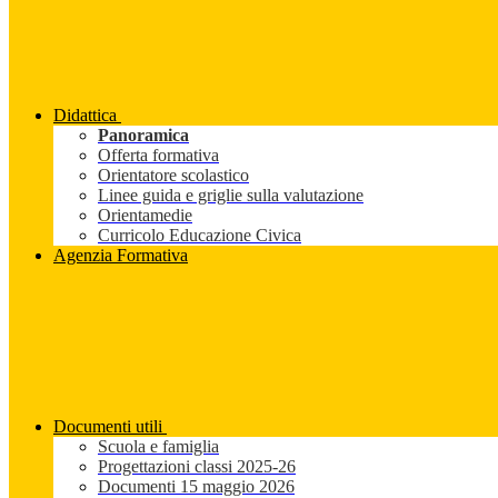
Didattica
Panoramica
Offerta formativa
Orientatore scolastico
Linee guida e griglie sulla valutazione
Orientamedie
Curricolo Educazione Civica
Agenzia Formativa
Documenti utili
Scuola e famiglia
Progettazioni classi 2025-26
Documenti 15 maggio 2026