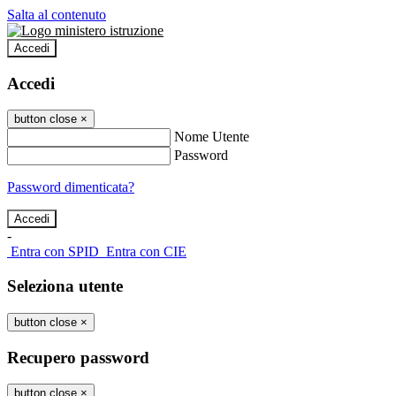
Salta al contenuto
Accedi
Accedi
button close
×
Nome Utente
Password
Password dimenticata?
-
Entra con SPID
Entra con CIE
Seleziona utente
button close
×
Recupero password
button close
×