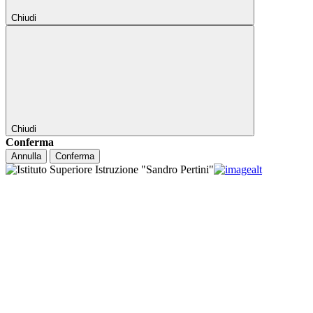
Chiudi
Chiudi
Conferma
Annulla
Conferma