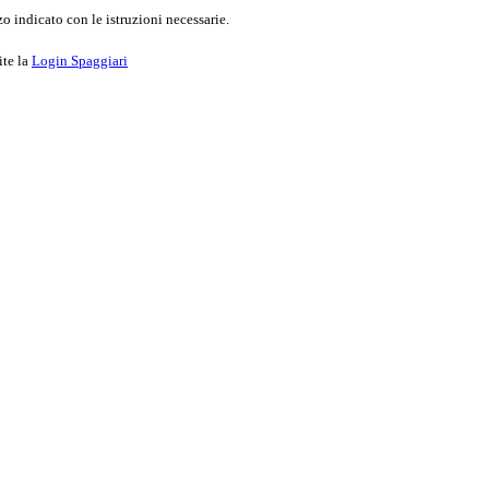
o indicato con le istruzioni necessarie.
ite la
Login Spaggiari