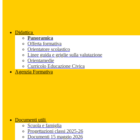
Didattica
Panoramica
Offerta formativa
Orientatore scolastico
Linee guida e griglie sulla valutazione
Orientamedie
Curricolo Educazione Civica
Agenzia Formativa
Documenti utili
Scuola e famiglia
Progettazioni classi 2025-26
Documenti 15 maggio 2026