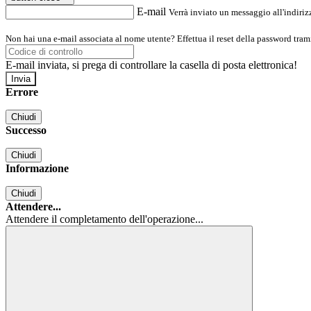
E-mail
Verrà inviato un messaggio all'indirizz
Non hai una e-mail associata al nome utente? Effettua il reset della password tram
E-mail inviata, si prega di controllare la casella di posta elettronica!
Errore
Chiudi
Successo
Chiudi
Informazione
Chiudi
Attendere...
Attendere il completamento dell'operazione...