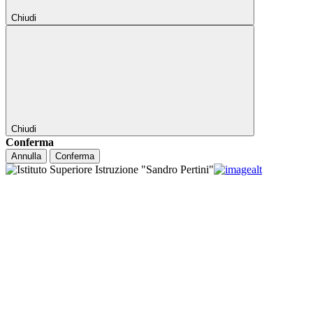
Chiudi
Chiudi
Conferma
Annulla
Conferma