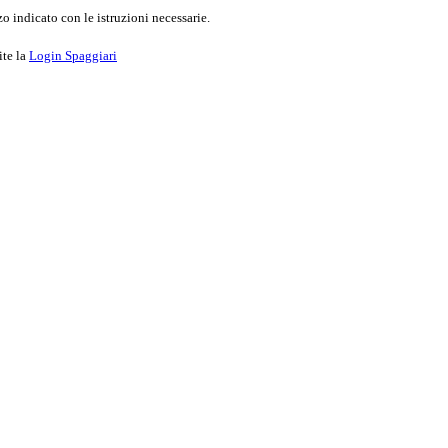
o indicato con le istruzioni necessarie.
ite la
Login Spaggiari