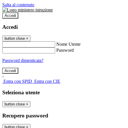
Salta al contenuto
Accedi
Accedi
button close
×
Nome Utente
Password
Password dimenticata?
-
Entra con SPID
Entra con CIE
Seleziona utente
button close
×
Recupero password
button close
×