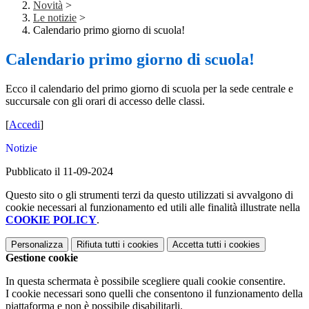
Novità
>
Le notizie
>
Calendario primo giorno di scuola!
Calendario primo giorno di scuola!
Ecco il calendario del primo giorno di scuola per la sede centrale e
succursale con gli orari di accesso delle classi.
[
Accedi
]
Notizie
Pubblicato il 11-09-2024
Questo sito o gli strumenti terzi da questo utilizzati si avvalgono di
cookie necessari al funzionamento ed utili alle finalità illustrate nella
COOKIE POLICY
.
Personalizza
Rifiuta tutti
i cookies
Accetta tutti
i cookies
Gestione cookie
In questa schermata è possibile scegliere quali cookie consentire.
I cookie necessari sono quelli che consentono il funzionamento della
piattaforma e non è possibile disabilitarli.