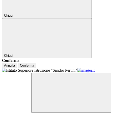
Chiudi
Chiudi
Conferma
Annulla
Conferma