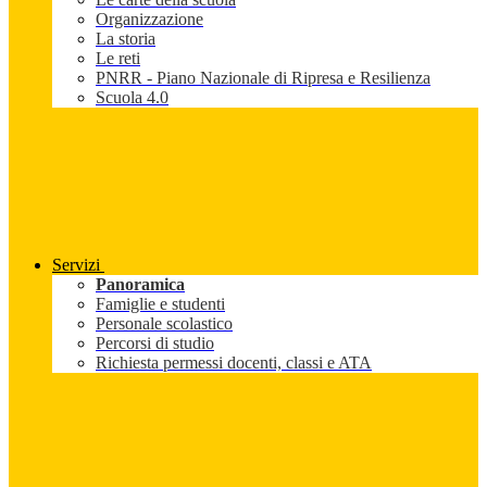
Organizzazione
La storia
Le reti
PNRR - Piano Nazionale di Ripresa e Resilienza
Scuola 4.0
Servizi
Panoramica
Famiglie e studenti
Personale scolastico
Percorsi di studio
Richiesta permessi docenti, classi e ATA