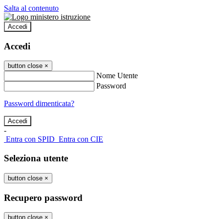
Salta al contenuto
Accedi
Accedi
button close
×
Nome Utente
Password
Password dimenticata?
-
Entra con SPID
Entra con CIE
Seleziona utente
button close
×
Recupero password
button close
×