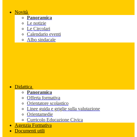
Novità
Panoramica
Le notizie
Le Circolari
Calendario eventi
Albo sindacale
Didattica
Panoramica
Offerta formativa
Orientatore scolastico
Linee guida e griglie sulla valutazione
Orientamedie
Curricolo Educazione Civica
Agenzia Formativa
Documenti utili