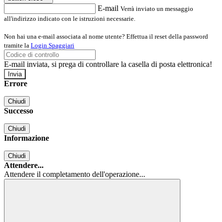
E-mail
Verrà inviato un messaggio
all'indirizzo indicato con le istruzioni necessarie.
Non hai una e-mail associata al nome utente? Effettua il reset della password
tramite la
Login Spaggiari
E-mail inviata, si prega di controllare la casella di posta elettronica!
Errore
Chiudi
Successo
Chiudi
Informazione
Chiudi
Attendere...
Attendere il completamento dell'operazione...