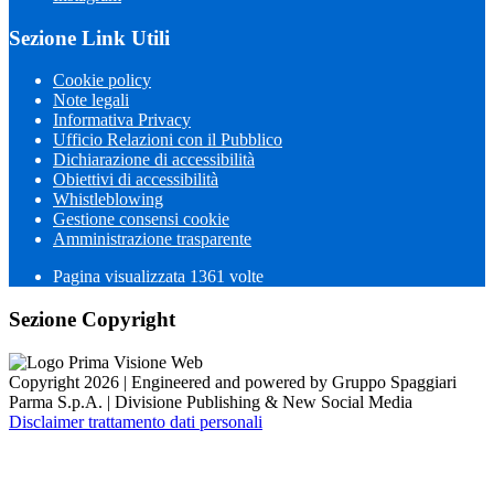
Sezione Link Utili
Cookie policy
Note legali
Informativa Privacy
Ufficio Relazioni con il Pubblico
Dichiarazione di accessibilità
Obiettivi di accessibilità
Whistleblowing
Gestione consensi cookie
Amministrazione trasparente
Pagina visualizzata
1361
volte
Sezione Copyright
Copyright 2026 | Engineered and powered by Gruppo Spaggiari
Parma S.p.A. | Divisione Publishing & New Social Media
Disclaimer trattamento dati personali