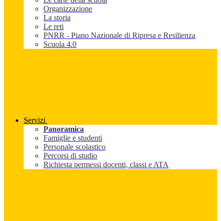
Organizzazione
La storia
Le reti
PNRR - Piano Nazionale di Ripresa e Resilienza
Scuola 4.0
Servizi
Panoramica
Famiglie e studenti
Personale scolastico
Percorsi di studio
Richiesta permessi docenti, classi e ATA