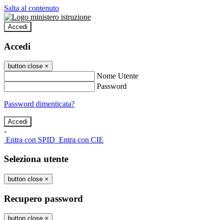
Salta al contenuto
Accedi
Accedi
button close
×
Nome Utente
Password
Password dimenticata?
-
Entra con SPID
Entra con CIE
Seleziona utente
button close
×
Recupero password
button close
×