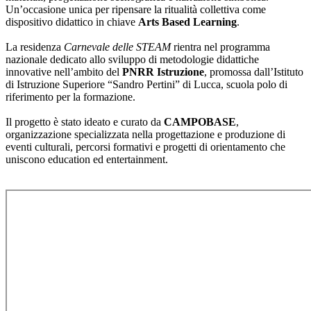
Un’occasione unica per ripensare la ritualità collettiva come
dispositivo didattico in chiave
Arts Based Learning
.
La residenza
Carnevale delle STEAM
rientra nel programma
nazionale dedicato allo sviluppo di metodologie didattiche
innovative nell’ambito del
PNRR Istruzione
, promossa dall’Istituto
di Istruzione Superiore “Sandro Pertini” di Lucca, scuola polo di
riferimento per la formazione.
Il progetto è stato ideato e curato da
CAMPOBASE
,
organizzazione specializzata nella progettazione e produzione di
eventi culturali, percorsi formativi e progetti di orientamento che
uniscono education ed entertainment.