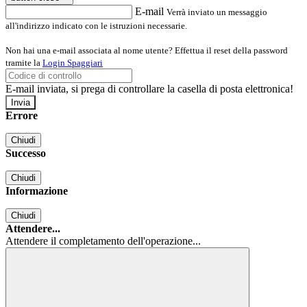
E-mail
Verrà inviato un messaggio
all'indirizzo indicato con le istruzioni necessarie.
Non hai una e-mail associata al nome utente? Effettua il reset della password
tramite la
Login Spaggiari
E-mail inviata, si prega di controllare la casella di posta elettronica!
Errore
Chiudi
Successo
Chiudi
Informazione
Chiudi
Attendere...
Attendere il completamento dell'operazione...