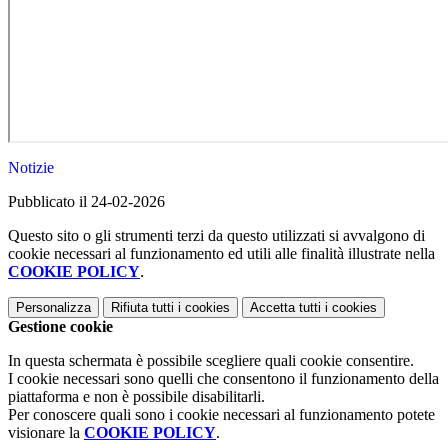
Notizie
Pubblicato il 24-02-2026
Questo sito o gli strumenti terzi da questo utilizzati si avvalgono di
cookie necessari al funzionamento ed utili alle finalità illustrate nella
COOKIE POLICY
.
Personalizza
Rifiuta tutti
i cookies
Accetta tutti
i cookies
Gestione cookie
In questa schermata è possibile scegliere quali cookie consentire.
I cookie necessari sono quelli che consentono il funzionamento della
piattaforma e non è possibile disabilitarli.
Per conoscere quali sono i cookie necessari al funzionamento potete
visionare la
COOKIE POLICY
.