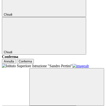
Chiudi
Chiudi
Conferma
Annulla
Conferma