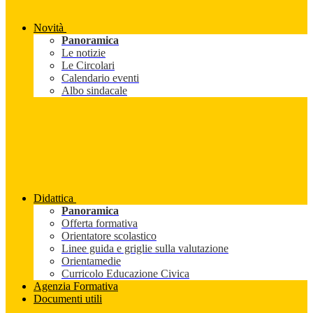
Novità
Panoramica
Le notizie
Le Circolari
Calendario eventi
Albo sindacale
Didattica
Panoramica
Offerta formativa
Orientatore scolastico
Linee guida e griglie sulla valutazione
Orientamedie
Curricolo Educazione Civica
Agenzia Formativa
Documenti utili