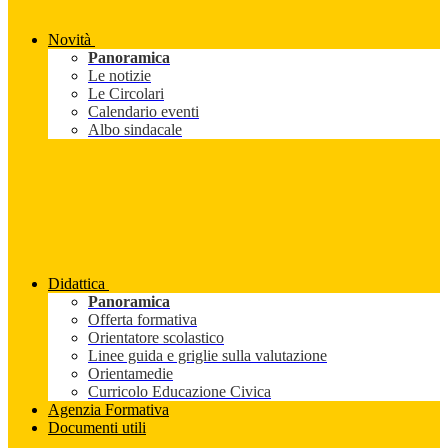
Novità
Panoramica
Le notizie
Le Circolari
Calendario eventi
Albo sindacale
Didattica
Panoramica
Offerta formativa
Orientatore scolastico
Linee guida e griglie sulla valutazione
Orientamedie
Curricolo Educazione Civica
Agenzia Formativa
Documenti utili