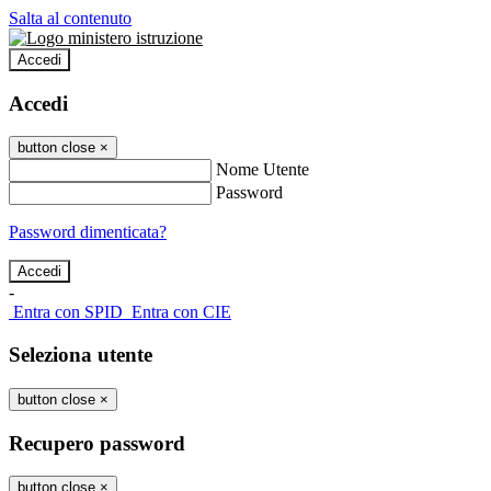
Salta al contenuto
Accedi
Accedi
button close
×
Nome Utente
Password
Password dimenticata?
-
Entra con SPID
Entra con CIE
Seleziona utente
button close
×
Recupero password
button close
×