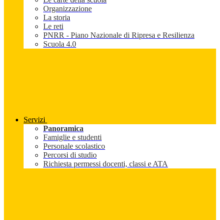
Organizzazione
La storia
Le reti
PNRR - Piano Nazionale di Ripresa e Resilienza
Scuola 4.0
Servizi
Panoramica
Famiglie e studenti
Personale scolastico
Percorsi di studio
Richiesta permessi docenti, classi e ATA