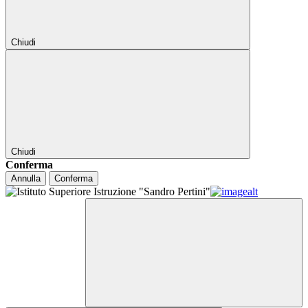
Chiudi
Chiudi
Conferma
Annulla
Conferma