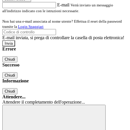
E-mail
Verrà inviato un messaggio
all'indirizzo indicato con le istruzioni necessarie.
Non hai una e-mail associata al nome utente? Effettua il reset della password
tramite la
Login Spaggiari
E-mail inviata, si prega di controllare la casella di posta elettronica!
Errore
Chiudi
Successo
Chiudi
Informazione
Chiudi
Attendere...
Attendere il completamento dell'operazione...