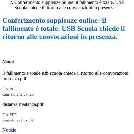
Conferimento supplenze online: il fallimento è totale. USB
Scuola chiede il ritorno alle convocazioni in presenza.
Conferimento supplenze online: il
fallimento è totale. USB Scuola chiede il
ritorno alle convocazioni in presenza.
Allegati
il-fallimento-e-totale-usb-scuola-chiede-il-ritorno-alle-convocazioni-
presenza.pdf
File PDF
Contatore click: 25
distanza-mattanza.pdf
File PDF
Contatore click: 52
Notizie