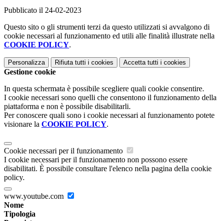
Pubblicato il 24-02-2023
Questo sito o gli strumenti terzi da questo utilizzati si avvalgono di
cookie necessari al funzionamento ed utili alle finalità illustrate nella
COOKIE POLICY
.
Personalizza
Rifiuta tutti
i cookies
Accetta tutti
i cookies
Gestione cookie
In questa schermata è possibile scegliere quali cookie consentire.
I cookie necessari sono quelli che consentono il funzionamento della
piattaforma e non è possibile disabilitarli.
Per conoscere quali sono i cookie necessari al funzionamento potete
visionare la
COOKIE POLICY
.
Cookie necessari per il funzionamento
I cookie necessari per il funzionamento non possono essere
disabilitati. È possibile consultare l'elenco nella pagina della cookie
policy.
www.youtube.com
Nome
Tipologia