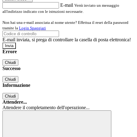
E-mail
Verrà inviato un messaggio
all'indirizzo indicato con le istruzioni necessarie.
Non hai una e-mail associata al nome utente? Effettua il reset della password
tramite la
Login Spaggiari
E-mail inviata, si prega di controllare la casella di posta elettronica!
Errore
Chiudi
Successo
Chiudi
Informazione
Chiudi
Attendere...
Attendere il completamento dell'operazione...