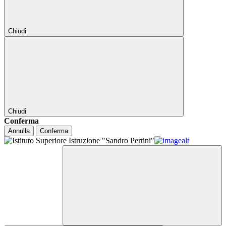
Chiudi
Chiudi
Conferma
Annulla
Conferma