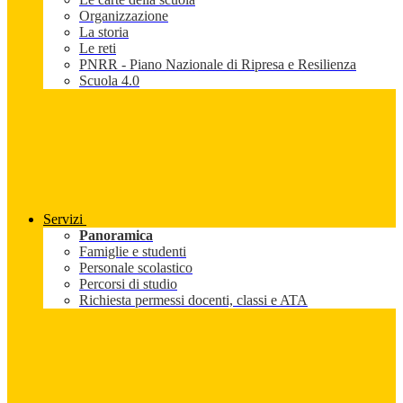
Organizzazione
La storia
Le reti
PNRR - Piano Nazionale di Ripresa e Resilienza
Scuola 4.0
Servizi
Panoramica
Famiglie e studenti
Personale scolastico
Percorsi di studio
Richiesta permessi docenti, classi e ATA