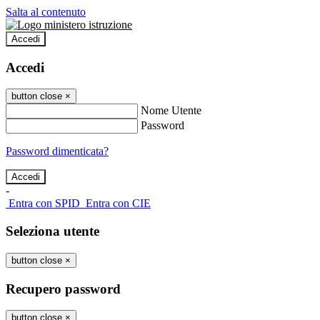
Salta al contenuto
Accedi
Accedi
button close
×
Nome Utente
Password
Password dimenticata?
-
Entra con SPID
Entra con CIE
Seleziona utente
button close
×
Recupero password
button close
×