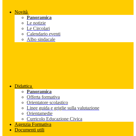
Novità
Panoramica
Le notizie
Le Circolari
Calendario eventi
Albo sindacale
Didattica
Panoramica
Offerta formativa
Orientatore scolastico
Linee guida e griglie sulla valutazione
Orientamedie
Curricolo Educazione Civica
Agenzia Formativa
Documenti utili