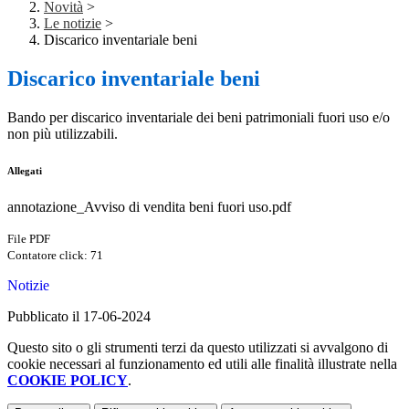
Novità
>
Le notizie
>
Discarico inventariale beni
Discarico inventariale beni
Bando per discarico inventariale dei beni patrimoniali fuori uso e/o
non più utilizzabili.
Allegati
annotazione_Avviso di vendita beni fuori uso.pdf
File PDF
Contatore click: 71
Notizie
Pubblicato il 17-06-2024
Questo sito o gli strumenti terzi da questo utilizzati si avvalgono di
cookie necessari al funzionamento ed utili alle finalità illustrate nella
COOKIE POLICY
.