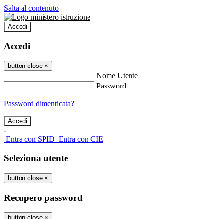
Salta al contenuto
Accedi
Accedi
button close
×
Nome Utente
Password
Password dimenticata?
-
Entra con SPID
Entra con CIE
Seleziona utente
button close
×
Recupero password
button close
×