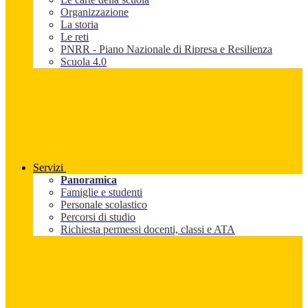
Organizzazione
La storia
Le reti
PNRR - Piano Nazionale di Ripresa e Resilienza
Scuola 4.0
Servizi
Panoramica
Famiglie e studenti
Personale scolastico
Percorsi di studio
Richiesta permessi docenti, classi e ATA