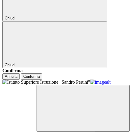
Chiudi
Chiudi
Conferma
Annulla
Conferma