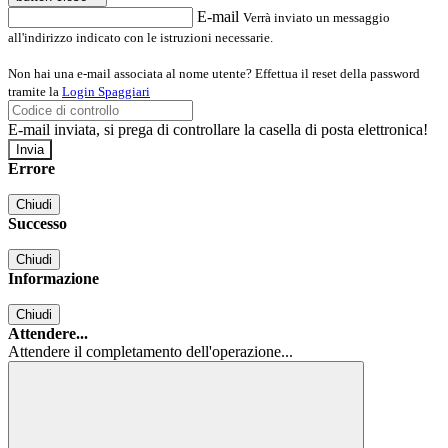
E-mail
Verrà inviato un messaggio
all'indirizzo indicato con le istruzioni necessarie.
Non hai una e-mail associata al nome utente? Effettua il reset della password
tramite la
Login Spaggiari
E-mail inviata, si prega di controllare la casella di posta elettronica!
Errore
Chiudi
Successo
Chiudi
Informazione
Chiudi
Attendere...
Attendere il completamento dell'operazione...