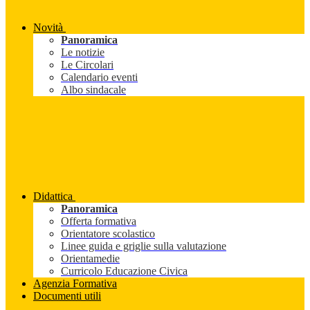
Novità
Panoramica
Le notizie
Le Circolari
Calendario eventi
Albo sindacale
Didattica
Panoramica
Offerta formativa
Orientatore scolastico
Linee guida e griglie sulla valutazione
Orientamedie
Curricolo Educazione Civica
Agenzia Formativa
Documenti utili