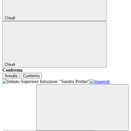
Chiudi
Chiudi
Conferma
Annulla
Conferma