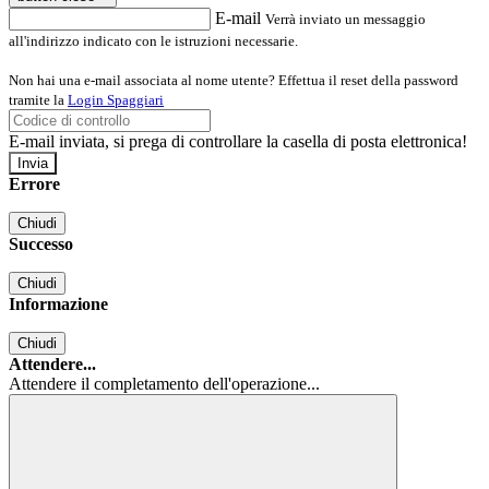
E-mail
Verrà inviato un messaggio
all'indirizzo indicato con le istruzioni necessarie.
Non hai una e-mail associata al nome utente? Effettua il reset della password
tramite la
Login Spaggiari
E-mail inviata, si prega di controllare la casella di posta elettronica!
Errore
Chiudi
Successo
Chiudi
Informazione
Chiudi
Attendere...
Attendere il completamento dell'operazione...