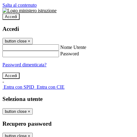
Salta al contenuto
Accedi
Accedi
button close
×
Nome Utente
Password
Password dimenticata?
-
Entra con SPID
Entra con CIE
Seleziona utente
button close
×
Recupero password
button close
×