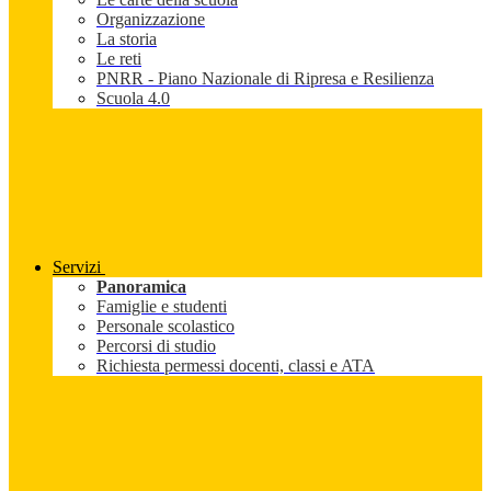
Organizzazione
La storia
Le reti
PNRR - Piano Nazionale di Ripresa e Resilienza
Scuola 4.0
Servizi
Panoramica
Famiglie e studenti
Personale scolastico
Percorsi di studio
Richiesta permessi docenti, classi e ATA