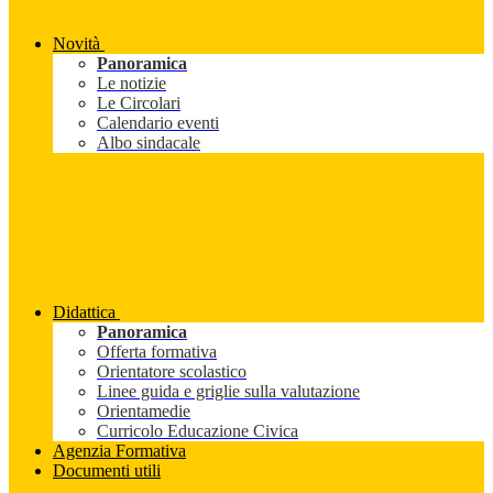
Novità
Panoramica
Le notizie
Le Circolari
Calendario eventi
Albo sindacale
Didattica
Panoramica
Offerta formativa
Orientatore scolastico
Linee guida e griglie sulla valutazione
Orientamedie
Curricolo Educazione Civica
Agenzia Formativa
Documenti utili