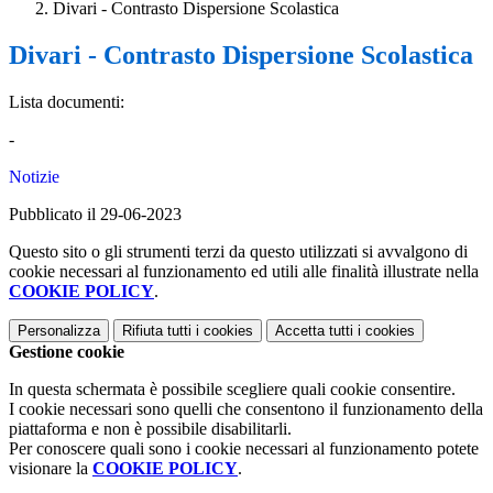
Divari - Contrasto Dispersione Scolastica
Divari - Contrasto Dispersione Scolastica
Lista documenti:
-
Notizie
Pubblicato il 29-06-2023
Questo sito o gli strumenti terzi da questo utilizzati si avvalgono di
cookie necessari al funzionamento ed utili alle finalità illustrate nella
COOKIE POLICY
.
Personalizza
Rifiuta tutti
i cookies
Accetta tutti
i cookies
Gestione cookie
In questa schermata è possibile scegliere quali cookie consentire.
I cookie necessari sono quelli che consentono il funzionamento della
piattaforma e non è possibile disabilitarli.
Per conoscere quali sono i cookie necessari al funzionamento potete
visionare la
COOKIE POLICY
.