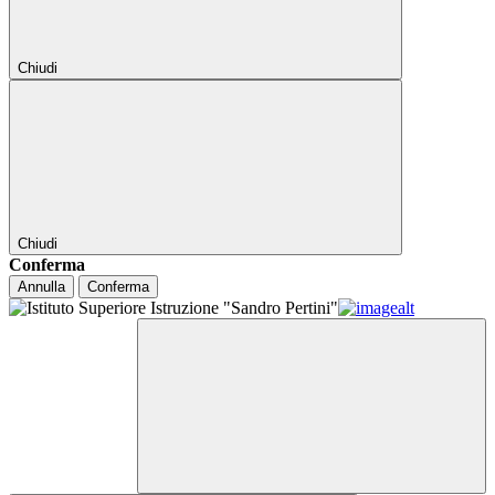
Chiudi
Chiudi
Conferma
Annulla
Conferma