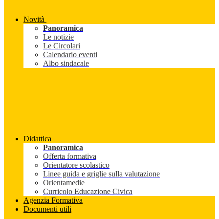
Novità
Panoramica
Le notizie
Le Circolari
Calendario eventi
Albo sindacale
Didattica
Panoramica
Offerta formativa
Orientatore scolastico
Linee guida e griglie sulla valutazione
Orientamedie
Curricolo Educazione Civica
Agenzia Formativa
Documenti utili