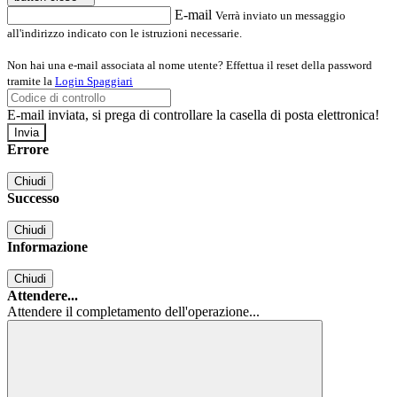
E-mail
Verrà inviato un messaggio
all'indirizzo indicato con le istruzioni necessarie.
Non hai una e-mail associata al nome utente? Effettua il reset della password
tramite la
Login Spaggiari
E-mail inviata, si prega di controllare la casella di posta elettronica!
Errore
Chiudi
Successo
Chiudi
Informazione
Chiudi
Attendere...
Attendere il completamento dell'operazione...