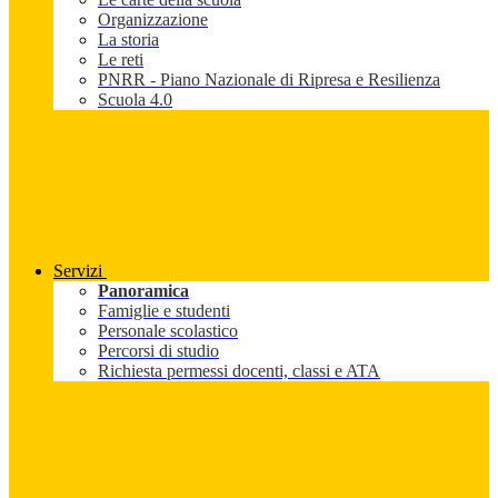
Organizzazione
La storia
Le reti
PNRR - Piano Nazionale di Ripresa e Resilienza
Scuola 4.0
Servizi
Panoramica
Famiglie e studenti
Personale scolastico
Percorsi di studio
Richiesta permessi docenti, classi e ATA