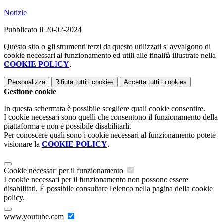
Notizie
Pubblicato il 20-02-2024
Questo sito o gli strumenti terzi da questo utilizzati si avvalgono di
cookie necessari al funzionamento ed utili alle finalità illustrate nella
COOKIE POLICY
.
Personalizza
Rifiuta tutti
i cookies
Accetta tutti
i cookies
Gestione cookie
In questa schermata è possibile scegliere quali cookie consentire.
I cookie necessari sono quelli che consentono il funzionamento della
piattaforma e non è possibile disabilitarli.
Per conoscere quali sono i cookie necessari al funzionamento potete
visionare la
COOKIE POLICY
.
Cookie necessari per il funzionamento
I cookie necessari per il funzionamento non possono essere
disabilitati. È possibile consultare l'elenco nella pagina della cookie
policy.
www.youtube.com