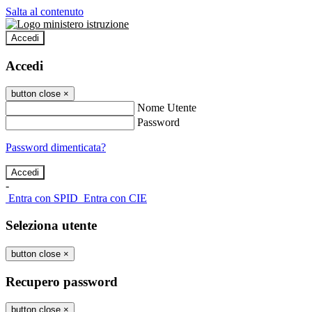
Salta al contenuto
Accedi
Accedi
button close
×
Nome Utente
Password
Password dimenticata?
-
Entra con SPID
Entra con CIE
Seleziona utente
button close
×
Recupero password
button close
×