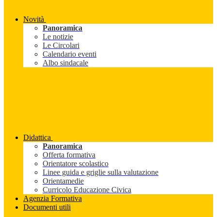
Novità
Panoramica
Le notizie
Le Circolari
Calendario eventi
Albo sindacale
Didattica
Panoramica
Offerta formativa
Orientatore scolastico
Linee guida e griglie sulla valutazione
Orientamedie
Curricolo Educazione Civica
Agenzia Formativa
Documenti utili