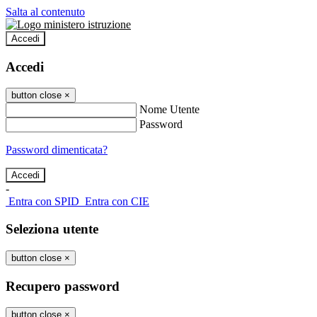
Salta al contenuto
Accedi
Accedi
button close
×
Nome Utente
Password
Password dimenticata?
-
Entra con SPID
Entra con CIE
Seleziona utente
button close
×
Recupero password
button close
×