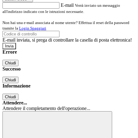
E-mail
Verrà inviato un messaggio
all'indirizzo indicato con le istruzioni necessarie.
Non hai una e-mail associata al nome utente? Effettua il reset della password
tramite la
Login Spaggiari
E-mail inviata, si prega di controllare la casella di posta elettronica!
Errore
Chiudi
Successo
Chiudi
Informazione
Chiudi
Attendere...
Attendere il completamento dell'operazione...