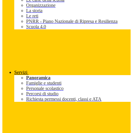
Organizzazione
La storia
Le reti
PNRR - Piano Nazionale di Ripresa e Resilienza
Scuola 4.0
Servizi
Panoramica
Famiglie e studenti
Personale scolastico
Percorsi di studio
Richiesta permessi docenti, classi e ATA