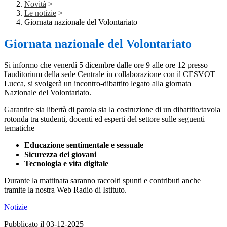
Novità
>
Le notizie
>
Giornata nazionale del Volontariato
Giornata nazionale del Volontariato
Si informo che
venerdì 5 dicembre dalle ore 9 alle ore 12
presso
l'auditorium della sede Centrale in collaborazione con il CESVOT
Lucca, si svolgerà un incontro-dibattito legato alla giornata
Nazionale del Volontariato.
Garantire sia libertà di parola sia la costruzione di un
dibattito/tavola
rotonda tra studenti, docenti ed esperti
del settore sulle seguenti
tematiche
Educazione sentimentale e sessuale
Sicurezza dei giovani
Tecnologia e vita digitale
Durante la mattinata saranno raccolti spunti e contributi anche
tramite la nostra Web Radio di Istituto.
Notizie
Pubblicato il 03-12-2025