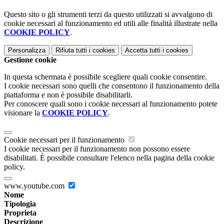
Questo sito o gli strumenti terzi da questo utilizzati si avvalgono di
cookie necessari al funzionamento ed utili alle finalità illustrate nella
COOKIE POLICY
.
Personalizza
Rifiuta tutti
i cookies
Accetta tutti
i cookies
Gestione cookie
In questa schermata è possibile scegliere quali cookie consentire.
I cookie necessari sono quelli che consentono il funzionamento della
piattaforma e non è possibile disabilitarli.
Per conoscere quali sono i cookie necessari al funzionamento potete
visionare la
COOKIE POLICY
.
Cookie necessari per il funzionamento
I cookie necessari per il funzionamento non possono essere
disabilitati. È possibile consultare l'elenco nella pagina della cookie
policy.
www.youtube.com
Nome
Tipologia
Proprieta
Descrizione