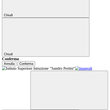
Chiudi
Chiudi
Conferma
Annulla
Conferma