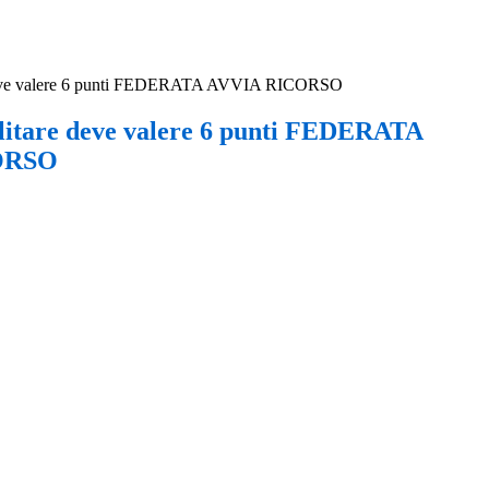
e deve valere 6 punti FEDERATA AVVIA RICORSO
militare deve valere 6 punti FEDERATA
ORSO