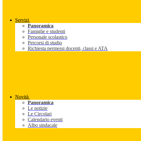
Servizi
Panoramica
Famiglie e studenti
Personale scolastico
Percorsi di studio
Richiesta permessi docenti, classi e ATA
Novità
Panoramica
Le notizie
Le Circolari
Calendario eventi
Albo sindacale