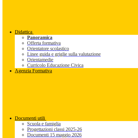
Didattica
Panoramica
Offerta formativa
Orientatore scolastico
Linee guida e griglie sulla valutazione
Orientamedie
Curricolo Educazione Civica
Agenzia Formativa
Documenti utili
Scuola e famiglia
Progettazioni classi 2025-26
Documenti 15 maggio 2026