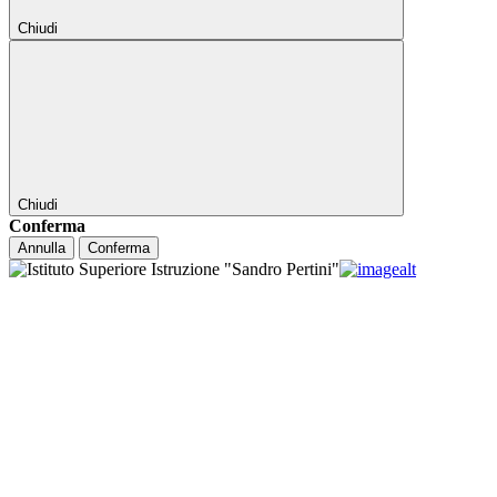
Chiudi
Chiudi
Conferma
Annulla
Conferma