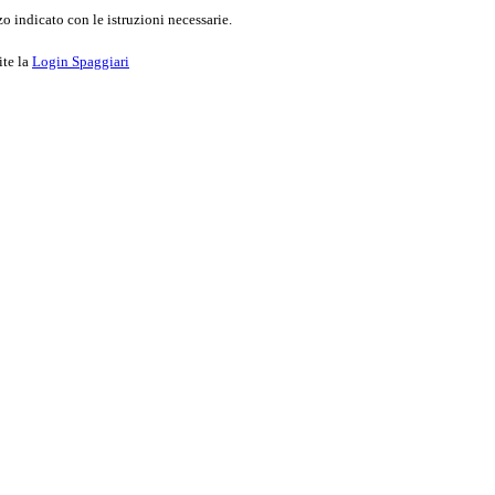
o indicato con le istruzioni necessarie.
ite la
Login Spaggiari