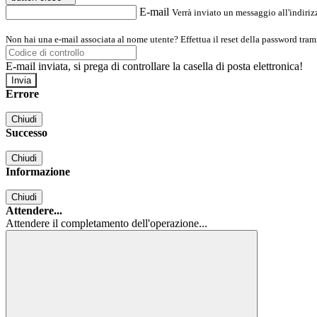
E-mail
Verrà inviato un messaggio all'indirizz
Non hai una e-mail associata al nome utente? Effettua il reset della password tram
E-mail inviata, si prega di controllare la casella di posta elettronica!
Errore
Chiudi
Successo
Chiudi
Informazione
Chiudi
Attendere...
Attendere il completamento dell'operazione...