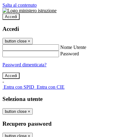
Salta al contenuto
Accedi
Accedi
button close
×
Nome Utente
Password
Password dimenticata?
-
Entra con SPID
Entra con CIE
Seleziona utente
button close
×
Recupero password
button close
×