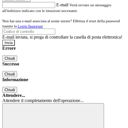
E-mail
Verrà inviato un messaggio
all'indirizzo indicato con le istruzioni necessarie.
Non hai una e-mail associata al nome utente? Effettua il reset della password
tramite la
Login Spaggiari
E-mail inviata, si prega di controllare la casella di posta elettronica!
Errore
Chiudi
Successo
Chiudi
Informazione
Chiudi
Attendere...
Attendere il completamento dell'operazione...