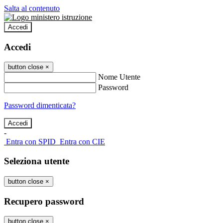
Salta al contenuto
Accedi
Accedi
button close
×
Nome Utente
Password
Password dimenticata?
-
Entra con SPID
Entra con CIE
Seleziona utente
button close
×
Recupero password
button close
×