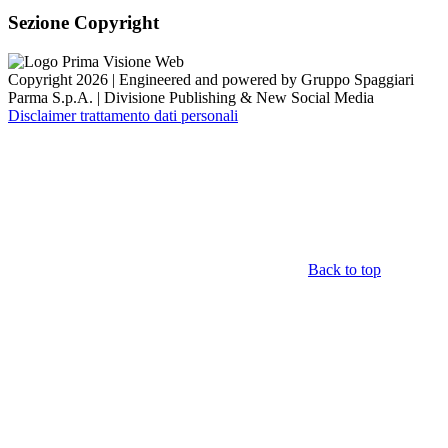
Sezione Copyright
Copyright 2026 | Engineered and powered by Gruppo Spaggiari
Parma S.p.A. | Divisione Publishing & New Social Media
Disclaimer trattamento dati personali
Back to top