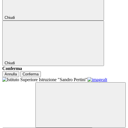
Chiudi
Chiudi
Conferma
Annulla
Conferma