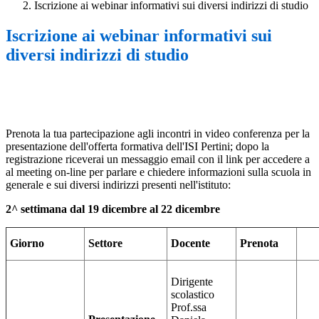
Iscrizione ai webinar informativi sui diversi indirizzi di studio
Iscrizione ai webinar informativi sui
diversi indirizzi di studio
Prenota la tua partecipazione agli incontri in video conferenza per la
presentazione dell'offerta formativa dell'ISI Pertini; dopo la
registrazione riceverai un messaggio email con il link per accedere a
al meeting on-line per parlare e chiedere informazioni sulla scuola in
generale e sui diversi indirizzi presenti nell'istituto:
2^ settimana dal 19 dicembre al 22 dicembre
Giorno
Settore
Docente
Prenota
Dirigente
scolastico
Prof.ssa