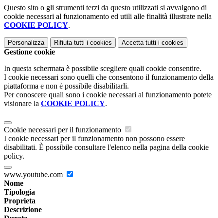
Questo sito o gli strumenti terzi da questo utilizzati si avvalgono di
cookie necessari al funzionamento ed utili alle finalità illustrate nella
COOKIE POLICY
.
Personalizza
Rifiuta tutti
i cookies
Accetta tutti
i cookies
Gestione cookie
In questa schermata è possibile scegliere quali cookie consentire.
I cookie necessari sono quelli che consentono il funzionamento della
piattaforma e non è possibile disabilitarli.
Per conoscere quali sono i cookie necessari al funzionamento potete
visionare la
COOKIE POLICY
.
Cookie necessari per il funzionamento
I cookie necessari per il funzionamento non possono essere
disabilitati. È possibile consultare l'elenco nella pagina della cookie
policy.
www.youtube.com
Nome
Tipologia
Proprieta
Descrizione