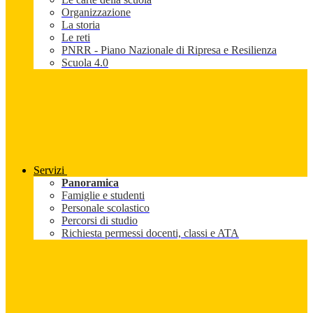
Organizzazione
La storia
Le reti
PNRR - Piano Nazionale di Ripresa e Resilienza
Scuola 4.0
Servizi
Panoramica
Famiglie e studenti
Personale scolastico
Percorsi di studio
Richiesta permessi docenti, classi e ATA