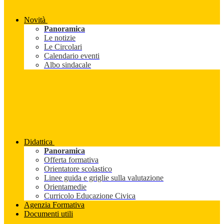
Novità
Panoramica
Le notizie
Le Circolari
Calendario eventi
Albo sindacale
Didattica
Panoramica
Offerta formativa
Orientatore scolastico
Linee guida e griglie sulla valutazione
Orientamedie
Curricolo Educazione Civica
Agenzia Formativa
Documenti utili