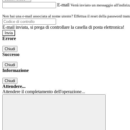
E-mail
Verrà inviato un messaggio all'indirizz
Non hai una e-mail associata al nome utente? Effettua il reset della password tram
E-mail inviata, si prega di controllare la casella di posta elettronica!
Errore
Chiudi
Successo
Chiudi
Informazione
Chiudi
Attendere...
Attendere il completamento dell'operazione...