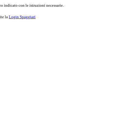
o indicato con le istruzioni necessarie.
ite la
Login Spaggiari