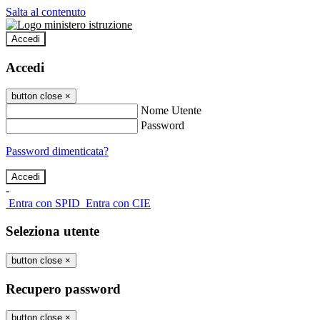
Salta al contenuto
Accedi
Accedi
button close
×
Nome Utente
Password
Password dimenticata?
-
Entra con SPID
Entra con CIE
Seleziona utente
button close
×
Recupero password
button close
×