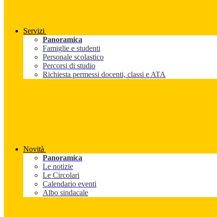
Servizi
Panoramica
Famiglie e studenti
Personale scolastico
Percorsi di studio
Richiesta permessi docenti, classi e ATA
Novità
Panoramica
Le notizie
Le Circolari
Calendario eventi
Albo sindacale