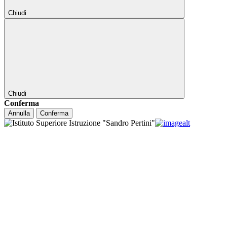
Chiudi
Chiudi
Conferma
Annulla
Conferma