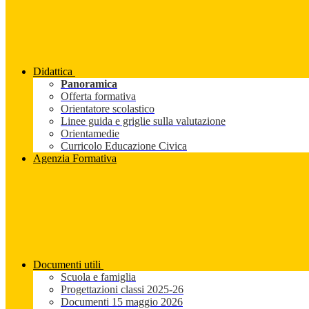
Didattica
Panoramica
Offerta formativa
Orientatore scolastico
Linee guida e griglie sulla valutazione
Orientamedie
Curricolo Educazione Civica
Agenzia Formativa
Documenti utili
Scuola e famiglia
Progettazioni classi 2025-26
Documenti 15 maggio 2026