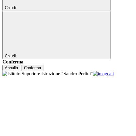
Chiudi
Chiudi
Conferma
Annulla
Conferma