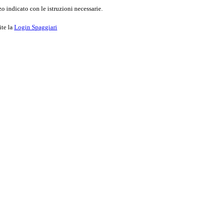
o indicato con le istruzioni necessarie.
ite la
Login Spaggiari