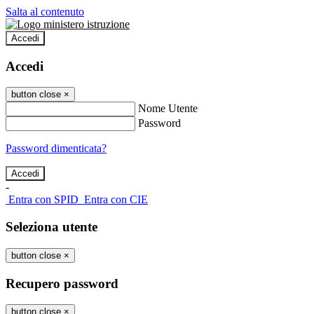
Salta al contenuto
Accedi
Accedi
button close
×
Nome Utente
Password
Password dimenticata?
-
Entra con SPID
Entra con CIE
Seleziona utente
button close
×
Recupero password
button close
×