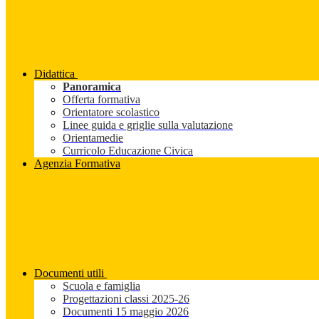
Didattica
Panoramica
Offerta formativa
Orientatore scolastico
Linee guida e griglie sulla valutazione
Orientamedie
Curricolo Educazione Civica
Agenzia Formativa
Documenti utili
Scuola e famiglia
Progettazioni classi 2025-26
Documenti 15 maggio 2026