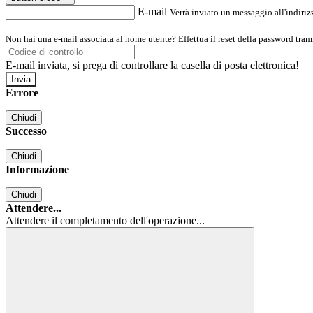
E-mail
Verrà inviato un messaggio all'indirizz
Non hai una e-mail associata al nome utente? Effettua il reset della password tram
E-mail inviata, si prega di controllare la casella di posta elettronica!
Errore
Chiudi
Successo
Chiudi
Informazione
Chiudi
Attendere...
Attendere il completamento dell'operazione...