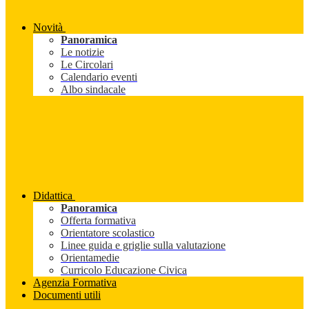
Novità
Panoramica
Le notizie
Le Circolari
Calendario eventi
Albo sindacale
Didattica
Panoramica
Offerta formativa
Orientatore scolastico
Linee guida e griglie sulla valutazione
Orientamedie
Curricolo Educazione Civica
Agenzia Formativa
Documenti utili