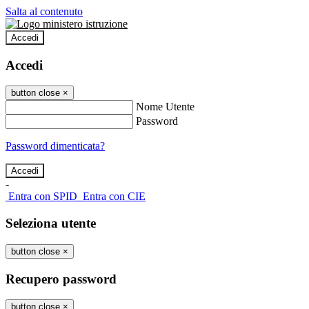
Salta al contenuto
Accedi
Accedi
button close
×
Nome Utente
Password
Password dimenticata?
-
Entra con SPID
Entra con CIE
Seleziona utente
button close
×
Recupero password
button close
×