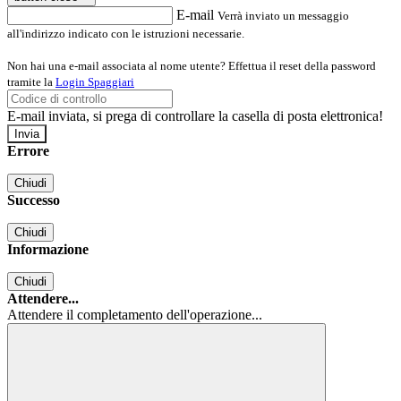
E-mail
Verrà inviato un messaggio
all'indirizzo indicato con le istruzioni necessarie.
Non hai una e-mail associata al nome utente? Effettua il reset della password
tramite la
Login Spaggiari
E-mail inviata, si prega di controllare la casella di posta elettronica!
Errore
Chiudi
Successo
Chiudi
Informazione
Chiudi
Attendere...
Attendere il completamento dell'operazione...