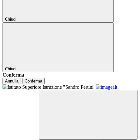
Chiudi
Chiudi
Conferma
Annulla
Conferma