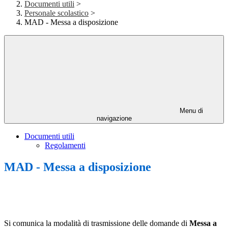
Documenti utili
>
Personale scolastico
>
MAD - Messa a disposizione
Menu di
navigazione
Documenti utili
Regolamenti
MAD - Messa a disposizione
Si comunica la modalità di trasmissione delle domande di
Messa a