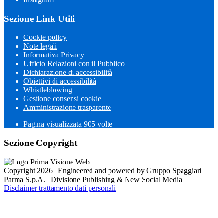
Sezione Link Utili
Cookie policy
Note legali
Informativa Privacy
Ufficio Relazioni con il Pubblico
Dichiarazione di accessibilità
Obiettivi di accessibilità
Whistleblowing
Gestione consensi cookie
Amministrazione trasparente
Pagina visualizzata
905
volte
Sezione Copyright
Copyright 2026 | Engineered and powered by Gruppo Spaggiari
Parma S.p.A. | Divisione Publishing & New Social Media
Disclaimer trattamento dati personali