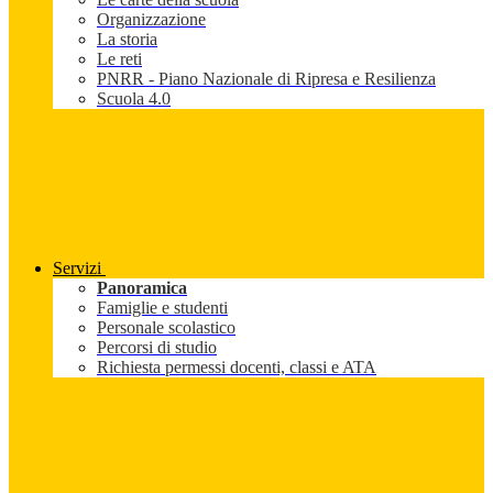
Organizzazione
La storia
Le reti
PNRR - Piano Nazionale di Ripresa e Resilienza
Scuola 4.0
Servizi
Panoramica
Famiglie e studenti
Personale scolastico
Percorsi di studio
Richiesta permessi docenti, classi e ATA