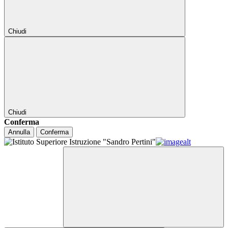
Chiudi
Chiudi
Conferma
Annulla
Conferma