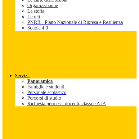
Organizzazione
La storia
Le reti
PNRR - Piano Nazionale di Ripresa e Resilienza
Scuola 4.0
Servizi
Panoramica
Famiglie e studenti
Personale scolastico
Percorsi di studio
Richiesta permessi docenti, classi e ATA