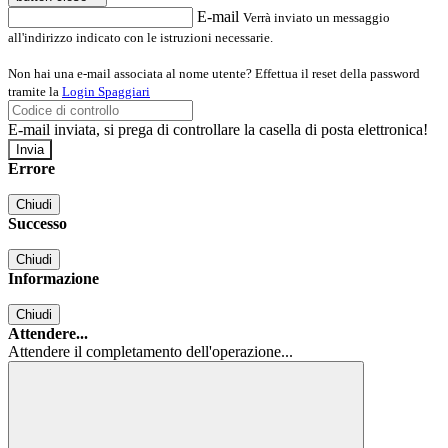
E-mail
Verrà inviato un messaggio
all'indirizzo indicato con le istruzioni necessarie.
Non hai una e-mail associata al nome utente? Effettua il reset della password
tramite la
Login Spaggiari
E-mail inviata, si prega di controllare la casella di posta elettronica!
Errore
Chiudi
Successo
Chiudi
Informazione
Chiudi
Attendere...
Attendere il completamento dell'operazione...