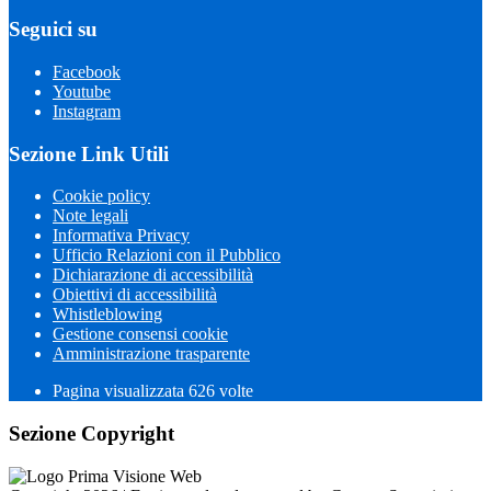
Seguici su
Facebook
Youtube
Instagram
Sezione Link Utili
Cookie policy
Note legali
Informativa Privacy
Ufficio Relazioni con il Pubblico
Dichiarazione di accessibilità
Obiettivi di accessibilità
Whistleblowing
Gestione consensi cookie
Amministrazione trasparente
Pagina visualizzata
626
volte
Sezione Copyright