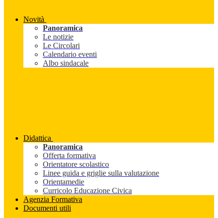
Novità
Panoramica
Le notizie
Le Circolari
Calendario eventi
Albo sindacale
Didattica
Panoramica
Offerta formativa
Orientatore scolastico
Linee guida e griglie sulla valutazione
Orientamedie
Curricolo Educazione Civica
Agenzia Formativa
Documenti utili