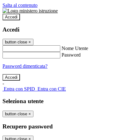
Salta al contenuto
Accedi
Accedi
button close
×
Nome Utente
Password
Password dimenticata?
-
Entra con SPID
Entra con CIE
Seleziona utente
button close
×
Recupero password
button close
×