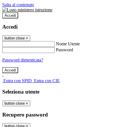
Salta al contenuto
Accedi
Accedi
button close
×
Nome Utente
Password
Password dimenticata?
-
Entra con SPID
Entra con CIE
Seleziona utente
button close
×
Recupero password
button close
×