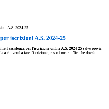
izioni A.S. 2024-25
per iscrizioni A.S. 2024-25
offre
l'assistenza per l'iscrizione online A.S. 2024-25
salvo previa
da a chi verrà a fare l’iscrizione presso i nostri uffici che dovrà