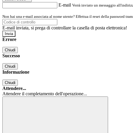
E-mail
Verrà inviato un messaggio all'indirizz
Non hai una e-mail associata al nome utente? Effettua il reset della password tram
E-mail inviata, si prega di controllare la casella di posta elettronica!
Errore
Chiudi
Successo
Chiudi
Informazione
Chiudi
Attendere...
Attendere il completamento dell'operazione...