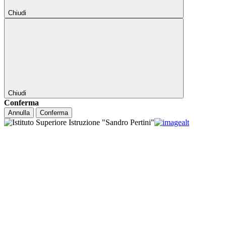
Chiudi
Chiudi
Conferma
Annulla
Conferma