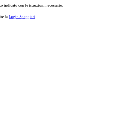
o indicato con le istruzioni necessarie.
ite la
Login Spaggiari