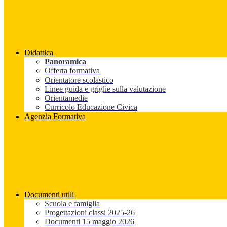
Didattica
Panoramica
Offerta formativa
Orientatore scolastico
Linee guida e griglie sulla valutazione
Orientamedie
Curricolo Educazione Civica
Agenzia Formativa
Documenti utili
Scuola e famiglia
Progettazioni classi 2025-26
Documenti 15 maggio 2026