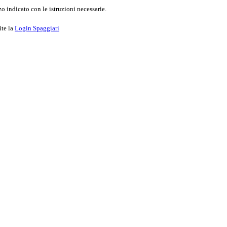
o indicato con le istruzioni necessarie.
ite la
Login Spaggiari