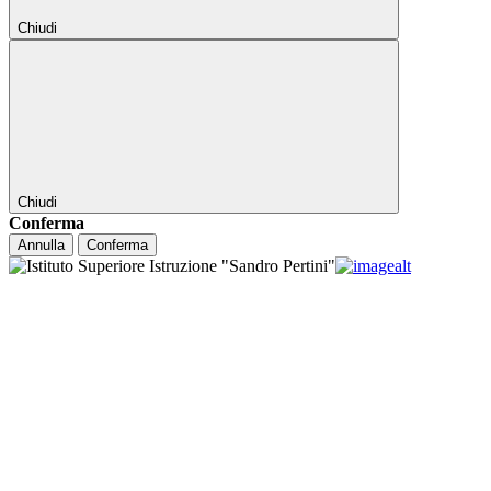
Chiudi
Chiudi
Conferma
Annulla
Conferma