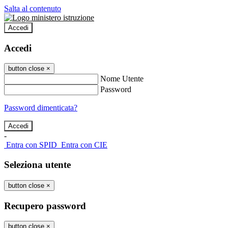
Salta al contenuto
Accedi
Accedi
button close
×
Nome Utente
Password
Password dimenticata?
-
Entra con SPID
Entra con CIE
Seleziona utente
button close
×
Recupero password
button close
×