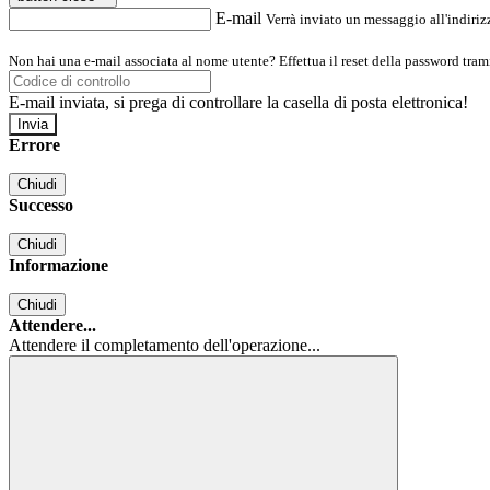
E-mail
Verrà inviato un messaggio all'indirizz
Non hai una e-mail associata al nome utente? Effettua il reset della password tram
E-mail inviata, si prega di controllare la casella di posta elettronica!
Errore
Chiudi
Successo
Chiudi
Informazione
Chiudi
Attendere...
Attendere il completamento dell'operazione...