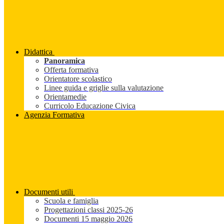
Didattica
Panoramica
Offerta formativa
Orientatore scolastico
Linee guida e griglie sulla valutazione
Orientamedie
Curricolo Educazione Civica
Agenzia Formativa
Documenti utili
Scuola e famiglia
Progettazioni classi 2025-26
Documenti 15 maggio 2026