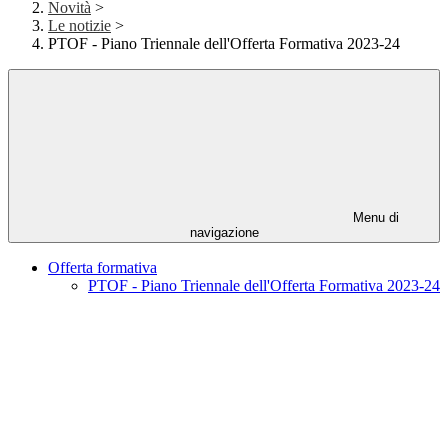
Novità
>
Le notizie
>
PTOF - Piano Triennale dell'Offerta Formativa 2023-24
Menu di
navigazione
Offerta formativa
PTOF - Piano Triennale dell'Offerta Formativa 2023-24