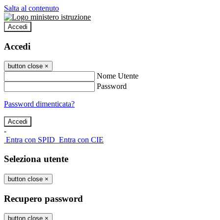
Salta al contenuto
Accedi
Accedi
button close
×
Nome Utente
Password
Password dimenticata?
-
Entra con SPID
Entra con CIE
Seleziona utente
button close
×
Recupero password
button close
×