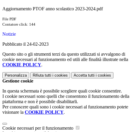
Aggiornamento PTOF anno scolastico 2023-2024.pdf
File PDF
Contatore click: 144
Notizie
Pubblicato il 24-02-2023
Questo sito o gli strumenti terzi da questo utilizzati si avvalgono di
cookie necessari al funzionamento ed utili alle finalità illustrate nella
COOKIE POLICY
.
Personalizza
Rifiuta tutti
i cookies
Accetta tutti
i cookies
Gestione cookie
In questa schermata è possibile scegliere quali cookie consentire.
I cookie necessari sono quelli che consentono il funzionamento della
piattaforma e non è possibile disabilitarli.
Per conoscere quali sono i cookie necessari al funzionamento potete
visionare la
COOKIE POLICY
.
Cookie necessari per il funzionamento