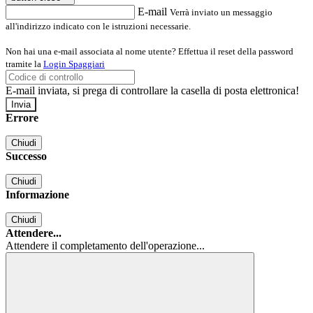
E-mail
Verrà inviato un messaggio
all'indirizzo indicato con le istruzioni necessarie.
Non hai una e-mail associata al nome utente? Effettua il reset della password
tramite la
Login Spaggiari
E-mail inviata, si prega di controllare la casella di posta elettronica!
Errore
Chiudi
Successo
Chiudi
Informazione
Chiudi
Attendere...
Attendere il completamento dell'operazione...