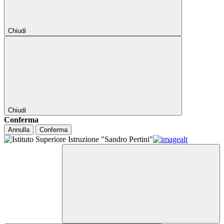
Chiudi
Chiudi
Conferma
Annulla
Conferma