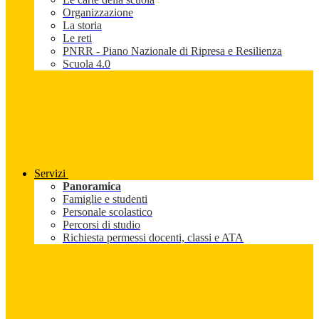
Organizzazione
La storia
Le reti
PNRR - Piano Nazionale di Ripresa e Resilienza
Scuola 4.0
Servizi
Panoramica
Famiglie e studenti
Personale scolastico
Percorsi di studio
Richiesta permessi docenti, classi e ATA