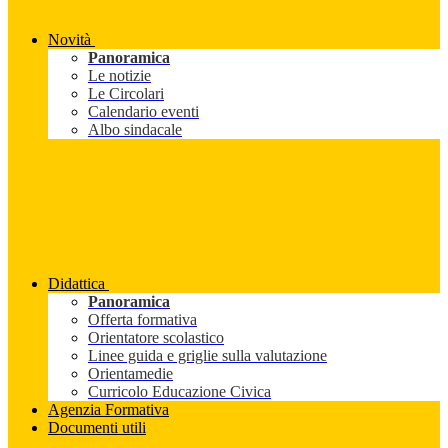
Novità
Panoramica
Le notizie
Le Circolari
Calendario eventi
Albo sindacale
Didattica
Panoramica
Offerta formativa
Orientatore scolastico
Linee guida e griglie sulla valutazione
Orientamedie
Curricolo Educazione Civica
Agenzia Formativa
Documenti utili