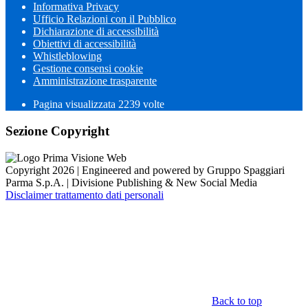
Informativa Privacy
Ufficio Relazioni con il Pubblico
Dichiarazione di accessibilità
Obiettivi di accessibilità
Whistleblowing
Gestione consensi cookie
Amministrazione trasparente
Pagina visualizzata
2239
volte
Sezione Copyright
Copyright 2026 | Engineered and powered by Gruppo Spaggiari
Parma S.p.A. | Divisione Publishing & New Social Media
Disclaimer trattamento dati personali
Back to top