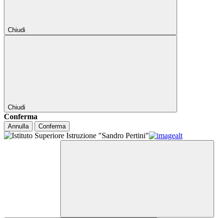
Chiudi
Chiudi
Conferma
Annulla
Conferma