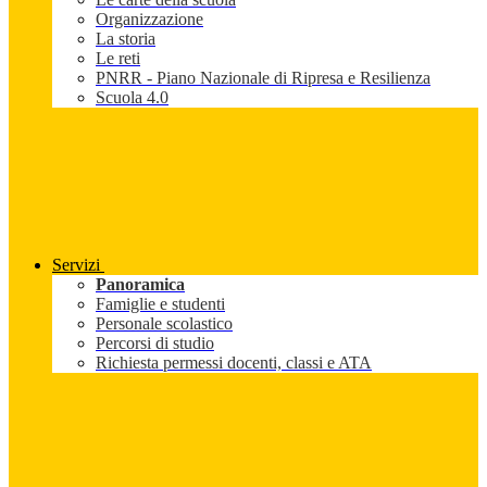
Organizzazione
La storia
Le reti
PNRR - Piano Nazionale di Ripresa e Resilienza
Scuola 4.0
Servizi
Panoramica
Famiglie e studenti
Personale scolastico
Percorsi di studio
Richiesta permessi docenti, classi e ATA