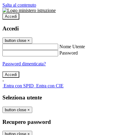
Salta al contenuto
Accedi
Accedi
button close
×
Nome Utente
Password
Password dimenticata?
-
Entra con SPID
Entra con CIE
Seleziona utente
button close
×
Recupero password
button close
×