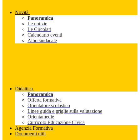
Novità
Panoramica
Le notizie
Le Circolari
Calendario eventi
Albo sindacale
Didattica
Panoramica
Offerta formativa
Orientatore scolastico
Linee guida e griglie sulla valutazione
Orientamedie
Curricolo Educazione Civica
Agenzia Formativa
Documenti utili