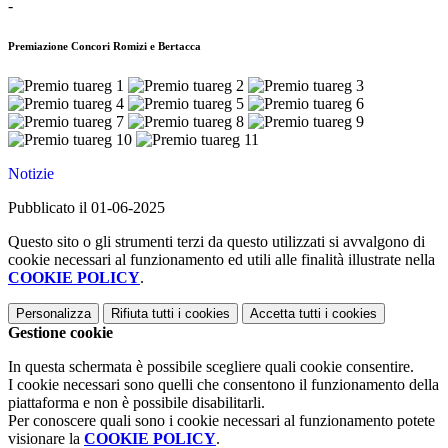
-
Premiazione Concori Romizi e Bertacca
Notizie
Pubblicato il 01-06-2025
Questo sito o gli strumenti terzi da questo utilizzati si avvalgono di
cookie necessari al funzionamento ed utili alle finalità illustrate nella
COOKIE POLICY
.
Personalizza
Rifiuta tutti
i cookies
Accetta tutti
i cookies
Gestione cookie
In questa schermata è possibile scegliere quali cookie consentire.
I cookie necessari sono quelli che consentono il funzionamento della
piattaforma e non è possibile disabilitarli.
Per conoscere quali sono i cookie necessari al funzionamento potete
visionare la
COOKIE POLICY
.