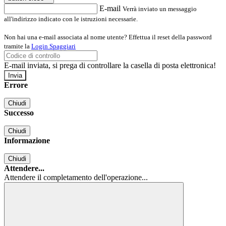
E-mail
Verrà inviato un messaggio
all'indirizzo indicato con le istruzioni necessarie.
Non hai una e-mail associata al nome utente? Effettua il reset della password
tramite la
Login Spaggiari
E-mail inviata, si prega di controllare la casella di posta elettronica!
Errore
Chiudi
Successo
Chiudi
Informazione
Chiudi
Attendere...
Attendere il completamento dell'operazione...