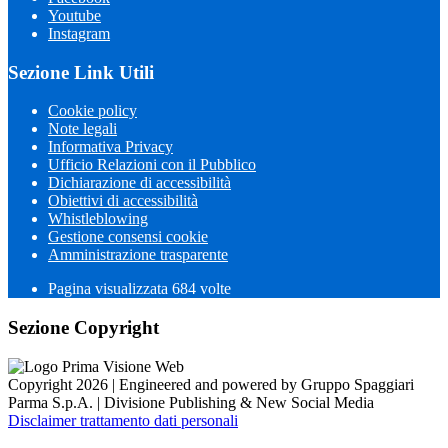
Youtube
Instagram
Sezione Link Utili
Cookie policy
Note legali
Informativa Privacy
Ufficio Relazioni con il Pubblico
Dichiarazione di accessibilità
Obiettivi di accessibilità
Whistleblowing
Gestione consensi cookie
Amministrazione trasparente
Pagina visualizzata
684
volte
Sezione Copyright
Copyright 2026 | Engineered and powered by Gruppo Spaggiari
Parma S.p.A. | Divisione Publishing & New Social Media
Disclaimer trattamento dati personali