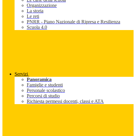
Organizzazione
La storia
Le reti
PNRR - Piano Nazionale di Ripresa e Resilienza
Scuola 4.0
Servizi
Panoramica
Famiglie e studenti
Personale scolastico
Percorsi di studio
Richiesta permessi docenti, classi e ATA