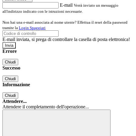
E-mail
Verrà inviato un messaggio
all'indirizzo indicato con le istruzioni necessarie.
Non hai una e-mail associata al nome utente? Effettua il reset della password
tramite la
Login Spaggiari
E-mail inviata, si prega di controllare la casella di posta elettronica!
Errore
Chiudi
Successo
Chiudi
Informazione
Chiudi
Attendere...
Attendere il completamento dell'operazione...