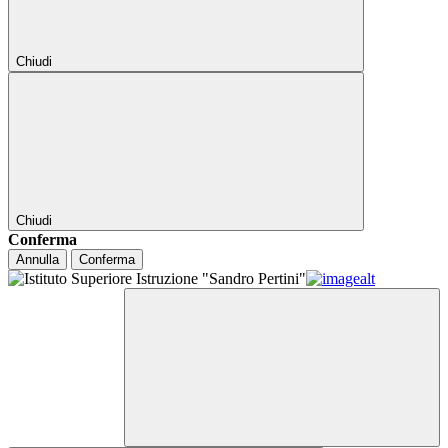
Chiudi
Chiudi
Conferma
Annulla
Conferma