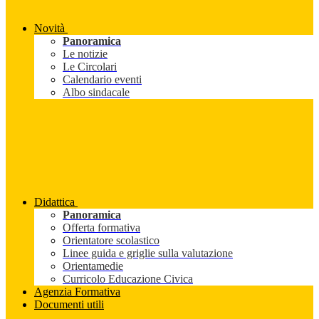
Novità
Panoramica
Le notizie
Le Circolari
Calendario eventi
Albo sindacale
Didattica
Panoramica
Offerta formativa
Orientatore scolastico
Linee guida e griglie sulla valutazione
Orientamedie
Curricolo Educazione Civica
Agenzia Formativa
Documenti utili