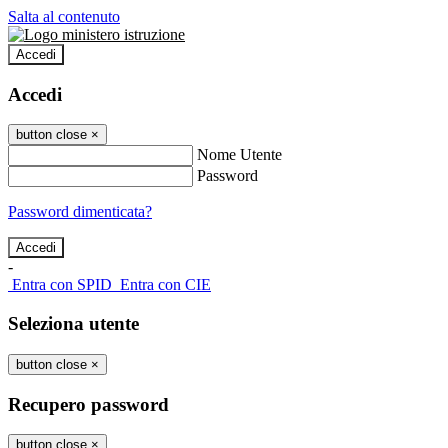
Salta al contenuto
Accedi
Accedi
button close
×
Nome Utente
Password
Password dimenticata?
-
Entra con SPID
Entra con CIE
Seleziona utente
button close
×
Recupero password
button close
×