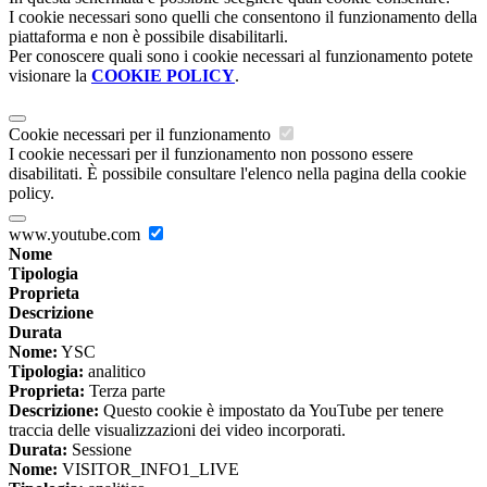
I cookie necessari sono quelli che consentono il funzionamento della
piattaforma e non è possibile disabilitarli.
Per conoscere quali sono i cookie necessari al funzionamento potete
visionare la
COOKIE POLICY
.
Cookie necessari per il funzionamento
I cookie necessari per il funzionamento non possono essere
disabilitati. È possibile consultare l'elenco nella pagina della cookie
policy.
www.youtube.com
Nome
Tipologia
Proprieta
Descrizione
Durata
Nome:
YSC
Tipologia:
analitico
Proprieta:
Terza parte
Descrizione:
Questo cookie è impostato da YouTube per tenere
traccia delle visualizzazioni dei video incorporati.
Durata:
Sessione
Nome:
VISITOR_INFO1_LIVE