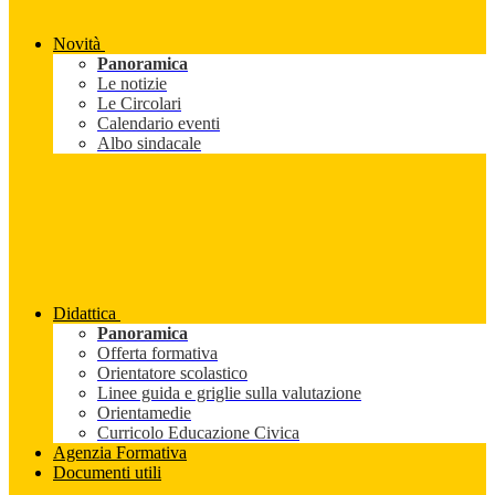
Novità
Panoramica
Le notizie
Le Circolari
Calendario eventi
Albo sindacale
Didattica
Panoramica
Offerta formativa
Orientatore scolastico
Linee guida e griglie sulla valutazione
Orientamedie
Curricolo Educazione Civica
Agenzia Formativa
Documenti utili