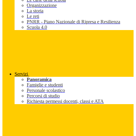
Organizzazione
La storia
Le reti
PNRR - Piano Nazionale di Ripresa e Resilienza
Scuola 4.0
Servizi
Panoramica
Famiglie e studenti
Personale scolastico
Percorsi di studio
Richiesta permessi docenti, classi e ATA