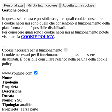
Personalizza
Rifiuta tutti
i cookies
Accetta tutti
i cookies
Gestione cookie
In questa schermata è possibile scegliere quali cookie consentire.
I cookie necessari sono quelli che consentono il funzionamento della
piattaforma e non è possibile disabilitarli.
Per conoscere quali sono i cookie necessari al funzionamento potete
visionare la
COOKIE POLICY
.
Cookie necessari per il funzionamento
I cookie necessari per il funzionamento non possono essere
disabilitati. È possibile consultare l'elenco nella pagina della cookie
policy.
www.youtube.com
Nome
Tipologia
Proprieta
Descrizione
Durata
Nome:
YSC
Tipologia:
analitico
Proprieta:
Terza parte