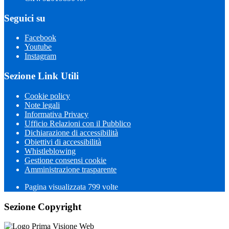
Seguici su
Facebook
Youtube
Instagram
Sezione Link Utili
Cookie policy
Note legali
Informativa Privacy
Ufficio Relazioni con il Pubblico
Dichiarazione di accessibilità
Obiettivi di accessibilità
Whistleblowing
Gestione consensi cookie
Amministrazione trasparente
Pagina visualizzata
799
volte
Sezione Copyright