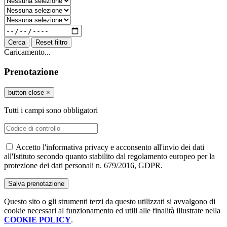
Cerca
Reset filtro
Caricamento...
Prenotazione
button close
×
Tutti i campi sono obbligatori
Accetto l'informativa privacy e acconsento all'invio dei dati
all'Istituto secondo quanto stabilito dal regolamento europeo per la
protezione dei dati personali n. 679/2016, GDPR.
Questo sito o gli strumenti terzi da questo utilizzati si avvalgono di
cookie necessari al funzionamento ed utili alle finalità illustrate nella
COOKIE POLICY
.