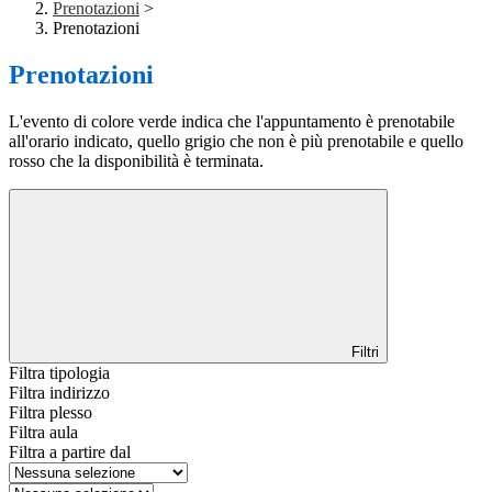
Prenotazioni
>
Prenotazioni
Prenotazioni
L'evento di colore verde indica che l'appuntamento è prenotabile
all'orario indicato, quello grigio che non è più prenotabile e quello
rosso che la disponibilità è terminata.
Filtri
Filtra tipologia
Filtra indirizzo
Filtra plesso
Filtra aula
Filtra a partire dal