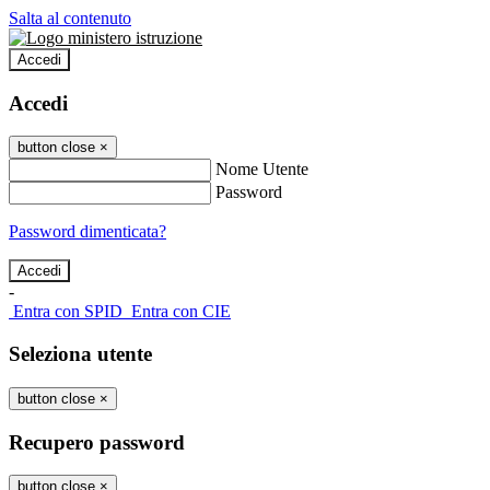
Salta al contenuto
Accedi
Accedi
button close
×
Nome Utente
Password
Password dimenticata?
-
Entra con SPID
Entra con CIE
Seleziona utente
button close
×
Recupero password
button close
×