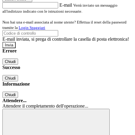
E-mail
Verrà inviato un messaggio
all'indirizzo indicato con le istruzioni necessarie.
Non hai una e-mail associata al nome utente? Effettua il reset della password
tramite la
Login Spaggiari
E-mail inviata, si prega di controllare la casella di posta elettronica!
Errore
Chiudi
Successo
Chiudi
Informazione
Chiudi
Attendere...
Attendere il completamento dell'operazione...