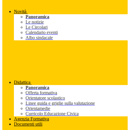
Novità
Panoramica
Le notizie
Le Circolari
Calendario eventi
Albo sindacale
Didattica
Panoramica
Offerta formativa
Orientatore scolastico
Linee guida e griglie sulla valutazione
Orientamedie
Curricolo Educazione Civica
Agenzia Formativa
Documenti utili