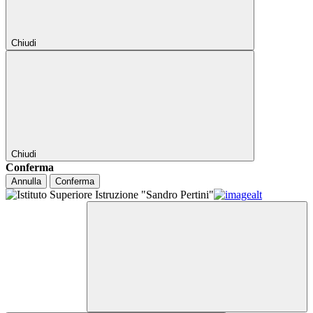
Chiudi
Chiudi
Conferma
Annulla
Conferma