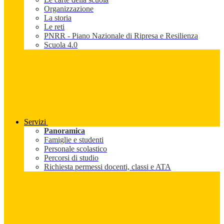
Organizzazione
La storia
Le reti
PNRR - Piano Nazionale di Ripresa e Resilienza
Scuola 4.0
Servizi
Panoramica
Famiglie e studenti
Personale scolastico
Percorsi di studio
Richiesta permessi docenti, classi e ATA