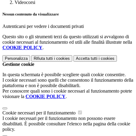
Videocorsi
Nessun contenuto da visualizzare
Autenticarsi per vedere i documenti privati
Questo sito o gli strumenti terzi da questo utilizzati si avvalgono di
cookie necessari al funzionamento ed utili alle finalità illustrate nella
COOKIE POLICY
.
Personalizza
Rifiuta tutti
i cookies
Accetta tutti
i cookies
Gestione cookie
In questa schermata è possibile scegliere quali cookie consentire.
I cookie necessari sono quelli che consentono il funzionamento della
piattaforma e non è possibile disabilitarli.
Per conoscere quali sono i cookie necessari al funzionamento potete
visionare la
COOKIE POLICY
.
Cookie necessari per il funzionamento
I cookie necessari per il funzionamento non possono essere
disabilitati. È possibile consultare l'elenco nella pagina della cookie
policy.