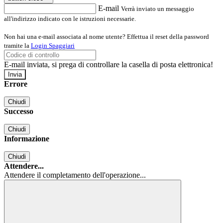
E-mail
Verrà inviato un messaggio
all'indirizzo indicato con le istruzioni necessarie.
Non hai una e-mail associata al nome utente? Effettua il reset della password
tramite la
Login Spaggiari
E-mail inviata, si prega di controllare la casella di posta elettronica!
Errore
Chiudi
Successo
Chiudi
Informazione
Chiudi
Attendere...
Attendere il completamento dell'operazione...