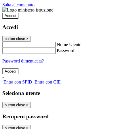
Salta al contenuto
Accedi
Accedi
button close
×
Nome Utente
Password
Password dimenticata?
-
Entra con SPID
Entra con CIE
Seleziona utente
button close
×
Recupero password
button close
×