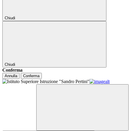
Chiudi
Chiudi
Conferma
Annulla
Conferma