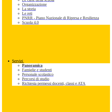
Organizzazione
La storia
Le reti
PNRR - Piano Nazionale di Ripresa e Resilienza
Scuola 4.0
Servizi
Panoramica
Famiglie e studenti
Personale scolastico
Percorsi di studio
Richiesta permessi docenti, classi e ATA