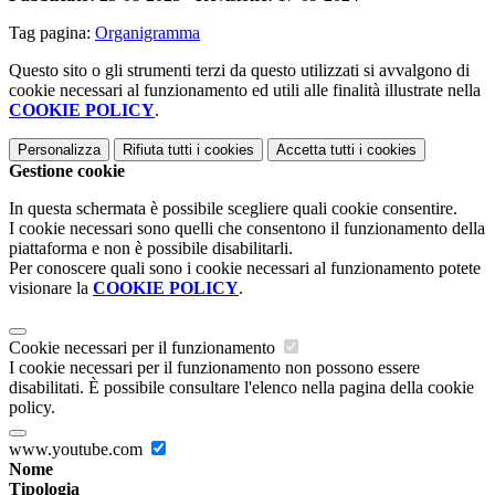
Tag pagina:
Organigramma
Questo sito o gli strumenti terzi da questo utilizzati si avvalgono di
cookie necessari al funzionamento ed utili alle finalità illustrate nella
COOKIE POLICY
.
Personalizza
Rifiuta tutti
i cookies
Accetta tutti
i cookies
Gestione cookie
In questa schermata è possibile scegliere quali cookie consentire.
I cookie necessari sono quelli che consentono il funzionamento della
piattaforma e non è possibile disabilitarli.
Per conoscere quali sono i cookie necessari al funzionamento potete
visionare la
COOKIE POLICY
.
Cookie necessari per il funzionamento
I cookie necessari per il funzionamento non possono essere
disabilitati. È possibile consultare l'elenco nella pagina della cookie
policy.
www.youtube.com
Nome
Tipologia