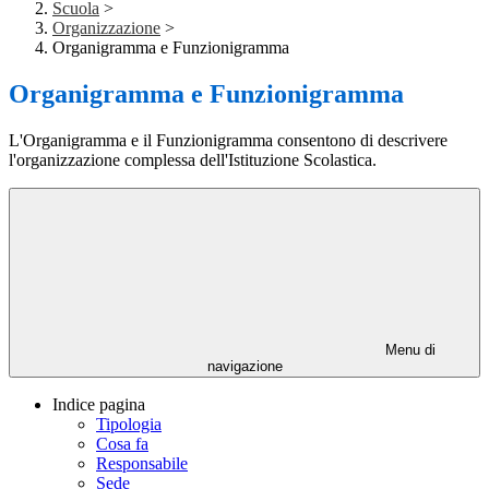
Scuola
>
Organizzazione
>
Organigramma e Funzionigramma
Organigramma e Funzionigramma
L'Organigramma e il Funzionigramma consentono di descrivere
l'organizzazione complessa dell'Istituzione Scolastica.
Menu di
navigazione
Indice pagina
Tipologia
Cosa fa
Responsabile
Sede