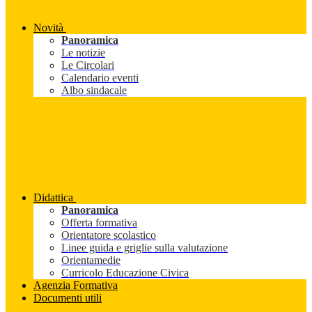
Novità
Panoramica
Le notizie
Le Circolari
Calendario eventi
Albo sindacale
Didattica
Panoramica
Offerta formativa
Orientatore scolastico
Linee guida e griglie sulla valutazione
Orientamedie
Curricolo Educazione Civica
Agenzia Formativa
Documenti utili