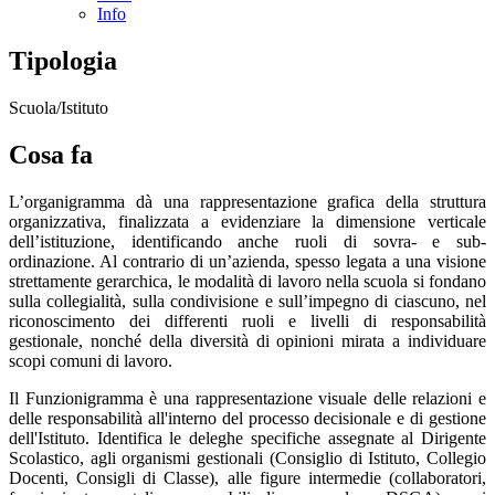
Info
Tipologia
Scuola/Istituto
Cosa fa
L’organigramma dà una rappresentazione grafica della struttura
organizzativa, finalizzata a evidenziare la dimensione verticale
dell’istituzione, identificando anche ruoli di sovra- e sub-
ordinazione. Al contrario di un’azienda, spesso legata a una visione
strettamente gerarchica, le modalità di lavoro nella scuola si fondano
sulla collegialità, sulla condivisione e sull’impegno di ciascuno, nel
riconoscimento dei differenti ruoli e livelli di responsabilità
gestionale, nonché della diversità di opinioni mirata a individuare
scopi comuni di lavoro.
Il Funzionigramma è una rappresentazione visuale delle relazioni e
delle responsabilità all'interno del processo decisionale e di gestione
dell'Istituto. Identifica le deleghe specifiche assegnate al Dirigente
Scolastico, agli organismi gestionali (Consiglio di Istituto, Collegio
Docenti, Consigli di Classe), alle figure intermedie (collaboratori,