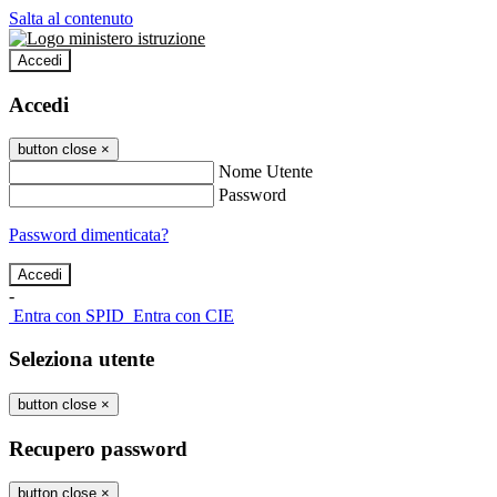
Salta al contenuto
Accedi
Accedi
button close
×
Nome Utente
Password
Password dimenticata?
-
Entra con SPID
Entra con CIE
Seleziona utente
button close
×
Recupero password
button close
×