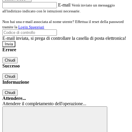
E-mail
Verrà inviato un messaggio
all'indirizzo indicato con le istruzioni necessarie.
Non hai una e-mail associata al nome utente? Effettua il reset della password
tramite la
Login Spaggiari
E-mail inviata, si prega di controllare la casella di posta elettronica!
Errore
Chiudi
Successo
Chiudi
Informazione
Chiudi
Attendere...
Attendere il completamento dell'operazione...