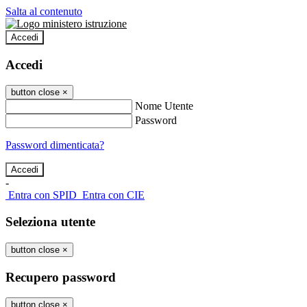
Salta al contenuto
Accedi
Accedi
button close
×
Nome Utente
Password
Password dimenticata?
-
Entra con SPID
Entra con CIE
Seleziona utente
button close
×
Recupero password
button close
×