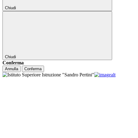
Chiudi
Chiudi
Conferma
Annulla
Conferma