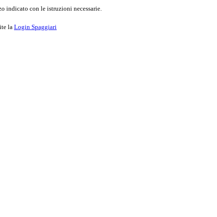
o indicato con le istruzioni necessarie.
ite la
Login Spaggiari