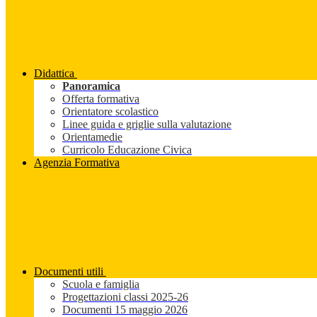
Didattica
Panoramica
Offerta formativa
Orientatore scolastico
Linee guida e griglie sulla valutazione
Orientamedie
Curricolo Educazione Civica
Agenzia Formativa
Documenti utili
Scuola e famiglia
Progettazioni classi 2025-26
Documenti 15 maggio 2026