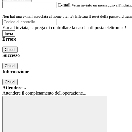
E-mail
Verrà inviato un messaggio all'indirizz
Non hai una e-mail associata al nome utente? Effettua il reset della password tram
E-mail inviata, si prega di controllare la casella di posta elettronica!
Errore
Chiudi
Successo
Chiudi
Informazione
Chiudi
Attendere...
Attendere il completamento dell'operazione...