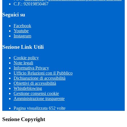
C.F.: 92019850467
Seguici su
Facebook
Youtube
Instagram
Sezione Link Utili
Cookie policy
Note legali
Informativa Privacy
Ufficio Relazioni con il Pubblico
Dichiarazione di accessibilità
Obiettivi di accessibilità
Whistleblowing
Gestione consensi cookie
Amministrazione trasparente
Pagina visualizzata
652
volte
Sezione Copyright