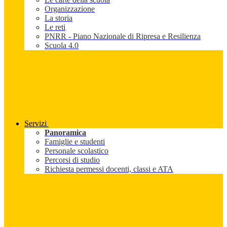
Organizzazione
La storia
Le reti
PNRR - Piano Nazionale di Ripresa e Resilienza
Scuola 4.0
Servizi
Panoramica
Famiglie e studenti
Personale scolastico
Percorsi di studio
Richiesta permessi docenti, classi e ATA