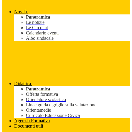
Novità
Panoramica
Le notizie
Le Circolari
Calendario eventi
Albo sindacale
Didattica
Panoramica
Offerta formativa
Orientatore scolastico
Linee guida e griglie sulla valutazione
Orientamedie
Curricolo Educazione Civica
Agenzia Formativa
Documenti utili