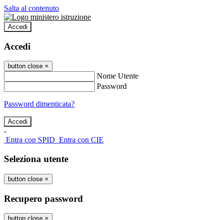
Salta al contenuto
Accedi
Accedi
button close
×
Nome Utente
Password
Password dimenticata?
-
Entra con SPID
Entra con CIE
Seleziona utente
button close
×
Recupero password
button close
×