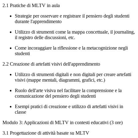
2.1 Pratiche di MLTV in aula
Strategie per osservare e registrare il pensiero degli studenti
durante l'apprendimento
Utilizzo di strumenti come la mappa concettuale, il journaling,
il registro delle discussioni, etc.
Come incoraggiare la riflessione e la metacognizione negli
studenti
2.2 Creazione di artefatti visivi dell'apprendimento
Utilizzo di strumenti digitali e non digitali per creare artefatti
visivi (mappe mentali, diagrammi, grafici, etc.)
Ruolo dell'arte visiva nel facilitare la comprensione e la
comunicazione del pensiero degli studenti
Esempi pratici di creazione e utilizzo di artefatti visivi in
classe
Modulo 3: Applicazioni di MLTV in contesti educativi (3 ore)
3.1 Progettazione di attività basate su MLTV