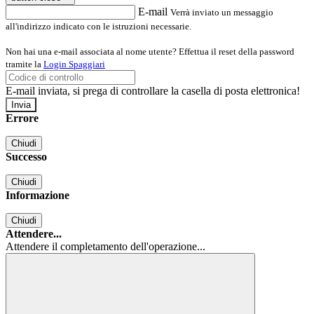
E-mail
Verrà inviato un messaggio
all'indirizzo indicato con le istruzioni necessarie.
Non hai una e-mail associata al nome utente? Effettua il reset della password
tramite la
Login Spaggiari
E-mail inviata, si prega di controllare la casella di posta elettronica!
Errore
Chiudi
Successo
Chiudi
Informazione
Chiudi
Attendere...
Attendere il completamento dell'operazione...