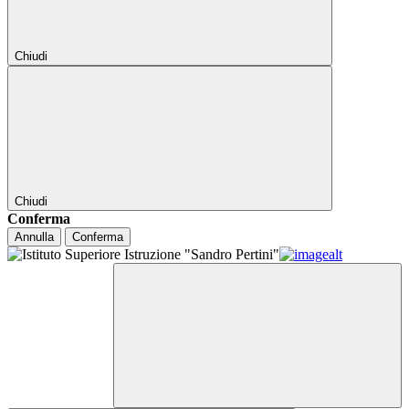
Chiudi
Chiudi
Conferma
Annulla
Conferma