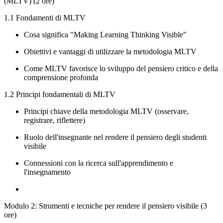
(MLTV) (2 ore)
1.1 Fondamenti di MLTV
Cosa significa "Making Learning Thinking Visible"
Obiettivi e vantaggi di utilizzare la metodologia MLTV
Come MLTV favorisce lo sviluppo del pensiero critico e della
comprensione profonda
1.2 Principi fondamentali di MLTV
Principi chiave della metodologia MLTV (osservare,
registrare, riflettere)
Ruolo dell'insegnante nel rendere il pensiero degli studenti
visibile
Connessioni con la ricerca sull'apprendimento e
l'insegnamento
Modulo 2: Strumenti e tecniche per rendere il pensiero visibile (3
ore)