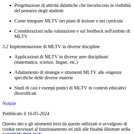
Progettazione di attività didattiche che favoriscono la visibilità
del pensiero degli studenti
Come integrare MLTV nei piani di lezione e nei curricula
Considerazioni sulla valutazione e sul feedback nell'ambito di
MLTV
3.2 Implementazione di MLTV in diverse discipline
Applicazioni di MLTV in diverse aree disciplinari
(matematica, scienze, lingue, etc.)
Adattamento di strategie e strumenti MLTV alle esigenze
specifiche delle diverse materie
Studi di casi e esempi pratici di MLTV in contesti educativi
diversificati
Notizie
Pubblicato il 16-05-2024
Questo sito o gli strumenti terzi da questo utilizzati si avvalgono di
cookie necessari al funzionamento ed utili alle finalità illustrate nella