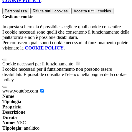
COOKIE POLICY
.
Personalizza
Rifiuta tutti
i cookies
Accetta tutti
i cookies
Gestione cookie
In questa schermata è possibile scegliere quali cookie consentire.
I cookie necessari sono quelli che consentono il funzionamento della
piattaforma e non è possibile disabilitarli.
Per conoscere quali sono i cookie necessari al funzionamento potete
visionare la
COOKIE POLICY
.
Cookie necessari per il funzionamento
I cookie necessari per il funzionamento non possono essere
disabilitati. È possibile consultare l'elenco nella pagina della cookie
policy.
www.youtube.com
Nome
Tipologia
Proprieta
Descrizione
Durata
Nome:
YSC
Tipologia:
analitico