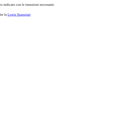
o indicato con le istruzioni necessarie.
ite la
Login Spaggiari