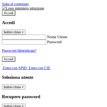
Salta al contenuto
Accedi
Accedi
button close
×
Nome Utente
Password
Password dimenticata?
-
Entra con SPID
Entra con CIE
Seleziona utente
button close
×
Recupero password
button close
×