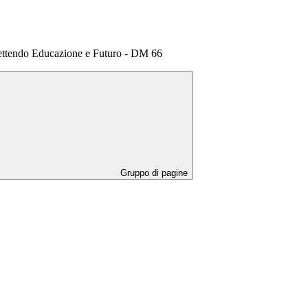
ettendo Educazione e Futuro - DM 66
Gruppo di pagine