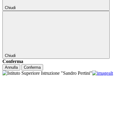
Chiudi
Chiudi
Conferma
Annulla
Conferma