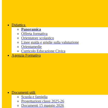
Didattica
Panoramica
Offerta formativa
Orientatore scolastico
Linee guida e griglie sulla valutazione
Orientamedie
Curricolo Educazione Civica
Agenzia Formativa
Documenti utili
Scuola e famiglia
Progettazioni classi 2025-26
Documenti 15 maggio 2026