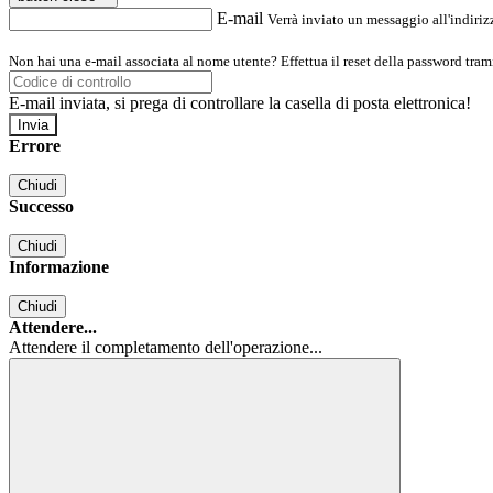
E-mail
Verrà inviato un messaggio all'indirizz
Non hai una e-mail associata al nome utente? Effettua il reset della password tram
E-mail inviata, si prega di controllare la casella di posta elettronica!
Errore
Chiudi
Successo
Chiudi
Informazione
Chiudi
Attendere...
Attendere il completamento dell'operazione...