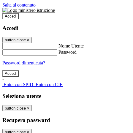
Salta al contenuto
Accedi
Accedi
button close
×
Nome Utente
Password
Password dimenticata?
-
Entra con SPID
Entra con CIE
Seleziona utente
button close
×
Recupero password
button close
×