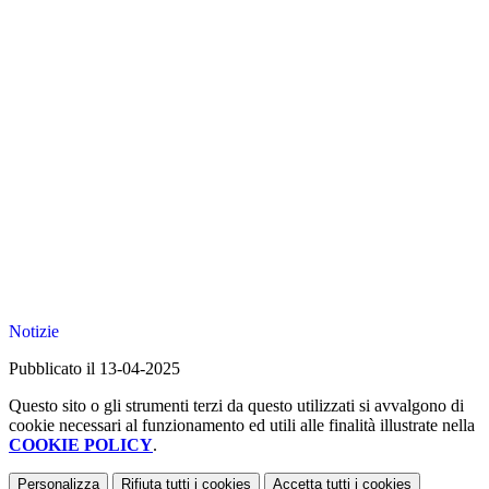
Notizie
Pubblicato il 13-04-2025
Questo sito o gli strumenti terzi da questo utilizzati si avvalgono di
cookie necessari al funzionamento ed utili alle finalità illustrate nella
COOKIE POLICY
.
Personalizza
Rifiuta tutti
i cookies
Accetta tutti
i cookies