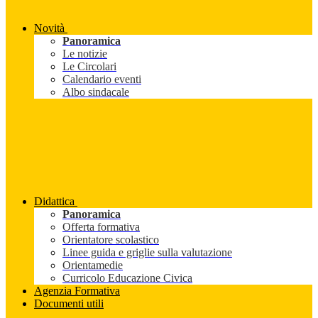
Novità
Panoramica
Le notizie
Le Circolari
Calendario eventi
Albo sindacale
Didattica
Panoramica
Offerta formativa
Orientatore scolastico
Linee guida e griglie sulla valutazione
Orientamedie
Curricolo Educazione Civica
Agenzia Formativa
Documenti utili