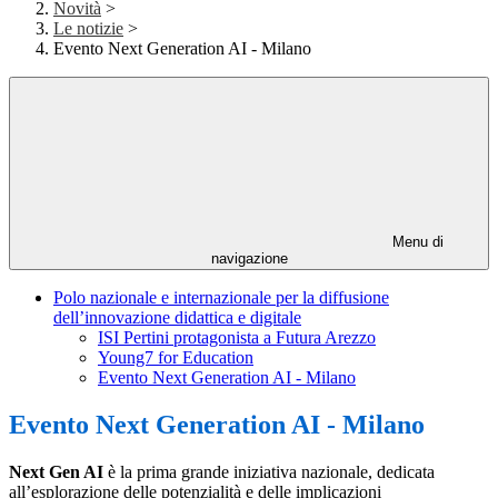
Novità
>
Le notizie
>
Evento Next Generation AI - Milano
Menu di
navigazione
Polo nazionale e internazionale per la diffusione
dell’innovazione didattica e digitale
ISI Pertini protagonista a Futura Arezzo
Young7 for Education
Evento Next Generation AI - Milano
Evento Next Generation AI - Milano
Next Gen AI
è la prima grande iniziativa nazionale, dedicata
all’esplorazione delle potenzialità e delle implicazioni