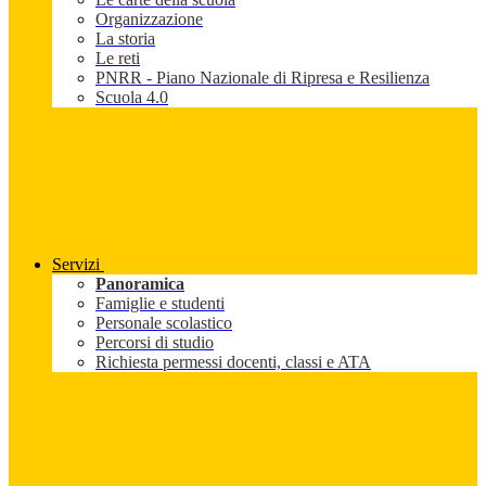
Organizzazione
La storia
Le reti
PNRR - Piano Nazionale di Ripresa e Resilienza
Scuola 4.0
Servizi
Panoramica
Famiglie e studenti
Personale scolastico
Percorsi di studio
Richiesta permessi docenti, classi e ATA