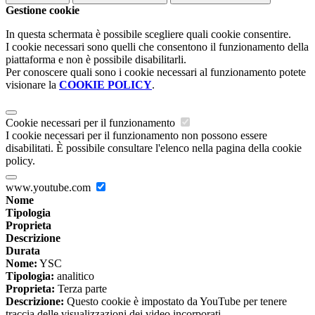
Gestione cookie
In questa schermata è possibile scegliere quali cookie consentire.
I cookie necessari sono quelli che consentono il funzionamento della
piattaforma e non è possibile disabilitarli.
Per conoscere quali sono i cookie necessari al funzionamento potete
visionare la
COOKIE POLICY
.
Cookie necessari per il funzionamento
I cookie necessari per il funzionamento non possono essere
disabilitati. È possibile consultare l'elenco nella pagina della cookie
policy.
www.youtube.com
Nome
Tipologia
Proprieta
Descrizione
Durata
Nome:
YSC
Tipologia:
analitico
Proprieta:
Terza parte
Descrizione:
Questo cookie è impostato da YouTube per tenere
traccia delle visualizzazioni dei video incorporati.