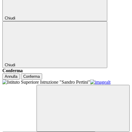
Chiudi
Chiudi
Conferma
Annulla
Conferma