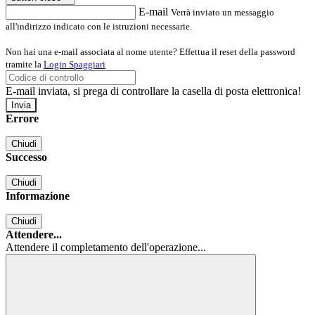
E-mail
Verrà inviato un messaggio
all'indirizzo indicato con le istruzioni necessarie.
Non hai una e-mail associata al nome utente? Effettua il reset della password
tramite la
Login Spaggiari
E-mail inviata, si prega di controllare la casella di posta elettronica!
Errore
Chiudi
Successo
Chiudi
Informazione
Chiudi
Attendere...
Attendere il completamento dell'operazione...