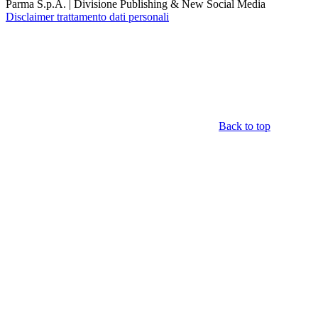
Parma S.p.A. | Divisione Publishing & New Social Media
Disclaimer trattamento dati personali
Back to top