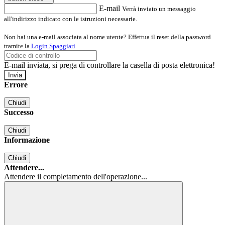
E-mail
Verrà inviato un messaggio
all'indirizzo indicato con le istruzioni necessarie.
Non hai una e-mail associata al nome utente? Effettua il reset della password
tramite la
Login Spaggiari
E-mail inviata, si prega di controllare la casella di posta elettronica!
Errore
Chiudi
Successo
Chiudi
Informazione
Chiudi
Attendere...
Attendere il completamento dell'operazione...