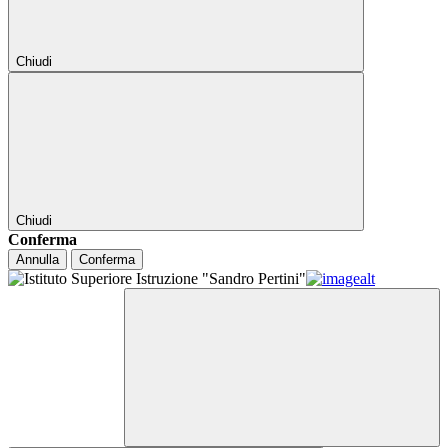
Chiudi
Chiudi
Conferma
Annulla
Conferma