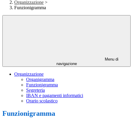
Organizzazione
>
Funzionigramma
Menu di
navigazione
Organizzazione
Organigramma
Funzionigramma
Segreteria
IBAN e pagamenti informatici
Orario scolastico
Funzionigramma