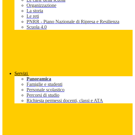
Organizzazione
La storia
Le reti
PNRR - Piano Nazionale di Ripresa e Resilienza
Scuola 4.0
Servizi
Panoramica
Famiglie e studenti
Personale scolastico
Percorsi di studio
Richiesta permessi docenti, classi e ATA