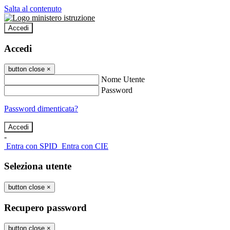
Salta al contenuto
Accedi
Accedi
button close
×
Nome Utente
Password
Password dimenticata?
-
Entra con SPID
Entra con CIE
Seleziona utente
button close
×
Recupero password
button close
×