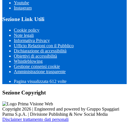
Youtube
Instagram
Sezione Link Utili
Cookie policy
Note legali
Informativa Privacy
Ufficio Relazioni con il Pubblico
Dichiarazione di accessibilità
Obiettivi di accessibilità
Whistleblowing
Gestione consensi cookie
Amministrazione trasparente
Pagina visualizzata
612
volte
Sezione Copyright
Copyright 2026 | Engineered and powered by Gruppo Spaggiari
Parma S.p.A. | Divisione Publishing & New Social Media
Disclaimer trattamento dati personali