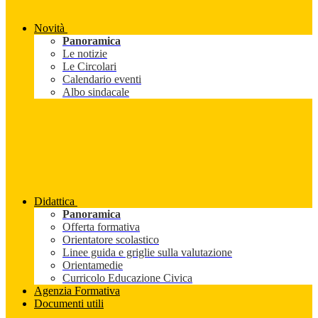
Novità
Panoramica
Le notizie
Le Circolari
Calendario eventi
Albo sindacale
Didattica
Panoramica
Offerta formativa
Orientatore scolastico
Linee guida e griglie sulla valutazione
Orientamedie
Curricolo Educazione Civica
Agenzia Formativa
Documenti utili