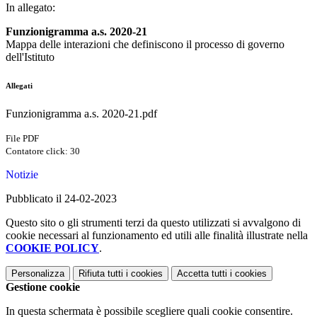
In allegato:
Funzionigramma a.s. 2020-21
Mappa delle interazioni che definiscono il processo di governo
dell'Istituto
Allegati
Funzionigramma a.s. 2020-21.pdf
File PDF
Contatore click: 30
Notizie
Pubblicato il 24-02-2023
Questo sito o gli strumenti terzi da questo utilizzati si avvalgono di
cookie necessari al funzionamento ed utili alle finalità illustrate nella
COOKIE POLICY
.
Personalizza
Rifiuta tutti
i cookies
Accetta tutti
i cookies
Gestione cookie
In questa schermata è possibile scegliere quali cookie consentire.