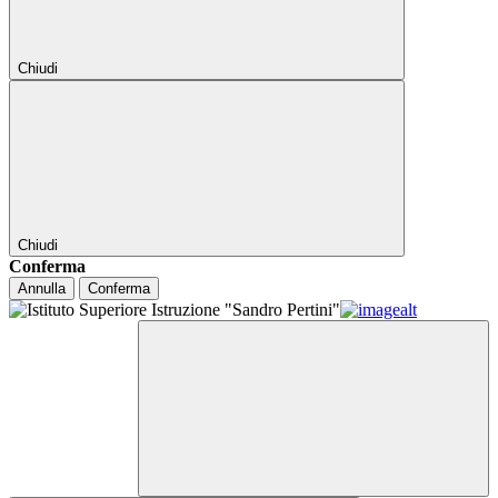
Chiudi
Chiudi
Conferma
Annulla
Conferma