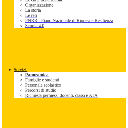
Organizzazione
La storia
Le reti
PNRR - Piano Nazionale di Ripresa e Resilienza
Scuola 4.0
Servizi
Panoramica
Famiglie e studenti
Personale scolastico
Percorsi di studio
Richiesta permessi docenti, classi e ATA