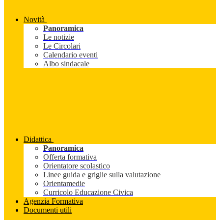
Novità
Panoramica
Le notizie
Le Circolari
Calendario eventi
Albo sindacale
Didattica
Panoramica
Offerta formativa
Orientatore scolastico
Linee guida e griglie sulla valutazione
Orientamedie
Curricolo Educazione Civica
Agenzia Formativa
Documenti utili