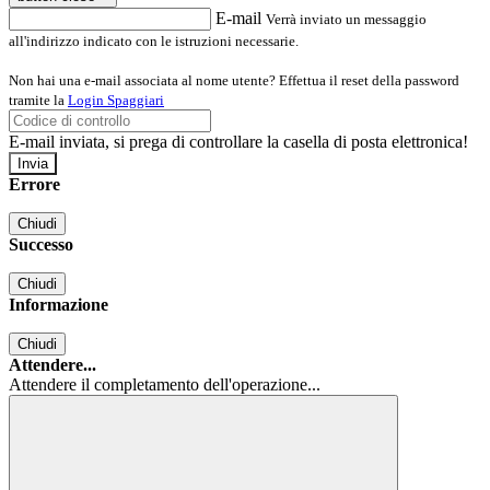
E-mail
Verrà inviato un messaggio
all'indirizzo indicato con le istruzioni necessarie.
Non hai una e-mail associata al nome utente? Effettua il reset della password
tramite la
Login Spaggiari
E-mail inviata, si prega di controllare la casella di posta elettronica!
Errore
Chiudi
Successo
Chiudi
Informazione
Chiudi
Attendere...
Attendere il completamento dell'operazione...