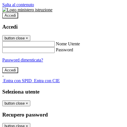
Salta al contenuto
Accedi
Accedi
button close
×
Nome Utente
Password
Password dimenticata?
-
Entra con SPID
Entra con CIE
Seleziona utente
button close
×
Recupero password
button close
×