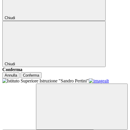
Chiudi
Chiudi
Conferma
Annulla
Conferma