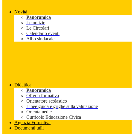
Novità
Panoramica
Le notizie
Le Circolari
Calendario eventi
Albo sindacale
Didattica
Panoramica
Offerta formativa
Orientatore scolastico
Linee guida e griglie sulla valutazione
Orientamedie
Curricolo Educazione Civica
Agenzia Formativa
Documenti utili