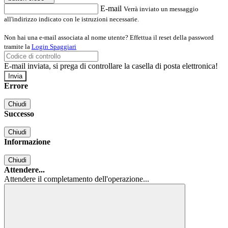
E-mail
Verrà inviato un messaggio
all'indirizzo indicato con le istruzioni necessarie.
Non hai una e-mail associata al nome utente? Effettua il reset della password
tramite la
Login Spaggiari
E-mail inviata, si prega di controllare la casella di posta elettronica!
Errore
Chiudi
Successo
Chiudi
Informazione
Chiudi
Attendere...
Attendere il completamento dell'operazione...